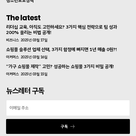
청소년보호정책
The latest
리더십 교육, 아직도 고민하세요? 3가지 핵심 전략으로 팀 성과
200% 올리는 비법 공개!
비즈니스
2025년 03월 17일
쇼핑몰 솔루션 업체 선택, 3가지 함정에 빠지면 1년 매출 0원?!
이커머스
2025년 03월 16일
“가구 쇼핑몰 제작” 고민? 성공하는 쇼핑몰 3가지 비밀 공개!
이커머스
2025년 03월 15일
뉴스레터 구독
구독