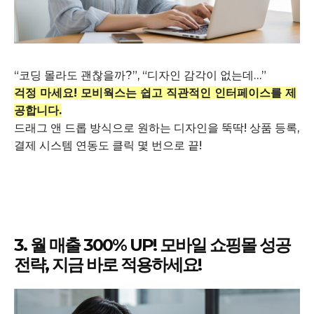
“코딩 몰라도 괜찮을까?”, “디자인 감각이 없는데…”
걱정 마세요! 모비웍스는 쉽고 직관적인 인터페이스를 제
공합니다.
드래그 앤 드롭 방식으로 원하는 디자인을 뚝딱! 상품 등록,
결제 시스템 연동도 클릭 몇 번으로 끝!
3. 월 매출 300% UP! 모바일 쇼핑몰 성공
전략, 지금 바로 적용하세요!