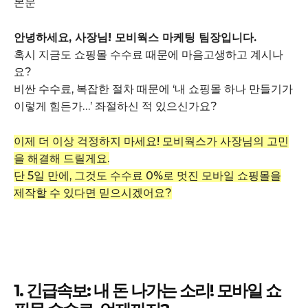
본문
안녕하세요, 사장님! 모비웍스 마케팅 팀장입니다.
혹시 지금도 쇼핑몰 수수료 때문에 마음고생하고 계시나
요?
비싼 수수료, 복잡한 절차 때문에 ‘내 쇼핑몰 하나 만들기가
이렇게 힘든가…’ 좌절하신 적 있으신가요?
이제 더 이상 걱정하지 마세요! 모비웍스가 사장님의 고민
을 해결해 드릴게요.
단 5일 만에, 그것도 수수료 0%로 멋진 모바일 쇼핑몰을
제작할 수 있다면 믿으시겠어요?
1. 긴급속보: 내 돈 나가는 소리! 모바일 쇼