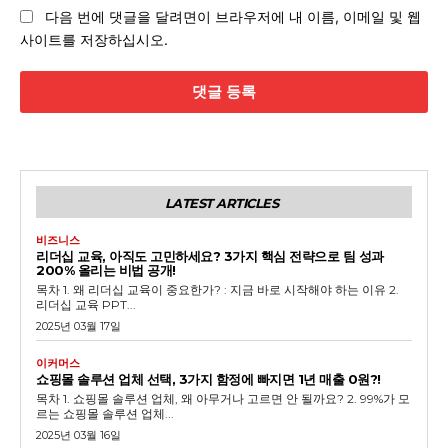
이
다음 번에 댓글을 달려면이 브라우저에 내 이름, 이메일 및 웹
트
사이트를 저장하십시오.
:
LATEST ARTICLES
비즈니스
리더십 교육, 아직도 고민하세요? 3가지 핵심 전략으로 팀 성과
200% 올리는 비법 공개!
목차 1. 왜 리더십 교육이 중요한가? : 지금 바로 시작해야 하는 이유 2.
리더십 교육 PPT...
2025년 03월 17일
이커머스
쇼핑몰 솔루션 업체 선택, 3가지 함정에 빠지면 1년 매출 0원?!
목차 1. 쇼핑몰 솔루션 업체, 왜 아무거나 고르면 안 될까요? 2. 99%가 모
르는 쇼핑몰 솔루션 업체...
2025년 03월 16일