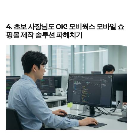
4. 초보 사장님도 OK! 모비웍스 모바일 쇼
핑몰 제작 솔루션 파헤치기