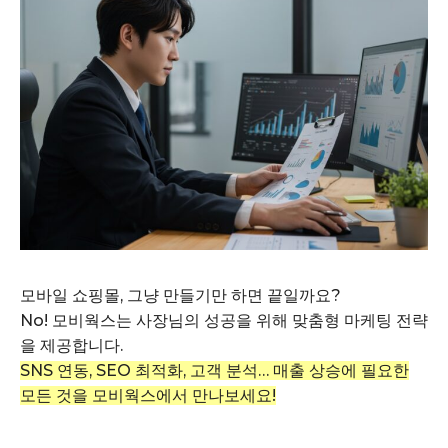
모바일 쇼핑몰, 그냥 만들기만 하면 끝일까요?
No! 모비웍스는 사장님의 성공을 위해 맞춤형 마케팅 전략
을 제공합니다.
SNS 연동, SEO 최적화, 고객 분석… 매출 상승에 필요한
모든 것을 모비웍스에서 만나보세요!