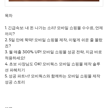
목차
1. 긴급속보: 내 돈 나가는 소리! 모바일 쇼핑몰 수수료, 언제
까지?
2. 5일 만에 뚝딱! 모바일 쇼핑몰 제작, 이렇게 쉬운 줄 몰랐
죠?
3. 월 매출 300% UP! 모바일 쇼핑몰 성공 전략, 지금 바로
적용하세요!
4. 초보 사장님도 OK! 모비웍스 모바일 쇼핑몰 제작 솔루
션 파헤치기
5. 성공 파트너! 모비웍스와 함께하는 모바일 쇼핑몰 제작
성공 스토리