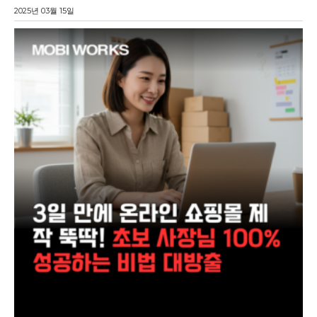
2025년 03월 15일