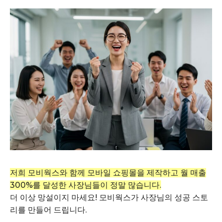
저희 모비웍스와 함께 모바일 쇼핑몰을 제작하고 월 매출
300%를 달성한 사장님들이 정말 많습니다.
더 이상 망설이지 마세요! 모비웍스가 사장님의 성공 스토
리를 만들어 드립니다.