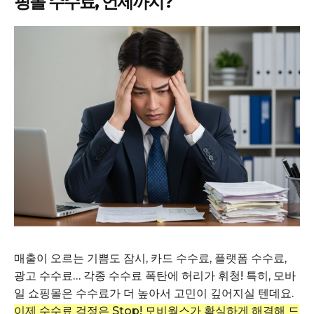
핑몰 수수료, 언제까지?
매출이 오르는 기쁨도 잠시, 카드 수수료, 플랫폼 수수료,
광고 수수료… 각종 수수료 폭탄에 허리가 휘청! 특히, 모바
일 쇼핑몰은 수수료가 더 높아서 고민이 깊어지실 텐데요.
이제 수수료 걱정은 Stop! 모비웍스가 확실하게 해결해 드