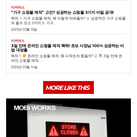
이커머스
“가구 쇼핑몰 제작” 고민? 성공하는 쇼핑몰 3가지 비밀 공개!
목차: 1. 가구 쇼핑몰 제작, 왜 이렇게 어려울까? 2. 성공적인 가구 쇼핑몰
의 필수 요소 5가지 3. 가구...
2025년 03월 15일
이커머스
3일 만에 온라인 쇼핑몰 제작 뚝딱! 초보 사장님 100% 성공하는 비
법 대방출
목차 1.
온라인 쇼핑몰 제작, 왜 시작조차 힘들까? 2.
3일 만에 온
라인 쇼핑몰 제작...
2025년 03월 14일
MORE LIKE THIS