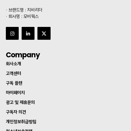
· 브랜드명 : 지비리더
· 회사명 : 모비웍스
Company
회사소개
고객센터
구독 플랜
마이페이지
광고 및 제휴문의
구독자 의견
개인정보취급방침