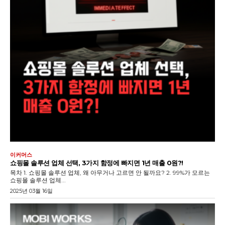
이커머스
쇼핑몰 솔루션 업체 선택, 3가지 함정에 빠지면 1년 매출 0원?!
목차 1. 쇼핑몰 솔루션 업체, 왜 아무거나 고르면 안 될까요? 2. 99%가 모르는
쇼핑몰 솔루션 업체...
2025년 03월 16일