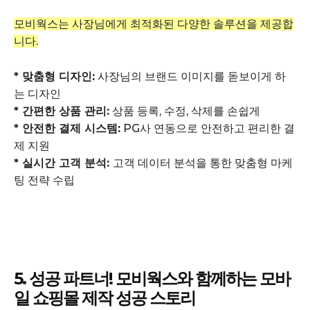
모비웍스는 사장님에게 최적화된 다양한 솔루션을 제공합
니다.
* 맞춤형 디자인:
사장님의 브랜드 이미지를 돋보이게 하
는 디자인
* 간편한 상품 관리:
상품 등록, 수정, 삭제를 손쉽게
* 안전한 결제 시스템:
PG사 연동으로 안전하고 편리한 결
제 지원
* 실시간 고객 분석:
고객 데이터 분석을 통한 맞춤형 마케
팅 전략 수립
5. 성공 파트너! 모비웍스와 함께하는 모바
일 쇼핑몰 제작 성공 스토리