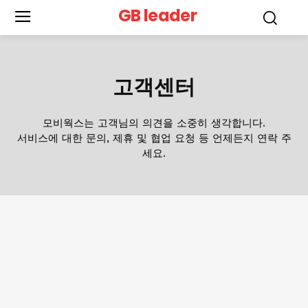
GB leader
고객센터
모비웍스는 고객님의 의견을 소중히 생각합니다.
서비스에 대한 문의, 제휴 및 협업 요청 등 언제든지 연락 주
세요.