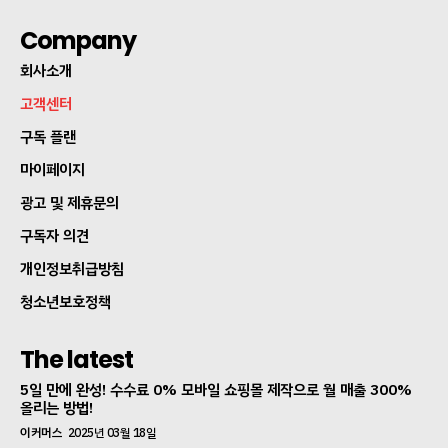
Company
회사소개
고객센터
구독 플랜
마이페이지
광고 및 제휴문의
구독자 의견
개인정보취급방침
청소년보호정책
The latest
5일 만에 완성! 수수료 0% 모바일 쇼핑몰 제작으로 월 매출 300%
올리는 방법!
이커머스
2025년 03월 18일