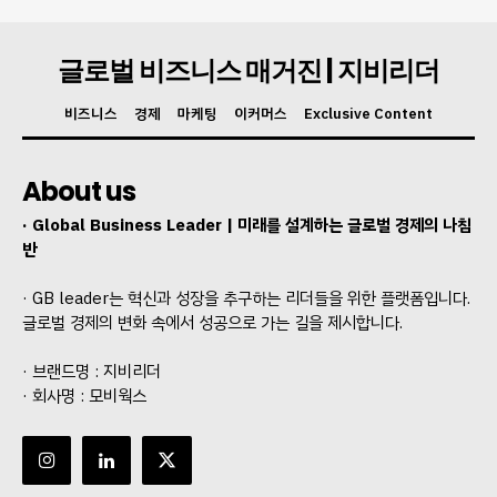
글로벌 비즈니스 매거진 | 지비리더
비즈니스
경제
마케팅
이커머스
Exclusive Content
About us
· Global Business Leader | 미래를 설계하는 글로벌 경제의 나침
반
· GB leader는 혁신과 성장을 추구하는 리더들을 위한 플랫폼입니다.
글로벌 경제의 변화 속에서 성공으로 가는 길을 제시합니다.
· 브랜드명 : 지비리더
· 회사명 : 모비웍스