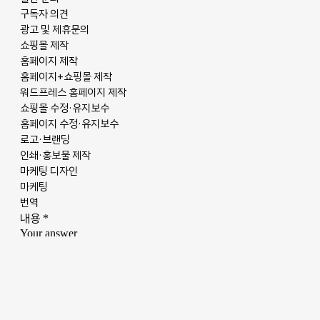
Company
회사소개
고객센터
구독 플랜
마이페이지
광고 및 제휴문의
구독자 의견
개인정보취급방침
청소년보호정책