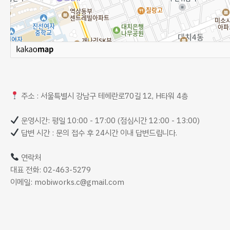
주소 : 서울특별시 강남구 테헤란로70길 12, H타워 4층
운영시간: 평일 10:00 - 17:00 (점심시간 12:00 - 13:00)
답변 시간 : 문의 접수 후 24시간 이내 답변드립니다.
연락처
대표 전화: 02-463-5279
이메일: mobiworks.c@gmail.com