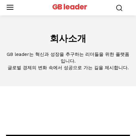
GB leader
회사소개
GB leader는 혁신과 성장을 추구하는 리더들을 위한 플랫폼
입니다.
글로벌 경제의 변화 속에서 성공으로 가는 길을 제시합니다.