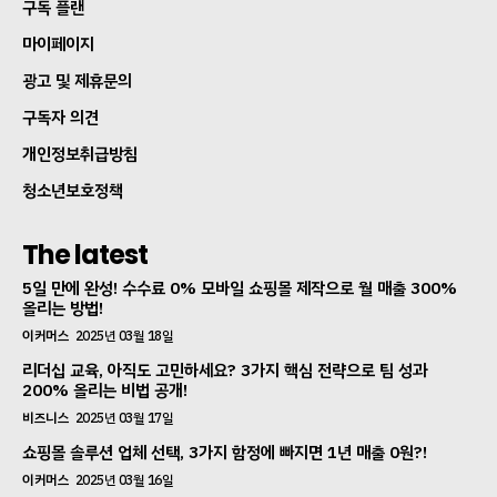
구독 플랜
마이페이지
광고 및 제휴문의
구독자 의견
개인정보취급방침
청소년보호정책
The latest
5일 만에 완성! 수수료 0% 모바일 쇼핑몰 제작으로 월 매출 300%
올리는 방법!
이커머스
2025년 03월 18일
리더십 교육, 아직도 고민하세요? 3가지 핵심 전략으로 팀 성과
200% 올리는 비법 공개!
비즈니스
2025년 03월 17일
쇼핑몰 솔루션 업체 선택, 3가지 함정에 빠지면 1년 매출 0원?!
이커머스
2025년 03월 16일