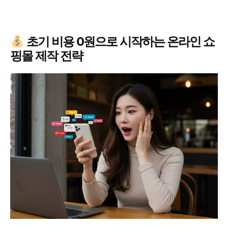
초기 비용 0원으로 시작하는 온라인 쇼
핑몰 제작 전략