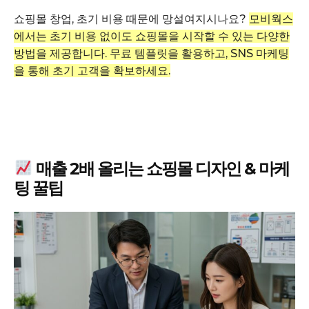
쇼핑몰 창업, 초기 비용 때문에 망설여지시나요?
모비웍스
에서는 초기 비용 없이도 쇼핑몰을 시작할 수 있는 다양한
방법을 제공합니다. 무료 템플릿을 활용하고, SNS 마케팅
을 통해 초기 고객을 확보하세요.
매출 2배 올리는 쇼핑몰 디자인 & 마케
팅 꿀팁