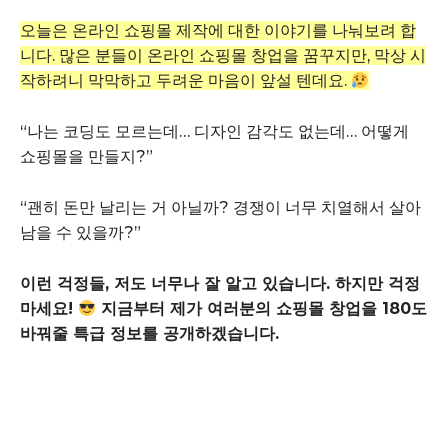
오늘은 온라인 쇼핑몰 제작에 대한 이야기를 나눠보려 합
니다. 많은 분들이 온라인 쇼핑몰 창업을 꿈꾸지만, 막상 시
작하려니 막막하고 두려운 마음이 앞설 텐데요.
“나는 코딩도 모르는데… 디자인 감각도 없는데… 어떻게
쇼핑몰을 만들지?”
“괜히 돈만 날리는 거 아닐까? 경쟁이 너무 치열해서 살아
남을 수 있을까?”
이런 걱정들, 저도 너무나 잘 알고 있습니다. 하지만 걱정
마세요!
지금부터 제가 여러분의 쇼핑몰 창업을 180도
바꿔줄 특급 정보를 공개하겠습니다.