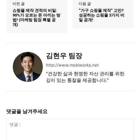
이전 글
다음 글
쇼핑몰 제작 견적의 비밀:
“가구 쇼핑몰 제작” 고민?
90%가 모르는 돈 아끼는 방
성공하는 쇼핑몰 3가지 비
법! (마케팅 팀장 특별 공
밀 공개!
개)
김현우 팀장
http://www.mobiworks.net
"건강한 삶과 현명한 자산 관리를 위한
깊이 있는 통찰을 제공합니다."
댓글을 남겨주세요