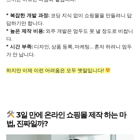
* 복잡한 개발 과정:
코딩 지식 없이 쇼핑몰을 만들려니 답
답하기만 합니다.
* 높은 제작 비용:
외주 개발은 엄두도 못 낼 정도로 비쌉니
다.
* 시간 부족:
디자인, 상품 등록, 마케팅… 혼자 하려니 엄두
가 안 납니다.
하지만 이제 이런 어려움은 모두 옛말입니다!
3일 만에 온라인 쇼핑몰 제작 하는 마
법, 진짜일까?