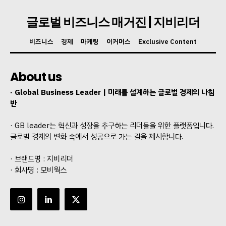
글로벌 비즈니스 매거진 | 지비리더
비즈니스
경제
마케팅
이커머스
Exclusive Content
About us
· Global Business Leader | 미래를 설계하는 글로벌 경제의 나침
반
· GB leader는 혁신과 성장을 추구하는 리더들을 위한 플랫폼입니다.
글로벌 경제의 변화 속에서 성공으로 가는 길을 제시합니다.
· 브랜드명 : 지비리더
· 회사명 : 모비웍스