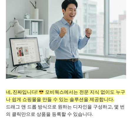
네, 진짜입니다!
모비웍스에서는 전문 지식 없이도 누구
나 쉽게 쇼핑몰을 만들 수 있는 솔루션을 제공합니다.
드래그 앤 드롭 방식으로 원하는 디자인을 구성하고, 몇 번
의 클릭만으로 상품을 등록할 수 있습니다.