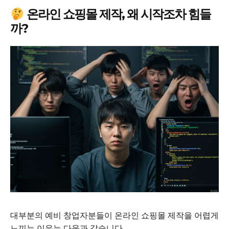
온라인 쇼핑몰 제작, 왜 시작조차 힘들
까?
대부분의 예비 창업자분들이 온라인 쇼핑몰 제작을 어렵게
느끼는 이유는 다음과 같습니다.