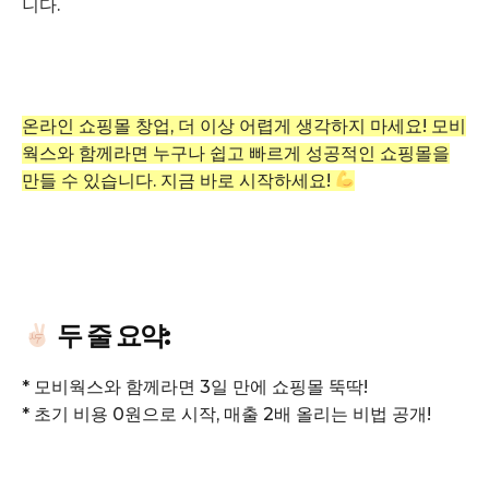
니다.
온라인 쇼핑몰 창업, 더 이상 어렵게 생각하지 마세요! 모비
웍스와 함께라면 누구나 쉽고 빠르게 성공적인 쇼핑몰을
GB leader
만들 수 있습니다. 지금 바로 시작하세요!
두 줄 요약:
* 모비웍스와 함께라면 3일 만에 쇼핑몰 뚝딱!
* 초기 비용 0원으로 시작, 매출 2배 올리는 비법 공개!
SUBSCRIBE NOW