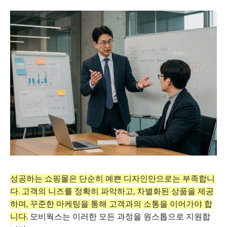
성공하는 쇼핑몰은 단순히 예쁜 디자인만으로는 부족합니
다. 고객의 니즈를 정확히 파악하고, 차별화된 상품을 제공
하며, 꾸준한 마케팅을 통해 고객과의 소통을 이어가야 합
니다.
모비웍스는 이러한 모든 과정을 원스톱으로 지원합