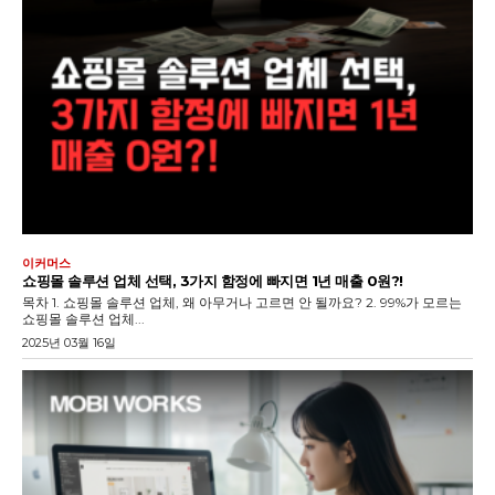
이커머스
쇼핑몰 솔루션 업체 선택, 3가지 함정에 빠지면 1년 매출 0원?!
목차 1. 쇼핑몰 솔루션 업체, 왜 아무거나 고르면 안 될까요? 2. 99%가 모르는
쇼핑몰 솔루션 업체...
2025년 03월 16일