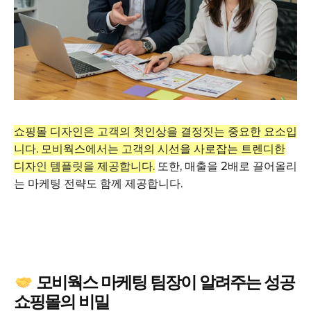
쇼핑몰 디자인은 고객의 첫인상을 결정짓는 중요한 요소입
니다. 모비웍스에서는 고객의 시선을 사로잡는 트렌디한
디자인 템플릿을 제공합니다.
또한, 매출을 2배로 끌어올리
는 마케팅 전략도 함께 제공합니다.
모비웍스 마케팅 팀장이 알려주는 성공
쇼핑몰의 비밀