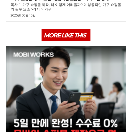
목차: 1. 가구 쇼핑몰 제작, 왜 이렇게 어려울까? 2. 성공적인 가구 쇼핑몰
의 필수 요소 5가지 3. 가구...
2025년 03월 15일
MORE LIKE THIS