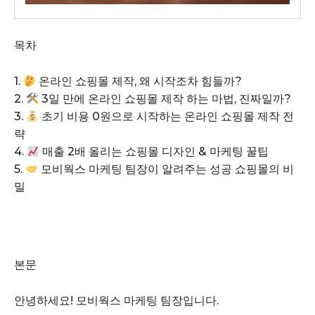
목차
1.
온라인 쇼핑몰 제작, 왜 시작조차 힘들까?
2.
3일 만에 온라인 쇼핑몰 제작 하는 마법, 진짜일까?
3.
초기 비용 0원으로 시작하는 온라인 쇼핑몰 제작 전
략
4.
매출 2배 올리는 쇼핑몰 디자인 & 마케팅 꿀팁
5.
모비웍스 마케팅 팀장이 알려주는 성공 쇼핑몰의 비
밀
본문
안녕하세요! 모비웍스 마케팅 팀장입니다.