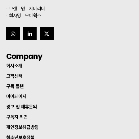
· 브랜드명 : 지비리더
· 회사명 : 모비웍스
Company
회사소개
고객센터
구독 플랜
마이페이지
광고 및 제휴문의
구독자 의견
개인정보취급방침
청소년보호정책