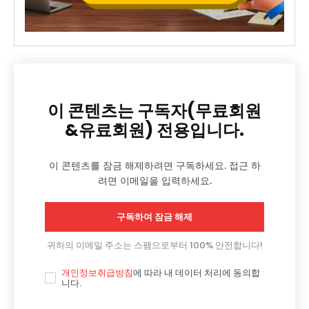
이 콘텐츠는 구독자(무료회원
&유료회원) 전용입니다.
이 콘텐츠를 잠금 해제하려면 구독하세요. 접근 하
려면 이메일을 입력하세요.
구독하여 잠금 해제
귀하의 이메일 주소는 스팸으로부터 100% 안전합니다!
개인정보취급방침
에 따라 내 데이터 처리에 동의합
니다.