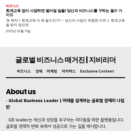
비즈니스
회계교육 없이 사업하면 벌어질 일들! 당신의 비즈니스를 구하는 필수 가
이드
목차 1. 회계교육 이 왜 필수인가? – 당신의 사업이 위험한 이유 2. 회계교육
을 받지 않으면...
2025년 02월 15일
글로벌 비즈니스 매거진 | 지비리더
비즈니스
경제
마케팅
이커머스
Exclusive Content
About us
· Global Business Leader | 미래를 설계하는 글로벌 경제의 나침
반
· GB leader는 혁신과 성장을 추구하는 리더들을 위한 플랫폼입니다.
글로벌 경제의 변화 속에서 성공으로 가는 길을 제시합니다.