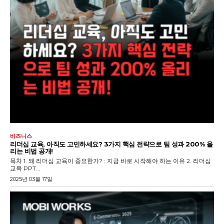
비즈니스
리더십 교육, 아직도 고민하세요? 3가지 핵심 전략으로 팀 성과 200% 올
리는 비법 공개!
목차 1. 왜 리더십 교육이 중요한가? : 지금 바로 시작해야 하는 이유 2. 리더십
교육 PPT...
2025년 03월 17일