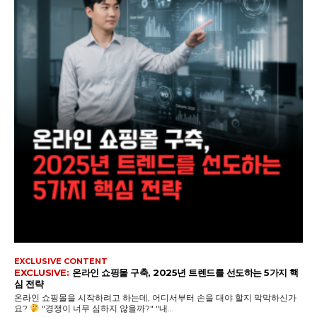
EXCLUSIVE CONTENT
온라인 쇼핑몰 구축, 2025년 트렌드를 선도하는 5가지 핵
심 전략
온라인 쇼핑몰을 시작하려고 하는데, 어디서부터 손을 대야 할지 막막하신가
요?
"경쟁이 너무 심하지 않을까?" "내...