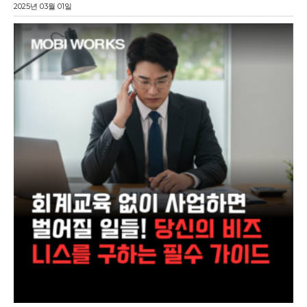
2025년 03월 01일