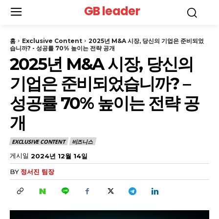
GB leader
홈
Exclusive Content
2025년 M&A 시장, 당신의 기업은 준비되었
습니까? - 성공률 70% 높이는 전략 공개
2025년 M&A 시장, 당신의
기업은 준비되었습니까? –
성공률 70% 높이는 전략 공
개
EXCLUSIVE CONTENT
비즈니스
게시일
2024년 12월 14일
BY
정서진 팀장