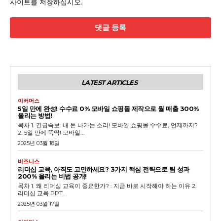
사이트를 저장하십시오.
:
LATEST ARTICLES
이커머스
5일 만에 완성! 수수료 0% 모바일 쇼핑몰 제작으로 월 매출 300%
GB leader
올리는 방법!
목차 1. 긴급속보: 내 돈 나가는 소리! 모바일 쇼핑몰 수수료, 언제까지?
2. 5일 만에 뚝딱! 모바일...
2025년 03월 18일
비즈니스
리더십 교육, 아직도 고민하세요? 3가지 핵심 전략으로 팀 성과
200% 올리는 비법 공개!
목차 1. 왜 리더십 교육이 중요한가? : 지금 바로 시작해야 하는 이유 2.
리더십 교육 PPT...
2025년 03월 17일