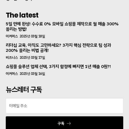
The latest
5일 만에 완성! 수수료 0% 모바일 쇼핑몰 제작으로 월 매출 300%
올리는 방법!
이커머스
2025년 03월 18일
리더십 교육, 아직도 고민하세요? 3가지 핵심 전략으로 팀 성과
200% 올리는 비법 공개!
비즈니스
2025년 03월 17일
쇼핑몰 솔루션 업체 선택, 3가지 함정에 빠지면 1년 매출 0원?!
이커머스
2025년 03월 16일
뉴스레터 구독
구독