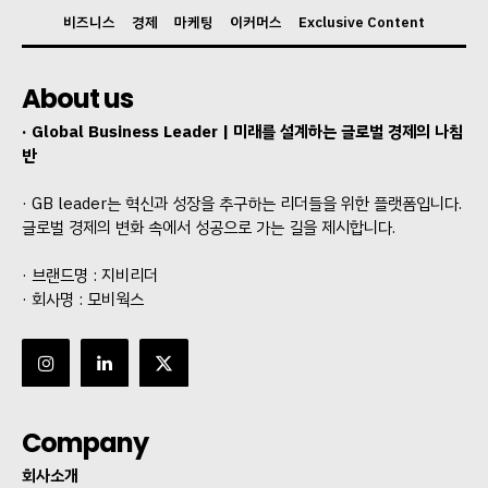
비즈니스
경제
마케팅
이커머스
Exclusive Content
About us
· Global Business Leader | 미래를 설계하는 글로벌 경제의 나침
반
· GB leader는 혁신과 성장을 추구하는 리더들을 위한 플랫폼입니다.
글로벌 경제의 변화 속에서 성공으로 가는 길을 제시합니다.
· 브랜드명 : 지비리더
· 회사명 : 모비웍스
Company
회사소개