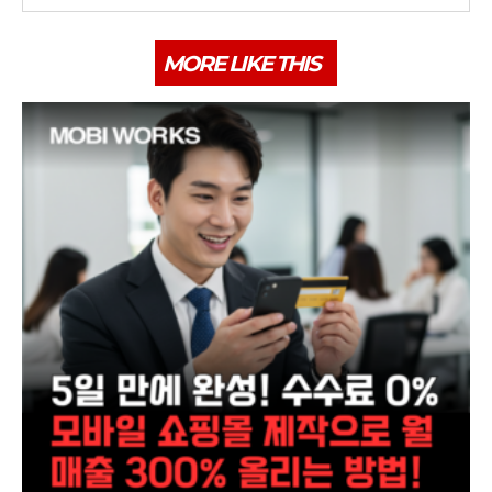
MORE LIKE THIS