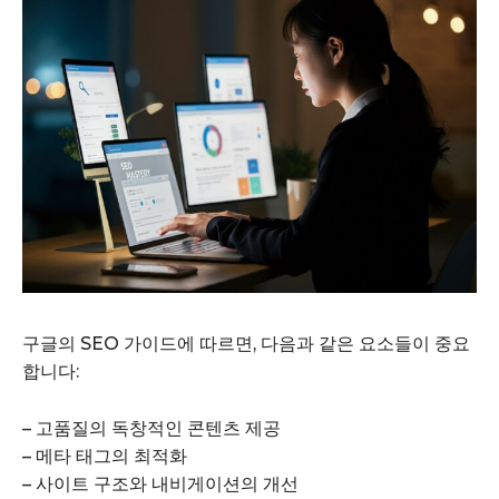
구글의 SEO 가이드에 따르면, 다음과 같은 요소들이 중요
합니다:
– 고품질의 독창적인 콘텐츠 제공
– 메타 태그의 최적화
– 사이트 구조와 내비게이션의 개선