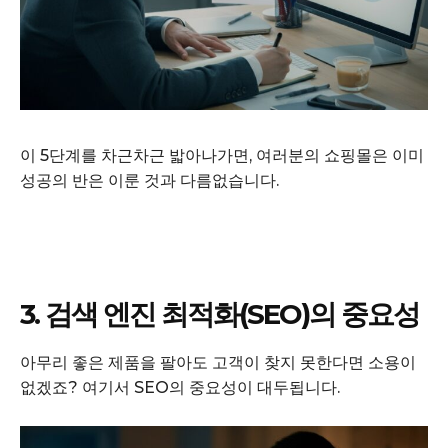
이 5단계를 차근차근 밟아나가면, 여러분의 쇼핑몰은 이미
성공의 반은 이룬 것과 다름없습니다.
3. 검색 엔진 최적화(SEO)의 중요성
아무리 좋은 제품을 팔아도 고객이 찾지 못한다면 소용이
없겠죠? 여기서 SEO의 중요성이 대두됩니다.