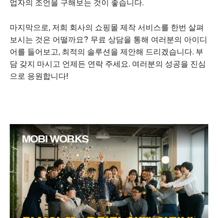
업자의 조언을 구해보는 것이 좋습니다.
구독자 의견
마지막으로, 저희 회사의 쇼핑몰 제작 서비스를 한번 살펴
개인정보취급방침
보시는 것은 어떨까요? 무료 상담을 통해 여러분의 아이디
청소년보호정책
어를 들어보고, 최적의 솔루션을 제안해 드리겠습니다. 부
담 갖지 마시고 언제든 연락 주세요. 여러분의 성공을 진심
으로 응원합니다!