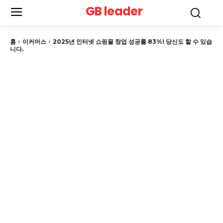
GB leader
홈
이커머스
2025년 인터넷 쇼핑몰 창업 성공률 83%! 당신도 할 수 있습
니다.