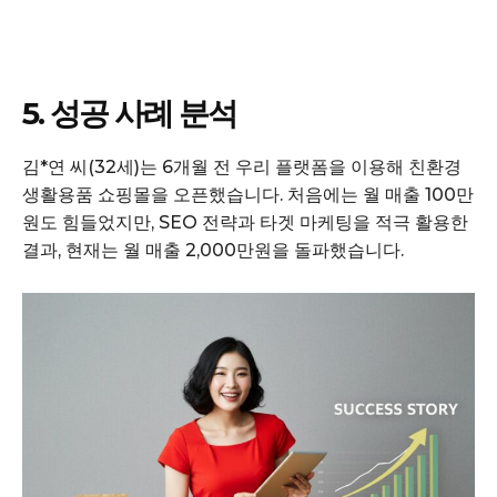
5. 성공 사례 분석
김*연 씨(32세)는 6개월 전 우리 플랫폼을 이용해 친환경
생활용품 쇼핑몰을 오픈했습니다. 처음에는 월 매출 100만
원도 힘들었지만, SEO 전략과 타겟 마케팅을 적극 활용한
결과, 현재는 월 매출 2,000만원을 돌파했습니다.
GB leader