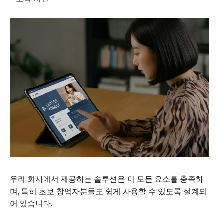
우리 회사에서 제공하는 솔루션은 이 모든 요소를 충족하
며, 특히 초보 창업자분들도 쉽게 사용할 수 있도록 설계되
어 있습니다.