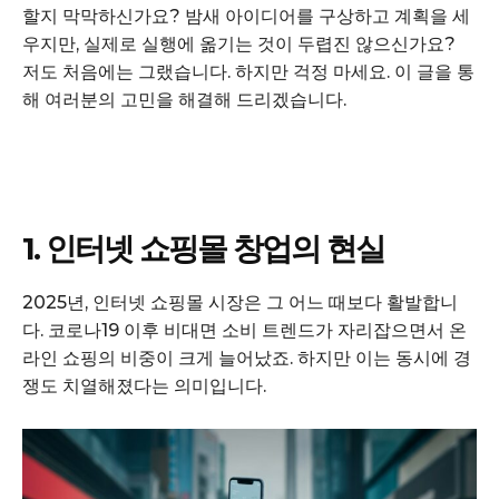
할지 막막하신가요? 밤새 아이디어를 구상하고 계획을 세
우지만, 실제로 실행에 옮기는 것이 두렵진 않으신가요?
저도 처음에는 그랬습니다. 하지만 걱정 마세요. 이 글을 통
해 여러분의 고민을 해결해 드리겠습니다.
1. 인터넷 쇼핑몰 창업의 현실
2025년, 인터넷 쇼핑몰 시장은 그 어느 때보다 활발합니
다. 코로나19 이후 비대면 소비 트렌드가 자리잡으면서 온
라인 쇼핑의 비중이 크게 늘어났죠. 하지만 이는 동시에 경
쟁도 치열해졌다는 의미입니다.