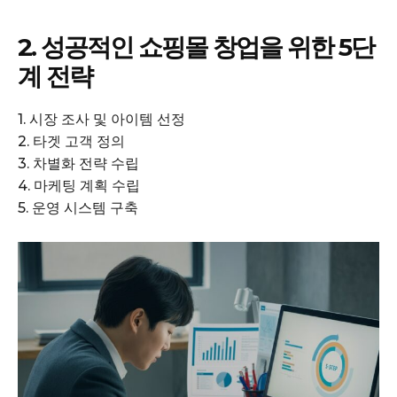
2. 성공적인 쇼핑몰 창업을 위한 5단
계 전략
1. 시장 조사 및 아이템 선정
2. 타겟 고객 정의
3. 차별화 전략 수립
4. 마케팅 계획 수립
5. 운영 시스템 구축