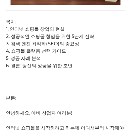
목차:
1. 인터넷 쇼핑몰 창업의 현실
2. 성공적인 쇼핑몰 창업을 위한 5단계 전략
3. 검색 엔진 최적화(SEO)의 중요성
4. 쇼핑몰 플랫폼 선택 가이드
5. 성공 사례 분석
6. 결론: 당신의 성공을 위한 조언
본문:
안녕하세요, 예비 창업자 여러분!
인터넷 쇼핑몰을 시작하려고 하는데 어디서부터 시작해야