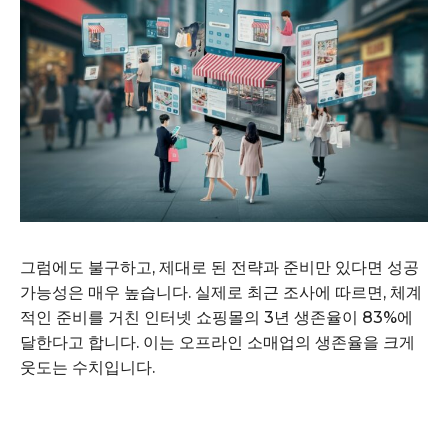
그럼에도 불구하고, 제대로 된 전략과 준비만 있다면 성공
가능성은 매우 높습니다. 실제로 최근 조사에 따르면, 체계
적인 준비를 거친 인터넷 쇼핑몰의 3년 생존율이 83%에
달한다고 합니다. 이는 오프라인 소매업의 생존율을 크게
웃도는 수치입니다.