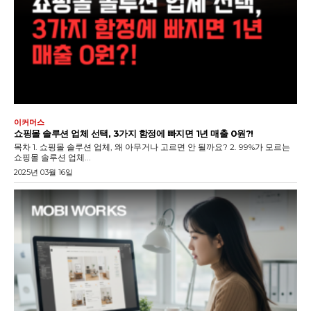
이커머스
쇼핑몰 솔루션 업체 선택, 3가지 함정에 빠지면 1년 매출 0원?!
목차 1. 쇼핑몰 솔루션 업체, 왜 아무거나 고르면 안 될까요? 2. 99%가 모르는
쇼핑몰 솔루션 업체...
2025년 03월 16일