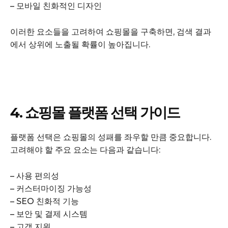
– 모바일 친화적인 디자인
이러한 요소들을 고려하여 쇼핑몰을 구축하면, 검색 결과
에서 상위에 노출될 확률이 높아집니다.
4. 쇼핑몰 플랫폼 선택 가이드
플랫폼 선택은 쇼핑몰의 성패를 좌우할 만큼 중요합니다.
고려해야 할 주요 요소는 다음과 같습니다:
– 사용 편의성
– 커스터마이징 가능성
– SEO 친화적 기능
– 보안 및 결제 시스템
– 고객 지원