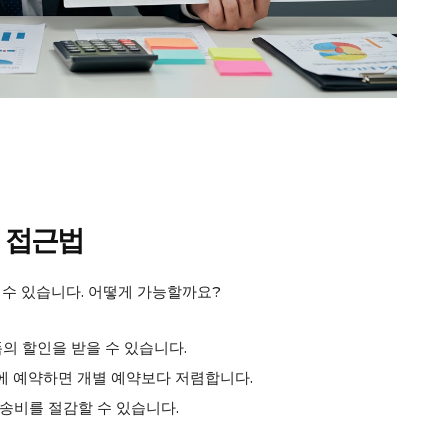
마이페이지
광고 및 제휴문의
구독자 의견
개인정보취급방침
청소년보호정책
E NOW
적 접근법
 수 있습니다. 어떻게 가능할까요?
폭의 할인을 받을 수 있습니다.
 번에 예약하면 개별 예약보다 저렴합니다.
운송비를 절감할 수 있습니다.