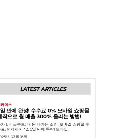
LATEST ARTICLES
이커머스
5일 만에 완성! 수수료 0% 모바일 쇼핑몰
제작으로 월 매출 300% 올리는 방법!
 내 돈 나가는 소리! 모바일 쇼핑몰 수
료, 언제까지? 2. 5일 만에 뚝딱! 모바일...
025년 03월 18일