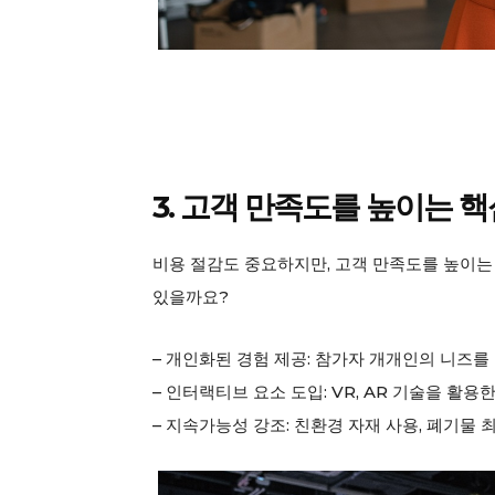
3. 고객 만족도를 높이는 핵
비용 절감도 중요하지만, 고객 만족도를 높이는 
있을까요?
– 개인화된 경험 제공: 참가자 개개인의 니즈를
– 인터랙티브 요소 도입: VR, AR 기술을 활용
– 지속가능성 강조: 친환경 자재 사용, 폐기물 