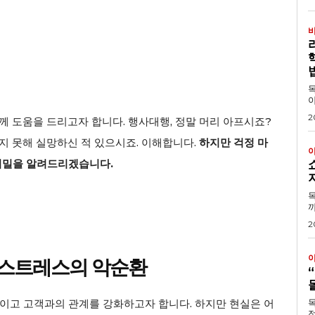
목차 1. 왜 리더십
야
2
께 도움을 드리고자 합니다. 행사대행, 정말 머리 아프시죠?
지 못해 실망하신 적 있으시죠. 이해합니다.
하지만 걱정 마
비밀을 알려드리겠습니다.
목차 1. 쇼핑몰 솔
까
2
과 스트레스의 악순환
이고 고객과의 관계를 강화하고자 합니다. 하지만 현실은 어
목
적