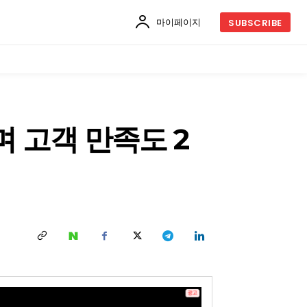
마이페이지
SUBSCRIBE
며 고객 만족도 2