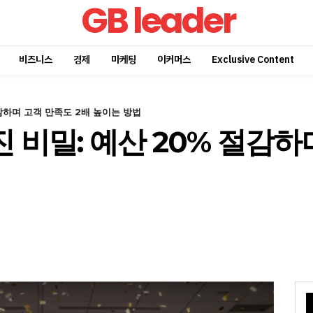
GB leader
비즈니스
경제
마케팅
이커머스
Exclusive Content
감하며 고객 만족도 2배 높이는 방법
비밀: 예산 20% 절감하