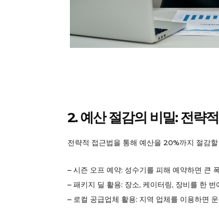
SUBSCRIB
2. 예산 절감의 비밀: 전략
전략적 접근법을 통해 예산을 20%까지 절감할
– 시즌 오프 예약: 성수기를 피해 예약하면 큰 
– 패키지 딜 활용: 장소, 케이터링, 장비를 한
– 로컬 공급업체 활용: 지역 업체를 이용하면 