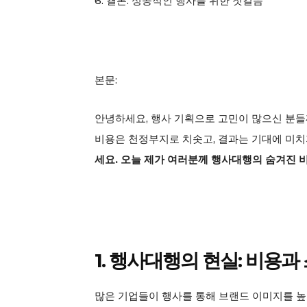
6. 결론: 성공적인 행사를 위한 첫걸음
본문:
안녕하세요, 행사 기획으로 고민이 많으신 분들
비용은 천정부지로 치솟고, 결과는 기대에 미치
세요. 오늘 제가 여러분께 행사대행의 숨겨진 
1. 행사대행의 현실: 비용
많은 기업들이 행사를 통해 브랜드 이미지를 높