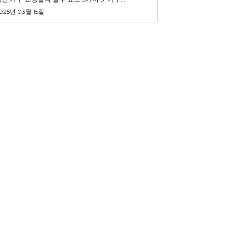
025년 03월 15일