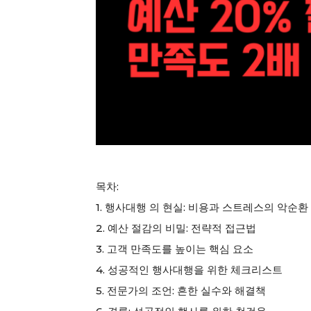
목차:
1. 행사대행 의 현실: 비용과 스트레스의 악순환
2. 예산 절감의 비밀: 전략적 접근법
3. 고객 만족도를 높이는 핵심 요소
4. 성공적인 행사대행을 위한 체크리스트
5. 전문가의 조언: 흔한 실수와 해결책