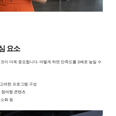
심 요소
것이 더욱 중요합니다. 어떻게 하면 만족도를 2배로 높일 수
 고려한 프로그램 구성
한 참여형 콘텐츠
최소화 등