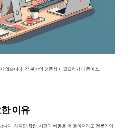
지 않습니다. 각 분야의 전문성이 필요하기 때문이죠.
요한 이유
습니다. 하지만 잠깐, 시간과 비용을 더 들이더라도 전문가의