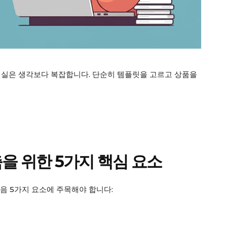
마이페이지
광고 및 제휴문의
구독자 의견
개인정보취급방침
청소년보호정책
E NOW
현실은 생각보다 복잡합니다. 단순히 템플릿을 고르고 상품을
축을 위한 5가지 핵심 요소
음 5가지 요소에 주목해야 합니다: