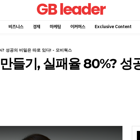
GB leader
비즈니스
경제
마케팅
이커머스
Exclusive Content
%? 성공의 비밀은 따로 있다! - 모비웍스
만들기, 실패율 80%? 