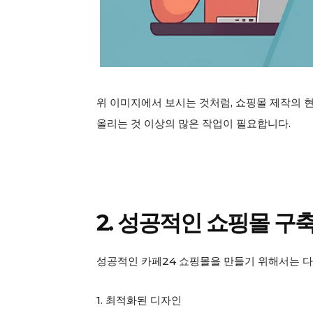
SUBSCRIB
위 이미지에서 보시는 것처럼, 쇼핑몰 제작의 
올리는 것 이상의 많은 작업이 필요합니다.
2. 성공적인 쇼핑몰 구
성공적인 카페24 쇼핑몰을 만들기 위해서는 다
1. 최적화된 디자인