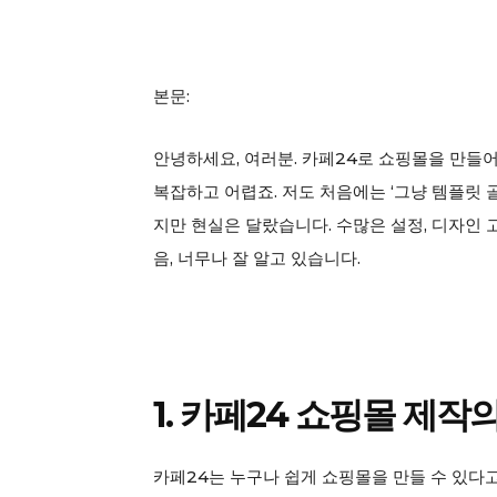
본문:
안녕하세요, 여러분. 카페24로 쇼핑몰을 만들
복잡하고 어렵죠. 저도 처음에는 ‘그냥 템플릿 
지만 현실은 달랐습니다. 수많은 설정, 디자인 
음, 너무나 잘 알고 있습니다.
1. 카페24 쇼핑몰 제작
카페24는 누구나 쉽게 쇼핑몰을 만들 수 있다