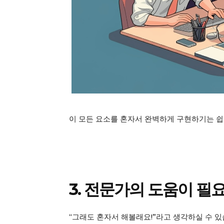
이 모든 요소를 혼자서 완벽하게 구현하기는 쉽
3. 전문가의 도움이 필
“그래도 혼자서 해볼래요!”라고 생각하실 수 있