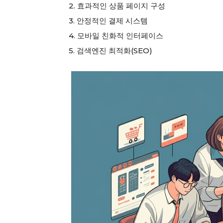
2. 효과적인 상품 페이지 구성
3. 안정적인 결제 시스템
4. 모바일 친화적 인터페이스
5. 검색엔진 최적화(SEO)