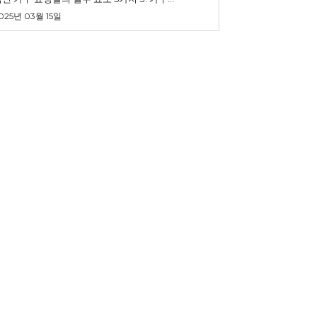
025년 03월 15일