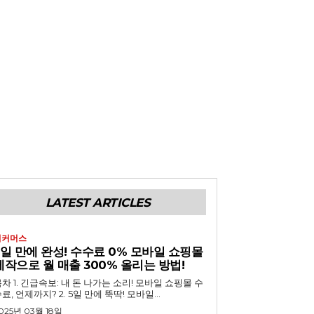
LATEST ARTICLES
이커머스
5일 만에 완성! 수수료 0% 모바일 쇼핑몰
제작으로 월 매출 300% 올리는 방법!
 내 돈 나가는 소리! 모바일 쇼핑몰 수
료, 언제까지? 2. 5일 만에 뚝딱! 모바일...
025년 03월 18일