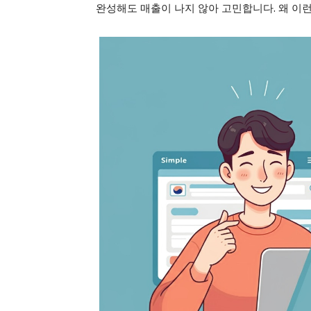
완성해도 매출이 나지 않아 고민합니다. 왜 이
GB le