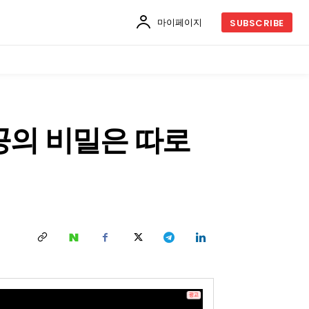
마이페이지
SUBSCRIBE
성공의 비밀은 따로