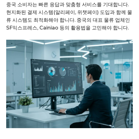
중국 소비자는 빠른 응답과 맞춤형 서비스를 기대합니다.
현지화된 결제 시스템(알리페이, 위챗페이) 도입과 함께 물
류 시스템도 최적화해야 합니다. 중국의 대표 물류 업체인
SF익스프레스, Cainiao 등의 활용법을 고민해야 합니다.