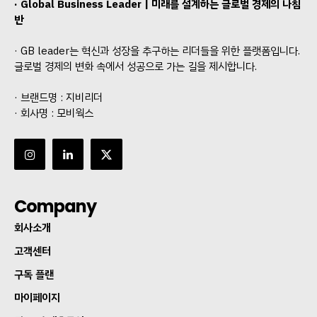
· Global Business Leader | 미래를 설계하는 글로벌 경제의 나침
반
· GB leader는 혁신과 성장을 추구하는 리더들을 위한 플랫폼입니다.
글로벌 경제의 변화 속에서 성공으로 가는 길을 제시합니다.
· 브랜드명 : 지비리더
· 회사명 : 모비웍스
Company
회사소개
고객센터
구독 플랜
마이페이지