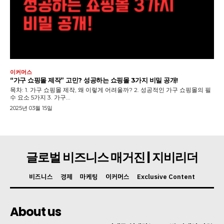
이커머스
“가구 쇼핑몰 제작” 고민? 성공하는 쇼핑몰 3가지 비밀 공개!
목차: 1. 가구 쇼핑몰 제작, 왜 이렇게 어려울까? 2. 성공적인 가구 쇼핑몰의 필
수 요소 5가지 3. 가구...
2025년 03월 15일
글로벌 비즈니스 매거진 | 지비리더
비즈니스
경제
마케팅
이커머스
Exclusive Content
About us