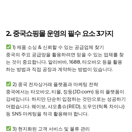
2. 중국쇼핑몰 운영의 필수 요소 3가지
1) 제품 소싱 & 신뢰할 수 있는 공급업체 찾기
중국의 주요 공급망을 활용하려면 믿을 수 있는 업체를 찾
는 것이 중요합니다. 알리바바, 1688, 타오바오 등을 활용
하는 방법과 직접 공장과 계약하는 방법이 있습니다.
2) 중국 전자상거래 플랫폼과 마케팅 전략
중국에서는 타오바오, 티몰, 징둥(JD.com) 등의 플랫폼이
강세입니다. 하지만 단순히 입점하는 것만으로는 성공하기
어렵습니다. 웨이보, 샤오홍슈(RED), 도우인(틱톡 차이나)
등 SNS 마케팅을 적극 활용해야 합니다.
3) 현지화된 고객 서비스 및 물류 관리