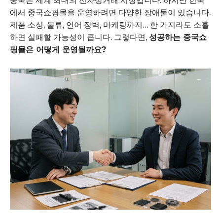
중국은 세계 최대의 전자상거래 시장입니다. 하지만 한국
에서 중국쇼핑몰을 운영하려면 다양한 장애물이 있습니다.
제품 소싱, 물류, 언어 장벽, 마케팅까지… 한 가지라도 소홀
하면 실패할 가능성이 큽니다. 그렇다면,
성공하는 중국쇼
핑몰은 어떻게 운영될까요?