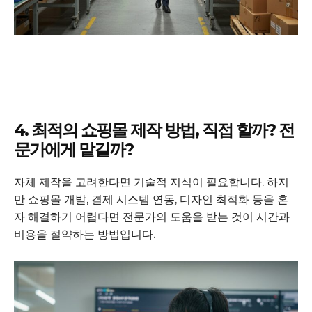
4. 최적의 쇼핑몰 제작 방법, 직접 할까? 전
문가에게 맡길까?
자체 제작을 고려한다면 기술적 지식이 필요합니다. 하지
만 쇼핑몰 개발, 결제 시스템 연동, 디자인 최적화 등을 혼
자 해결하기 어렵다면 전문가의 도움을 받는 것이 시간과
비용을 절약하는 방법입니다.