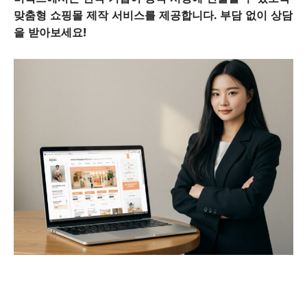
맞춤형 쇼핑몰 제작 서비스를 제공합니다. 부담 없이 상담
을 받아보세요!