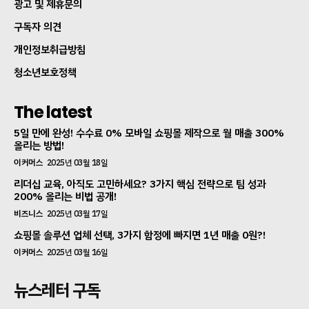
광고 및 제휴문의
구독자 의견
개인정보취급방침
청소년보호정책
The latest
5일 만에 완성! 수수료 0% 모바일 쇼핑몰 제작으로 월 매출 300%
올리는 방법!
이커머스
2025년 03월 18일
리더십 교육, 아직도 고민하세요? 3가지 핵심 전략으로 팀 성과
200% 올리는 비법 공개!
비즈니스
2025년 03월 17일
쇼핑몰 솔루션 업체 선택, 3가지 함정에 빠지면 1년 매출 0원?!
이커머스
2025년 03월 16일
뉴스레터 구독