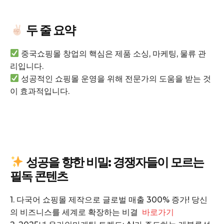
두 줄 요약
중국쇼핑몰 창업의 핵심은 제품 소싱, 마케팅, 물류 관
리입니다.
성공적인 쇼핑몰 운영을 위해 전문가의 도움을 받는 것
이 효과적입니다.
GB leader
성공을 향한 비밀: 경쟁자들이 모르는
필독 콘텐츠
1. 다국어 쇼핑몰 제작으로 글로벌 매출 300% 증가! 당신
의 비즈니스를 세계로 확장하는 비결
바로가기