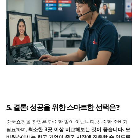
5. 결론: 성공을 위한 스마트한 선택은?
중국쇼핑몰 창업은 단순한 일이 아닙니다. 신중한 준비가
필요하며,
최소한 3곳 이상 비교해보는 것이 좋습니다. 모
비웍스에서는 한국 기업이 중국 시장에 진출할 수 있도록