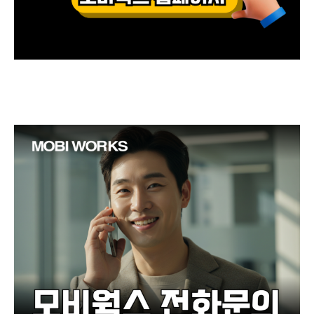
청소년보호정책