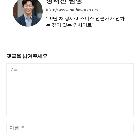
http://www.mobiworks.net
"10년 차 경제·비즈니스 전문가가 전하
는 깊이 있는 인사이트"
댓글을 남겨주세요
댓
글
이
:
름
:*