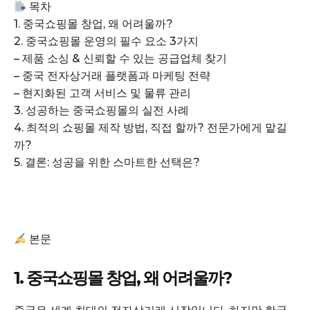
목차
1. 중국쇼핑몰 창업, 왜 어려울까?
2. 중국쇼핑몰 운영의 필수 요소 3가지
– 제품 소싱 & 신뢰할 수 있는 공급업체 찾기
– 중국 전자상거래 플랫폼과 마케팅 전략
– 현지화된 고객 서비스 및 물류 관리
3. 성공하는 중국쇼핑몰의 실전 사례
4. 최적의 쇼핑몰 제작 방법, 직접 할까? 전문가에게 맡길
까?
5. 결론: 성공을 위한 스마트한 선택은?
본문
1. 중국쇼핑몰 창업, 왜 어려울까?