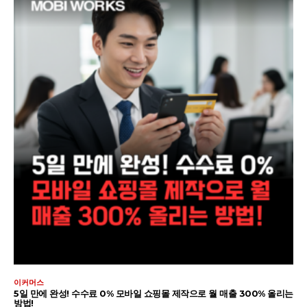
이커머스
5일 만에 완성! 수수료 0% 모바일 쇼핑몰 제작으로 월 매출 300% 올리는
방법!