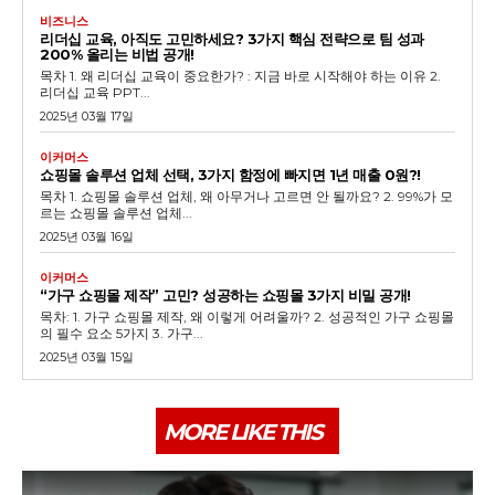
비즈니스
리더십 교육, 아직도 고민하세요? 3가지 핵심 전략으로 팀 성과
200% 올리는 비법 공개!
목차 1. 왜 리더십 교육이 중요한가? : 지금 바로 시작해야 하는 이유 2.
리더십 교육 PPT...
2025년 03월 17일
이커머스
쇼핑몰 솔루션 업체 선택, 3가지 함정에 빠지면 1년 매출 0원?!
목차 1. 쇼핑몰 솔루션 업체, 왜 아무거나 고르면 안 될까요? 2. 99%가 모
르는 쇼핑몰 솔루션 업체...
2025년 03월 16일
이커머스
“가구 쇼핑몰 제작” 고민? 성공하는 쇼핑몰 3가지 비밀 공개!
목차: 1. 가구 쇼핑몰 제작, 왜 이렇게 어려울까? 2. 성공적인 가구 쇼핑몰
의 필수 요소 5가지 3. 가구...
2025년 03월 15일
MORE LIKE THIS