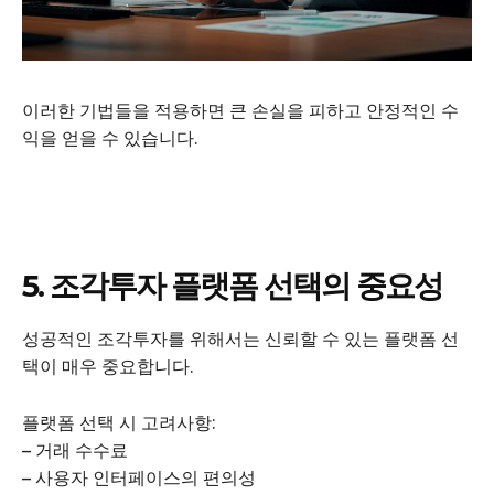
이러한 기법들을 적용하면 큰 손실을 피하고 안정적인 수
익을 얻을 수 있습니다.
5. 조각투자 플랫폼 선택의 중요성
성공적인 조각투자를 위해서는 신뢰할 수 있는 플랫폼 선
택이 매우 중요합니다.
플랫폼 선택 시 고려사항:
– 거래 수수료
– 사용자 인터페이스의 편의성