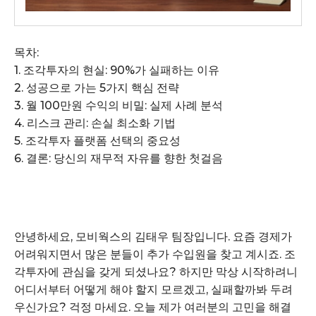
목차:
1. 조각투자의 현실: 90%가 실패하는 이유
2. 성공으로 가는 5가지 핵심 전략
3. 월 100만원 수익의 비밀: 실제 사례 분석
4. 리스크 관리: 손실 최소화 기법
5. 조각투자 플랫폼 선택의 중요성
6. 결론: 당신의 재무적 자유를 향한 첫걸음
안녕하세요, 모비웍스의 김태우 팀장입니다. 요즘 경제가
어려워지면서 많은 분들이 추가 수입원을 찾고 계시죠. 조
각투자에 관심을 갖게 되셨나요? 하지만 막상 시작하려니
어디서부터 어떻게 해야 할지 모르겠고, 실패할까봐 두려
우신가요? 걱정 마세요. 오늘 제가 여러분의 고민을 해결