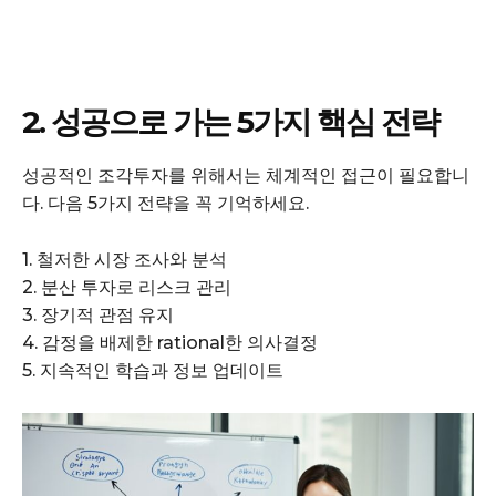
2. 성공으로 가는 5가지 핵심 전략
성공적인 조각투자를 위해서는 체계적인 접근이 필요합니
다. 다음 5가지 전략을 꼭 기억하세요.
1. 철저한 시장 조사와 분석
2. 분산 투자로 리스크 관리
3. 장기적 관점 유지
4. 감정을 배제한 rational한 의사결정
5. 지속적인 학습과 정보 업데이트