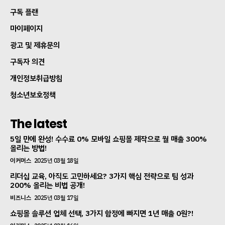
구독 플랜
마이페이지
광고 및 제휴문의
구독자 의견
개인정보취급방침
청소년보호정책
The latest
5일 만에 완성! 수수료 0% 모바일 쇼핑몰 제작으로 월 매출 300%
올리는 방법!
이커머스
2025년 03월 18일
리더십 교육, 아직도 고민하세요? 3가지 핵심 전략으로 팀 성과
200% 올리는 비법 공개!
비즈니스
2025년 03월 17일
쇼핑몰 솔루션 업체 선택, 3가지 함정에 빠지면 1년 매출 0원?!