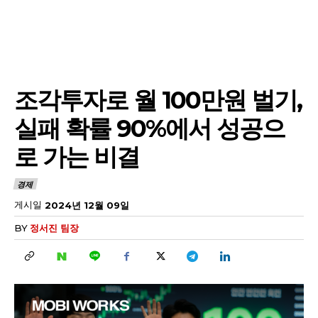
조각투자로 월 100만원 벌기,
실패 확률 90%에서 성공으
로 가는 비결
경제
게시일
2024년 12월 09일
BY
정서진 팀장