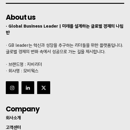
About us
· Global Business Leader | 미래를 설계하는 글로벌 경제의 나침
반
· GB leader는 혁신과 성장을 추구하는 리더들을 위한 플랫폼입니다.
글로벌 경제의 변화 속에서 성공으로 가는 길을 제시합니다.
· 브랜드명 : 지비리더
· 회사명 : 모비웍스
Company
회사소개
고객센터