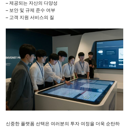
– 제공되는 자산의 다양성
– 보안 및 규제 준수 여부
– 고객 지원 서비스의 질
GB leader
SUBSCRIBE NOW
신중한 플랫폼 선택은 여러분의 투자 여정을 더욱 순탄하