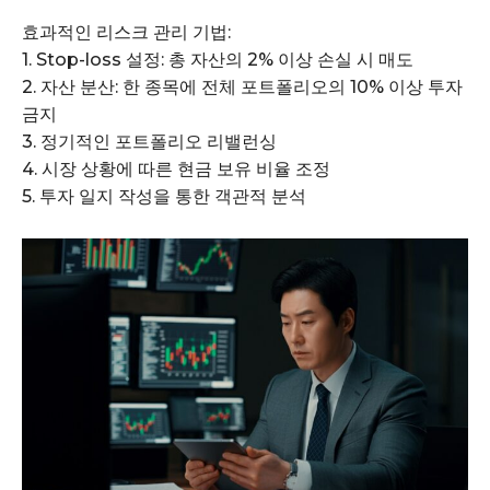
효과적인 리스크 관리 기법:
1. Stop-loss 설정: 총 자산의 2% 이상 손실 시 매도
2. 자산 분산: 한 종목에 전체 포트폴리오의 10% 이상 투자
금지
3. 정기적인 포트폴리오 리밸런싱
4. 시장 상황에 따른 현금 보유 비율 조정
5. 투자 일지 작성을 통한 객관적 분석