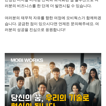
러분의 비즈니스를 한 단계 더 발전시킬 수 있습니다.
여러분의 재무적 자유를 향한 여정에 모비웍스가 함께하겠
습니다. 궁금한 점이 있으시다면 언제든 문의해주세요. 여
러분의 성공을 진심으로 응원합니다!