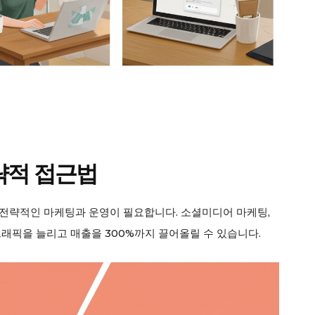
전략적 접근법
전략적인 마케팅과 운영이 필요합니다. 소셜미디어 마케팅,
트래픽을 늘리고 매출을 300%까지 끌어올릴 수 있습니다.