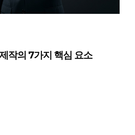
마이페이지
광고 및 제휴문의
구독자 의견
개인정보취급방침
청소년보호정책
E NOW
제작의 7가지 핵심 요소