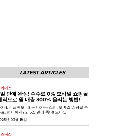
LATEST ARTICLES
이커머스
5일 만에 완성! 수수료 0% 모바일 쇼핑몰
제작으로 월 매출 300% 올리는 방법!
 내 돈 나가는 소리! 모바일 쇼핑몰 수
료, 언제까지? 2. 5일 만에 뚝딱! 모바일...
025년 03월 18일
비즈니스