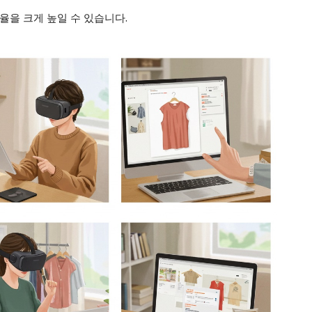
율을 크게 높일 수 있습니다.