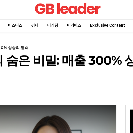
GB leader
비즈니스
경제
마케팅
이커머스
Exclusive Content
00% 상승의 열쇠
숨은 비밀: 매출 300% 