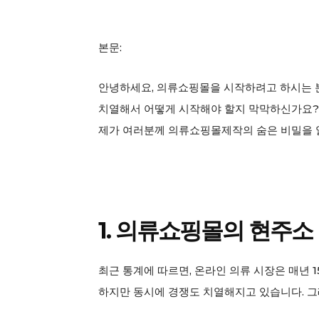
본문:
안녕하세요, 의류쇼핑몰을 시작하려고 하시는 
치열해서 어떻게 시작해야 할지 막막하신가요? 저
제가 여러분께 의류쇼핑몰제작의 숨은 비밀을
1. 의류쇼핑몰의 현주소
최근 통계에 따르면, 온라인 의류 시장은 매년 
하지만 동시에 경쟁도 치열해지고 있습니다. 그