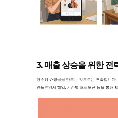
3. 매출 상승을 위한 
단순히 쇼핑몰을 만드는 것으로는 부족합니다. 
인플루언서 협업, 시즌별 프로모션 등을 통해 