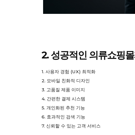
SUBSCRIB
2. 성공적인 의류쇼핑몰
1. 사용자 경험 (UX) 최적화
2. 모바일 친화적 디자인
3. 고품질 제품 이미지
4. 간편한 결제 시스템
5. 개인화된 추천 기능
6. 효과적인 검색 기능
7. 신뢰할 수 있는 고객 서비스