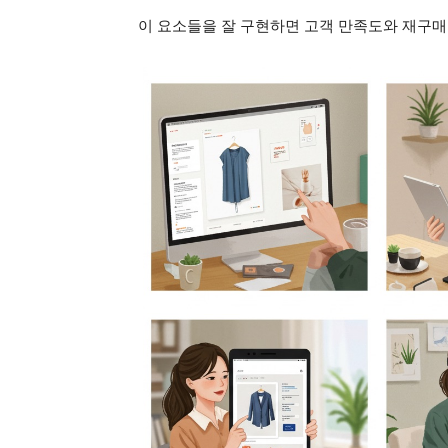
이 요소들을 잘 구현하면 고객 만족도와 재구매