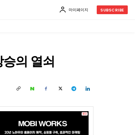
마이페이지
SUBSCRIBE
상승의 열쇠