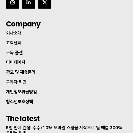
Company
회사소개
고객센터
구독 플랜
마이페이지
광고 및 제휴문의
구독자 의견
개인정보취급방침
청소년보호정책
The latest
5일 만에 완성! 수수료 0% 모바일 쇼핑몰 제작으로 월 매출 300%