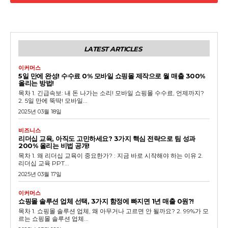
LATEST ARTICLES
이커머스
5일 만에 완성! 수수료 0% 모바일 쇼핑몰 제작으로 월 매출 300%
올리는 방법!
목차 1. 긴급속보: 내 돈 나가는 소리! 모바일 쇼핑몰 수수료, 언제까지?
2. 5일 만에 뚝딱! 모바일...
2025년 03월 18일
비즈니스
리더십 교육, 아직도 고민하세요? 3가지 핵심 전략으로 팀 성과
200% 올리는 비법 공개!
목차 1. 왜 리더십 교육이 중요한가? : 지금 바로 시작해야 하는 이유 2.
리더십 교육 PPT...
2025년 03월 17일
이커머스
쇼핑몰 솔루션 업체 선택, 3가지 함정에 빠지면 1년 매출 0원?!
목차 1. 쇼핑몰 솔루션 업체, 왜 아무거나 고르면 안 될까요? 2. 99%가 모
르는 쇼핑몰 솔루션 업체...