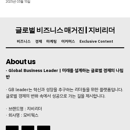
2025년 03월 15일
글로벌 비즈니스 매거진 | 지비리더
비즈니스
경제
마케팅
이커머스
Exclusive Content
About us
· Global Business Leader | 미래를 설계하는 글로벌 경제의 나침
반
· GB leader는 혁신과 성장을 추구하는 리더들을 위한 플랫폼입니다.
글로벌 경제의 변화 속에서 성공으로 가는 길을 제시합니다.
· 브랜드명 : 지비리더
· 회사명 : 모비웍스