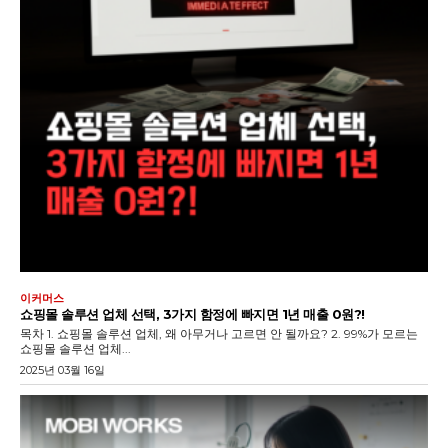
이커머스
쇼핑몰 솔루션 업체 선택, 3가지 함정에 빠지면 1년 매출 0원?!
목차 1. 쇼핑몰 솔루션 업체, 왜 아무거나 고르면 안 될까요? 2. 99%가 모르는
쇼핑몰 솔루션 업체...
2025년 03월 16일