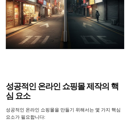
성공적인 온라인 쇼핑몰 제작의 핵
심 요소
성공적인 온라인 쇼핑몰을 만들기 위해서는 몇 가지 핵심
요소가 필요합니다: