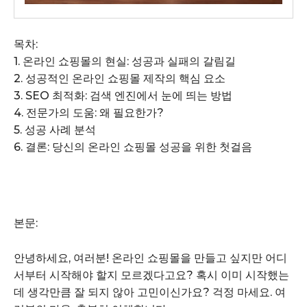
목차:
1. 온라인 쇼핑몰의 현실: 성공과 실패의 갈림길
2. 성공적인 온라인 쇼핑몰 제작의 핵심 요소
3. SEO 최적화: 검색 엔진에서 눈에 띄는 방법
4. 전문가의 도움: 왜 필요한가?
5. 성공 사례 분석
6. 결론: 당신의 온라인 쇼핑몰 성공을 위한 첫걸음
본문:
안녕하세요, 여러분! 온라인 쇼핑몰을 만들고 싶지만 어디
서부터 시작해야 할지 모르겠다고요? 혹시 이미 시작했는
데 생각만큼 잘 되지 않아 고민이신가요? 걱정 마세요. 여