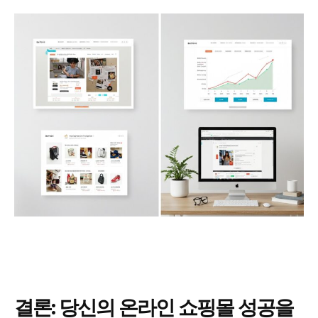
결론: 당신의 온라인 쇼핑몰 성공을