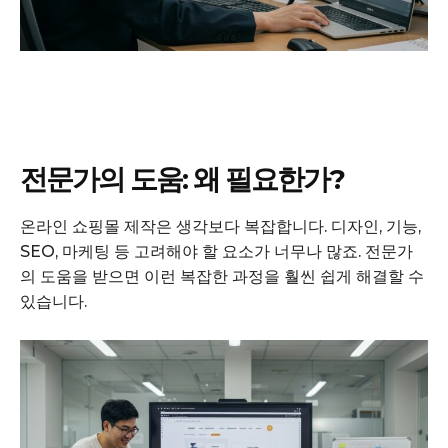
전문가의 도움: 왜 필요한가?
온라인 쇼핑몰 제작은 생각보다 복잡합니다. 디자인, 기능,
SEO, 마케팅 등 고려해야 할 요소가 너무나 많죠. 전문가
의 도움을 받으면 이런 복잡한 과정을 훨씬 쉽게 해결할 수
있습니다.