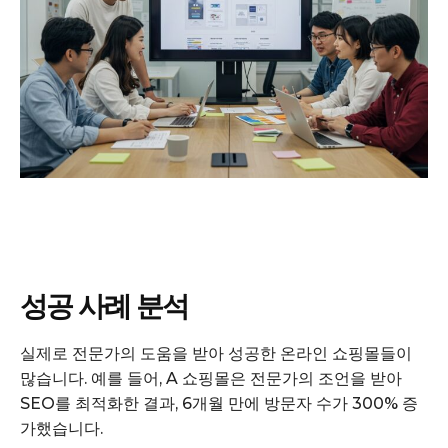
성공 사례 분석
실제로 전문가의 도움을 받아 성공한 온라인 쇼핑몰들이
많습니다. 예를 들어, A 쇼핑몰은 전문가의 조언을 받아
SEO를 최적화한 결과, 6개월 만에 방문자 수가 300% 증
가했습니다.