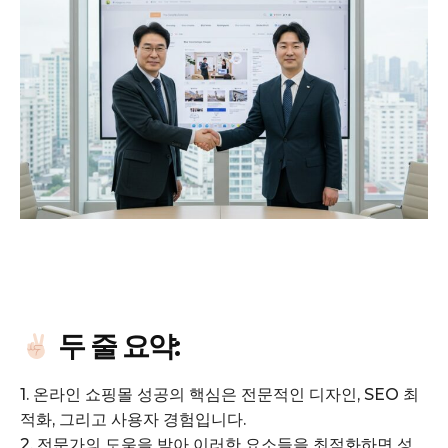
GB leader
두 줄 요약:
1. 온라인 쇼핑몰 성공의 핵심은 전문적인 디자인, SEO 최
적화, 그리고 사용자 경험입니다.
2. 전문가의 도움을 받아 이러한 요소들을 최적화하면 성