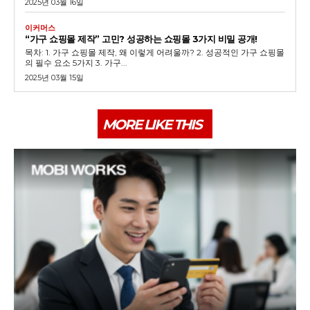
2025년 03월 16일
이커머스
“가구 쇼핑몰 제작” 고민? 성공하는 쇼핑몰 3가지 비밀 공개!
목차: 1. 가구 쇼핑몰 제작, 왜 이렇게 어려울까? 2. 성공적인 가구 쇼핑몰
의 필수 요소 5가지 3. 가구...
2025년 03월 15일
MORE LIKE THIS