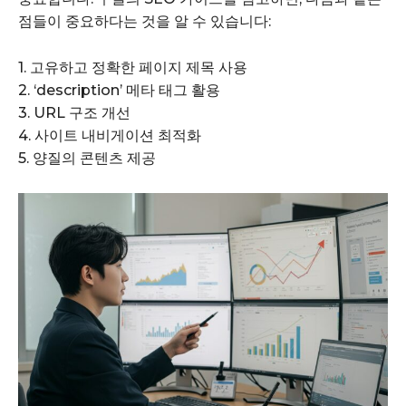
점들이 중요하다는 것을 알 수 있습니다:
1. 고유하고 정확한 페이지 제목 사용
2. ‘description’ 메타 태그 활용
3. URL 구조 개선
4. 사이트 내비게이션 최적화
5. 양질의 콘텐츠 제공