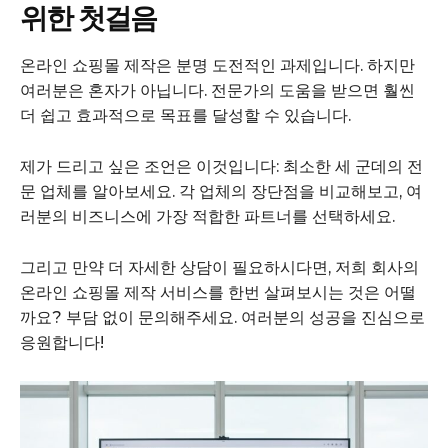
위한 첫걸음
온라인 쇼핑몰 제작은 분명 도전적인 과제입니다. 하지만
여러분은 혼자가 아닙니다. 전문가의 도움을 받으면 훨씬
더 쉽고 효과적으로 목표를 달성할 수 있습니다.
제가 드리고 싶은 조언은 이것입니다: 최소한 세 군데의 전
문 업체를 알아보세요. 각 업체의 장단점을 비교해보고, 여
러분의 비즈니스에 가장 적합한 파트너를 선택하세요.
그리고 만약 더 자세한 상담이 필요하시다면, 저희 회사의
온라인 쇼핑몰 제작 서비스를 한번 살펴보시는 것은 어떨
까요? 부담 없이 문의해주세요. 여러분의 성공을 진심으로
응원합니다!