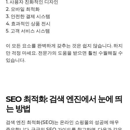
1. 사용자 친화적인 디자인
2. 모바일 최적화
3. 안전한 결제 시스템
4. 효과적인 상품 전시
5. 고객 서비스 시스템
이 모든 요소를 완벽하게 갖추는 것은 쉽지 않습니다. 하지
만 걱정 마세요. 전문가의 도움을 받으면 훨씬 수월해질 수
있습니다.
SEO 최적화: 검색 엔진에서 눈에 띄
는 방법
검색 엔진 최적화(SEO)는 온라인 쇼핑몰의 성공에 매우
중요합니다. 구글의 SEO 가이드를 참고하면, 다음과 같은