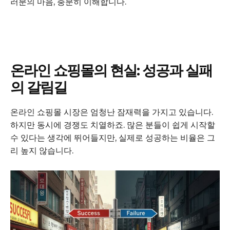
러분의 마음, 충분히 이해합니다.
온라인 쇼핑몰의 현실: 성공과 실패
의 갈림길
온라인 쇼핑몰 시장은 엄청난 잠재력을 가지고 있습니다.
하지만 동시에 경쟁도 치열하죠. 많은 분들이 쉽게 시작할
수 있다는 생각에 뛰어들지만, 실제로 성공하는 비율은 그
리 높지 않습니다.