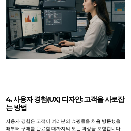
4. 사용자 경험(UX) 디자인: 고객을 사로잡
는 방법
사용자 경험은 고객이 여러분의 쇼핑몰을 처음 방문했을
때부터 구매를 완료할 때까지의 모든 과정을 포함합니다.