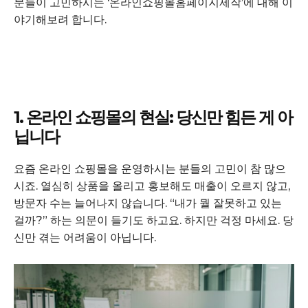
분들이 고민하시는 ‘온라인쇼핑몰홈페이지제작’에 대해 이
야기해보려 합니다.
1. 온라인 쇼핑몰의 현실: 당신만 힘든 게 아
닙니다
요즘 온라인 쇼핑몰을 운영하시는 분들의 고민이 참 많으
시죠. 열심히 상품을 올리고 홍보해도 매출이 오르지 않고,
방문자 수는 늘어나지 않습니다. “내가 뭘 잘못하고 있는
걸까?” 하는 의문이 들기도 하고요. 하지만 걱정 마세요. 당
신만 겪는 어려움이 아닙니다.