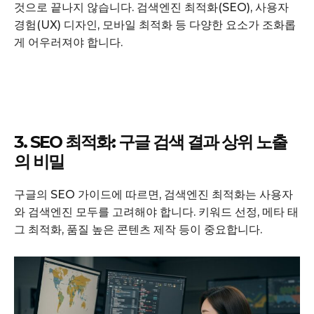
것으로 끝나지 않습니다. 검색엔진 최적화(SEO), 사용자
경험(UX) 디자인, 모바일 최적화 등 다양한 요소가 조화롭
게 어우러져야 합니다.
3. SEO 최적화: 구글 검색 결과 상위 노출
의 비밀
구글의 SEO 가이드에 따르면, 검색엔진 최적화는 사용자
와 검색엔진 모두를 고려해야 합니다. 키워드 선정, 메타 태
그 최적화, 품질 높은 콘텐츠 제작 등이 중요합니다.