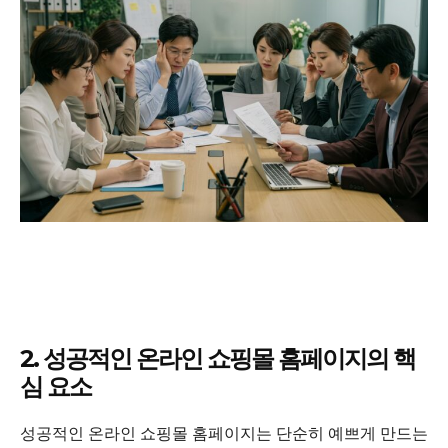
2. 성공적인 온라인 쇼핑몰 홈페이지의 핵
심 요소
성공적인 온라인 쇼핑몰 홈페이지는 단순히 예쁘게 만드는