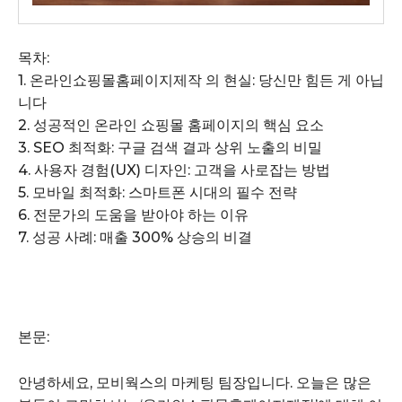
목차:
1. 온라인쇼핑몰홈페이지제작 의 현실: 당신만 힘든 게 아닙
니다
2. 성공적인 온라인 쇼핑몰 홈페이지의 핵심 요소
3. SEO 최적화: 구글 검색 결과 상위 노출의 비밀
4. 사용자 경험(UX) 디자인: 고객을 사로잡는 방법
5. 모바일 최적화: 스마트폰 시대의 필수 전략
6. 전문가의 도움을 받아야 하는 이유
7. 성공 사례: 매출 300% 상승의 비결
본문:
안녕하세요, 모비웍스의 마케팅 팀장입니다. 오늘은 많은