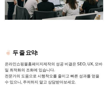
GB leader
두 줄 요약:
온라인쇼핑몰홈페이지제작의 성공 비결은 SEO, UX, 모바
일 최적화의 조화에 있습니다.
전문가의 도움으로 시행착오를 줄이고 빠른 성과를 얻을
수 있으니, 주저하지 말고 상담받아보세요.
SUBSCRIBE NOW