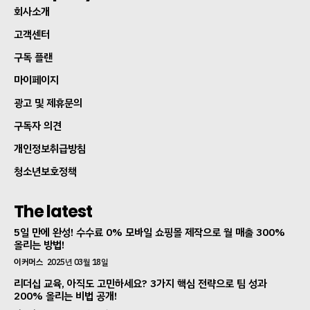
회사소개
고객센터
구독 플랜
마이페이지
광고 및 제휴문의
구독자 의견
개인정보취급방침
청소년보호정책
The latest
5일 만에 완성! 수수료 0% 모바일 쇼핑몰 제작으로 월 매출 300%
올리는 방법!
이커머스
2025년 03월 18일
리더십 교육, 아직도 고민하세요? 3가지 핵심 전략으로 팀 성과
200% 올리는 비법 공개!