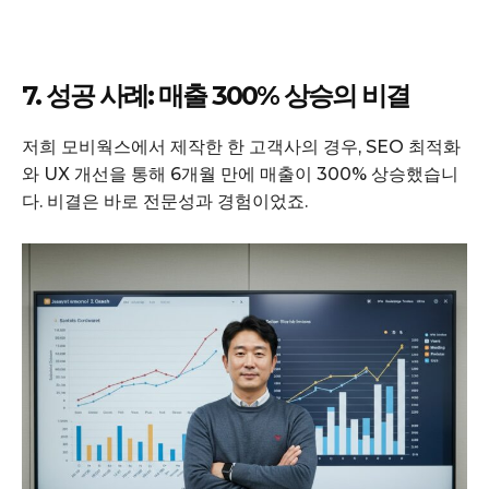
7. 성공 사례: 매출 300% 상승의 비결
저희 모비웍스에서 제작한 한 고객사의 경우, SEO 최적화
와 UX 개선을 통해 6개월 만에 매출이 300% 상승했습니
다. 비결은 바로 전문성과 경험이었죠.