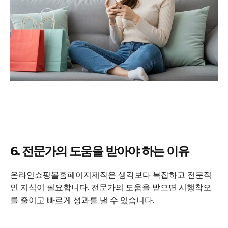
6. 전문가의 도움을 받아야 하는 이유
온라인쇼핑몰홈페이지제작은 생각보다 복잡하고 전문적
인 지식이 필요합니다. 전문가의 도움을 받으면 시행착오
를 줄이고 빠르게 성과를 낼 수 있습니다.