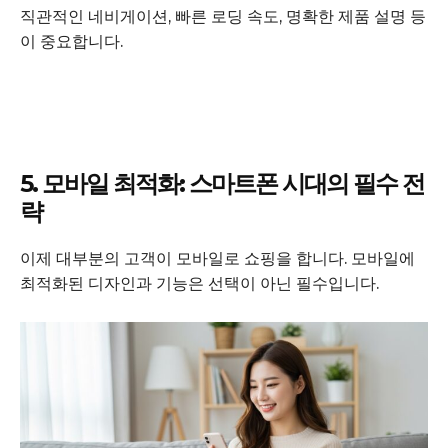
직관적인 네비게이션, 빠른 로딩 속도, 명확한 제품 설명 등
이 중요합니다.
5. 모바일 최적화: 스마트폰 시대의 필수 전
략
이제 대부분의 고객이 모바일로 쇼핑을 합니다. 모바일에
최적화된 디자인과 기능은 선택이 아닌 필수입니다.