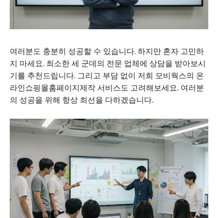
여러분도 충분히 성공할 수 있습니다. 하지만 혼자 고민하
지 마세요. 최소한 세 군데의 전문 업체에 상담을 받아보시
기를 추천드립니다. 그리고 부담 없이 저희 모비웍스의 온
라인쇼핑몰홈페이지제작 서비스도 고려해보세요. 여러분
의 성공을 위해 항상 최선을 다하겠습니다.