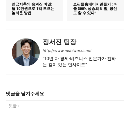
연금저축의 숨겨진 비밀:
쇼핑몰홈페이지만들기 : 매
월 10만원으로 1억 모으는
출 300% 상승의 비밀, 당신
놀라운 방법
도 할 수 있다!
정서진 팀장
http://www.mobiworks.net
"10년 차 경제·비즈니스 전문가가 전하
는 깊이 있는 인사이트"
댓글을 남겨주세요