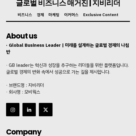
글로벌 비즈니스 매거진 | 지비리더
비즈니스
경제
마케팅
이커머스
Exclusive Content
About us
· Global Business Leader | 미래를 설계하는 글로벌 경제의 나침
반
· GB leader는 혁신과 성장을 추구하는 리더들을 위한 플랫폼입니다.
글로벌 경제의 변화 속에서 성공으로 가는 길을 제시합니다.
· 브랜드명 : 지비리더
· 회사명 : 모비웍스
Company