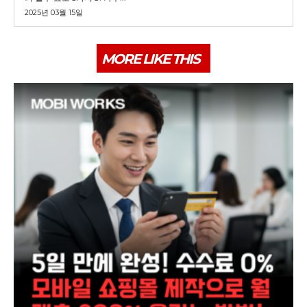
2025년 03월 15일
MORE LIKE THIS