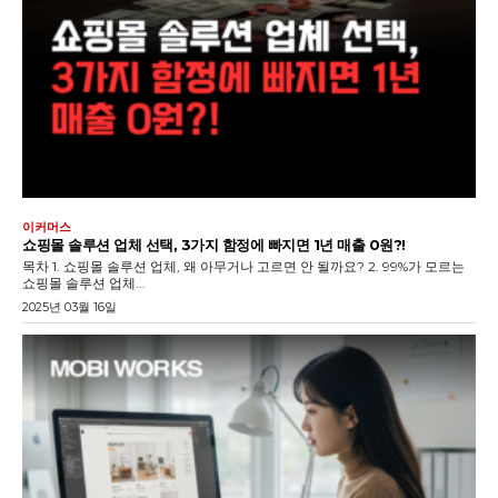
이커머스
쇼핑몰 솔루션 업체 선택, 3가지 함정에 빠지면 1년 매출 0원?!
목차 1. 쇼핑몰 솔루션 업체, 왜 아무거나 고르면 안 될까요? 2. 99%가 모르는
쇼핑몰 솔루션 업체...
2025년 03월 16일