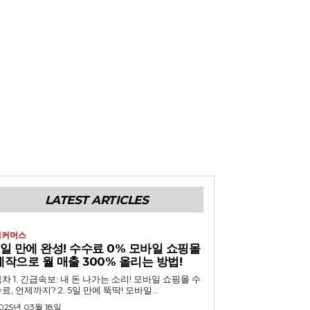
LATEST ARTICLES
이커머스
5일 만에 완성! 수수료 0% 모바일 쇼핑몰
제작으로 월 매출 300% 올리는 방법!
 내 돈 나가는 소리! 모바일 쇼핑몰 수
료, 언제까지? 2. 5일 만에 뚝딱! 모바일...
025년 03월 18일