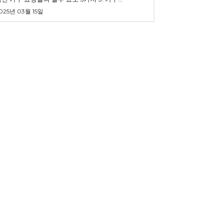
025년 03월 15일