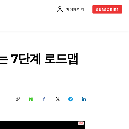
마이페이지
SUBSCRIBE
는 7단계 로드맵