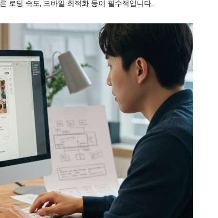
른 로딩 속도, 모바일 최적화 등이 필수적입니다.