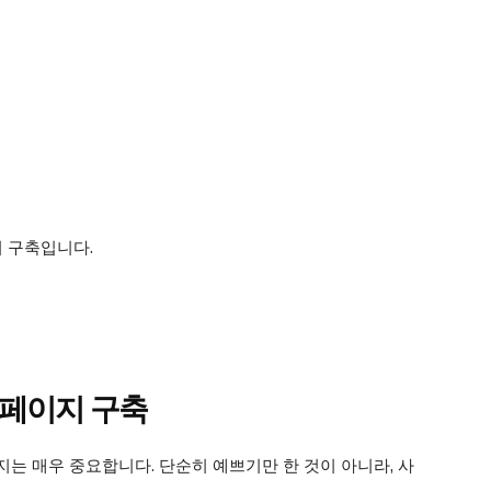
어 구축입니다.
홈페이지 구축
는 매우 중요합니다. 단순히 예쁘기만 한 것이 아니라, 사