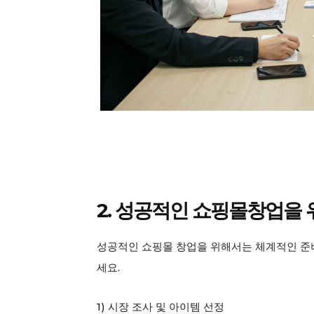
SUBSCRIB
2. 성공적인 쇼핑몰창업을 
성공적인 쇼핑몰 창업을 위해서는 체계적인 준비
세요.
1) 시장 조사 및 아이템 선정