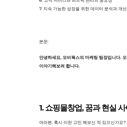
6. 고객 서비스와 피드백 관리의 중요성
7. 지속 가능한 성장을 위한 데이터 분석과 개선
본문:
안녕하세요, 모비웍스의 마케팅 팀장입니다. 오
이야기해보려 합니다.
1. 쇼핑몰창업, 꿈과 현실 
여러분, 혹시 이런 고민 해보신 적 있으신가요? 