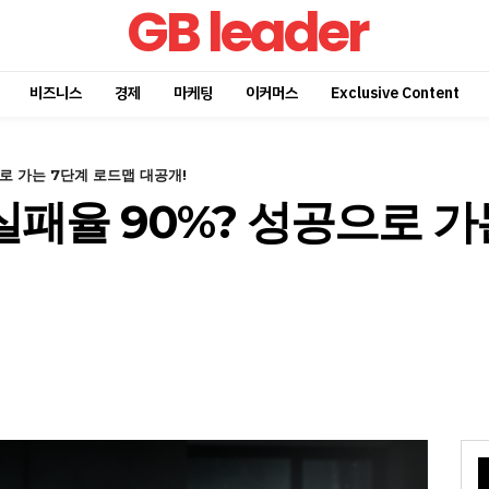
GB leader
비즈니스
경제
마케팅
이커머스
Exclusive Content
로 가는 7단계 로드맵 대공개!
패율 90%? 성공으로 가