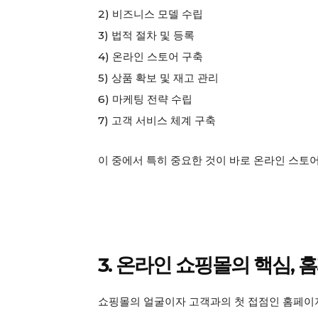
2) 비즈니스 모델 수립
3) 법적 절차 및 등록
4) 온라인 스토어 구축
5) 상품 확보 및 재고 관리
6) 마케팅 전략 수립
7) 고객 서비스 체계 구축
이 중에서 특히 중요한 것이 바로 온라인 스토
3. 온라인 쇼핑몰의 핵심, 
쇼핑몰의 얼굴이자 고객과의 첫 접점인 홈페이지