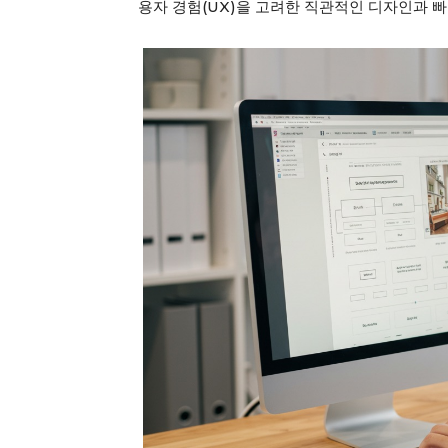
용자 경험(UX)을 고려한 직관적인 디자인과 빠