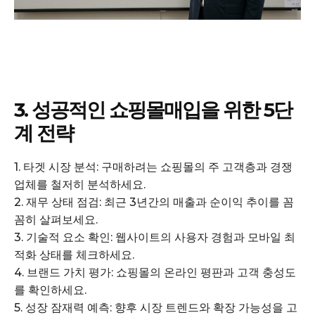
3. 성공적인 쇼핑몰매입을 위한 5단
계 전략
1. 타겟 시장 분석: 구매하려는 쇼핑몰의 주 고객층과 경쟁
업체를 철저히 분석하세요.
2. 재무 상태 점검: 최근 3년간의 매출과 순이익 추이를 꼼
꼼히 살펴보세요.
3. 기술적 요소 확인: 웹사이트의 사용자 경험과 모바일 최
적화 상태를 체크하세요.
4. 브랜드 가치 평가: 쇼핑몰의 온라인 평판과 고객 충성도
를 확인하세요.
5. 성장 잠재력 예측: 향후 시장 트렌드와 확장 가능성을 고