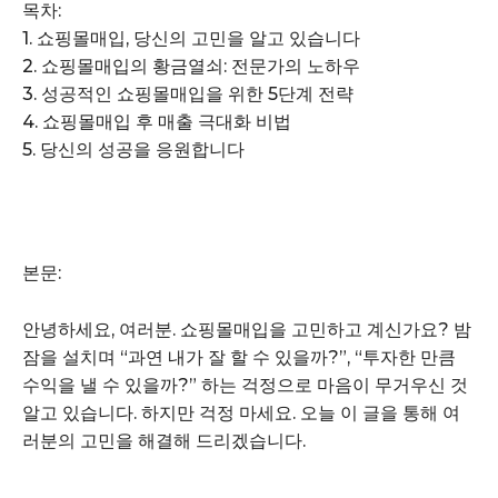
목차:
1. 쇼핑몰매입, 당신의 고민을 알고 있습니다
2. 쇼핑몰매입의 황금열쇠: 전문가의 노하우
3. 성공적인 쇼핑몰매입을 위한 5단계 전략
4. 쇼핑몰매입 후 매출 극대화 비법
5. 당신의 성공을 응원합니다
본문:
안녕하세요, 여러분. 쇼핑몰매입을 고민하고 계신가요? 밤
잠을 설치며 “과연 내가 잘 할 수 있을까?”, “투자한 만큼
수익을 낼 수 있을까?” 하는 걱정으로 마음이 무거우신 것
알고 있습니다. 하지만 걱정 마세요. 오늘 이 글을 통해 여
러분의 고민을 해결해 드리겠습니다.