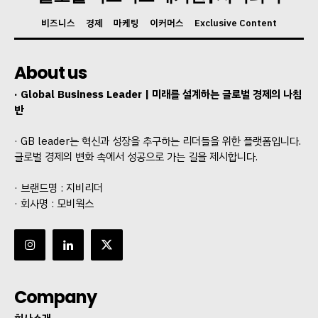
비즈니스
경제
마케팅
이커머스
Exclusive Content
About us
· Global Business Leader | 미래를 설계하는 글로벌 경제의 나침
반
· GB leader는 혁신과 성장을 추구하는 리더들을 위한 플랫폼입니다.
글로벌 경제의 변화 속에서 성공으로 가는 길을 제시합니다.
· 브랜드명 : 지비리더
· 회사명 : 모비웍스
Company