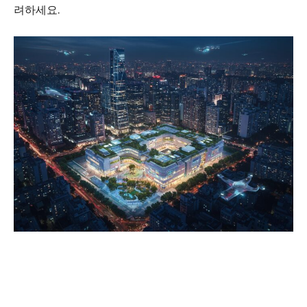
려하세요.