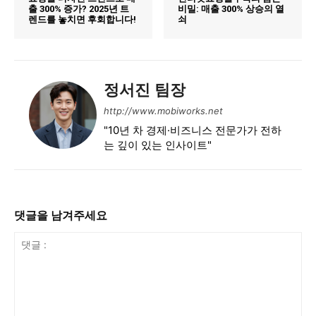
출 300% 증가? 2025년 트
비밀: 매출 300% 상승의 열
렌드를 놓치면 후회합니다!
쇠
정서진 팀장
http://www.mobiworks.net
"10년 차 경제·비즈니스 전문가가 전하
는 깊이 있는 인사이트"
댓글을 남겨주세요