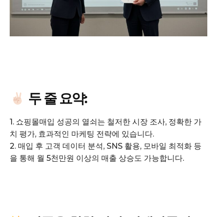
GB leader
두 줄 요약:
1. 쇼핑몰매입 성공의 열쇠는 철저한 시장 조사, 정확한 가
치 평가, 효과적인 마케팅 전략에 있습니다.
2. 매입 후 고객 데이터 분석, SNS 활용, 모바일 최적화 등
을 통해 월 5천만원 이상의 매출 상승도 가능합니다.
SUBSCRIBE NOW