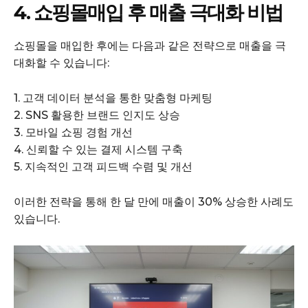
4. 쇼핑몰매입 후 매출 극대화 비법
쇼핑몰을 매입한 후에는 다음과 같은 전략으로 매출을 극
대화할 수 있습니다:
1. 고객 데이터 분석을 통한 맞춤형 마케팅
2. SNS 활용한 브랜드 인지도 상승
3. 모바일 쇼핑 경험 개선
4. 신뢰할 수 있는 결제 시스템 구축
5. 지속적인 고객 피드백 수렴 및 개선
이러한 전략을 통해 한 달 만에 매출이 30% 상승한 사례도
있습니다.