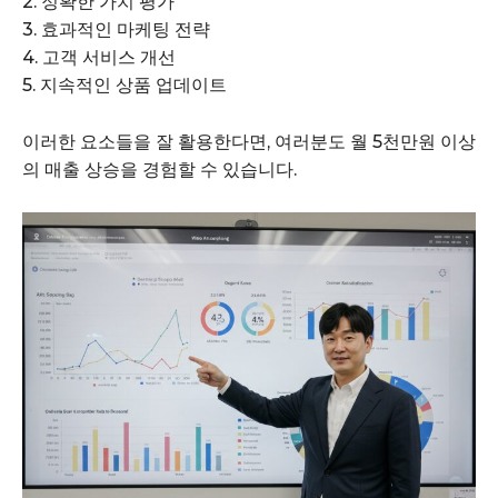
2. 정확한 가치 평가
3. 효과적인 마케팅 전략
4. 고객 서비스 개선
5. 지속적인 상품 업데이트
이러한 요소들을 잘 활용한다면, 여러분도 월 5천만원 이상
의 매출 상승을 경험할 수 있습니다.