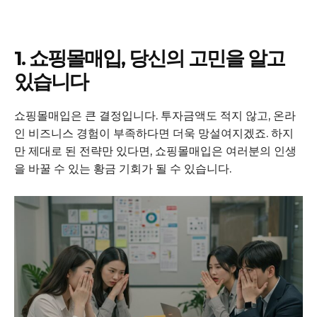
1. 쇼핑몰매입, 당신의 고민을 알고
있습니다
쇼핑몰매입은 큰 결정입니다. 투자금액도 적지 않고, 온라
인 비즈니스 경험이 부족하다면 더욱 망설여지겠죠. 하지
만 제대로 된 전략만 있다면, 쇼핑몰매입은 여러분의 인생
을 바꿀 수 있는 황금 기회가 될 수 있습니다.