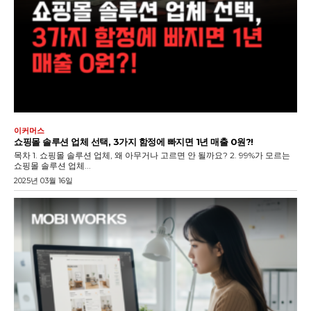
이커머스
쇼핑몰 솔루션 업체 선택, 3가지 함정에 빠지면 1년 매출 0원?!
목차 1. 쇼핑몰 솔루션 업체, 왜 아무거나 고르면 안 될까요? 2. 99%가 모르는
쇼핑몰 솔루션 업체...
2025년 03월 16일