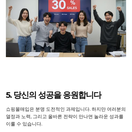
5. 당신의 성공을 응원합니다
쇼핑몰매입은 분명 도전적인 과제입니다. 하지만 여러분의
열정과 노력, 그리고 올바른 전략이 만나면 놀라운 성과를
이룰 수 있습니다.