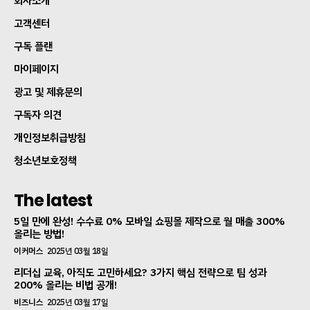
회사소개
고객센터
구독 플랜
마이페이지
광고 및 제휴문의
구독자 의견
개인정보취급방침
청소년보호정책
The latest
5일 만에 완성! 수수료 0% 모바일 쇼핑몰 제작으로 월 매출 300%
올리는 방법!
이커머스
2025년 03월 18일
리더십 교육, 아직도 고민하세요? 3가지 핵심 전략으로 팀 성과
200% 올리는 비법 공개!
비즈니스
2025년 03월 17일