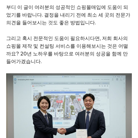
부디 이 글이 여러분의 성공적인 쇼핑몰매입에 도움이 되
었기를 바랍니다. 결정을 내리기 전에 최소 세 곳의 전문가
의견을 들어보시는 것도 좋은 방법입니다.
그리고 혹시 전문적인 도움이 필요하시다면, 저희 회사의
쇼핑몰 제작 및 컨설팅 서비스를 이용해보시는 것은 어떨
까요? 20년 노하우를 바탕으로 여러분의 성공을 함께 만
들어가겠습니다.