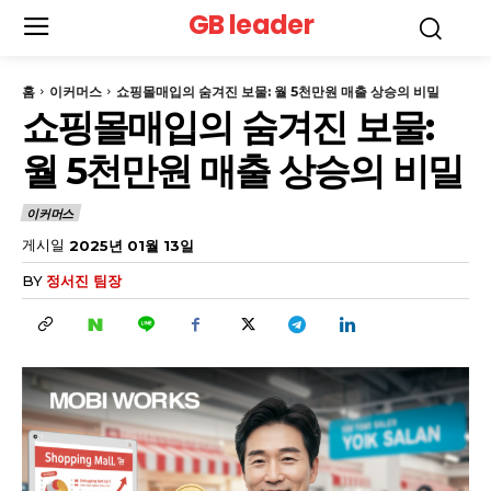
GB leader
홈
이커머스
쇼핑몰매입의 숨겨진 보물: 월 5천만원 매출 상승의 비밀
쇼핑몰매입의 숨겨진 보물:
월 5천만원 매출 상승의 비밀
이커머스
게시일
2025년 01월 13일
BY
정서진 팀장