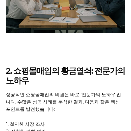
2. 쇼핑몰매입의 황금열쇠: 전문가의
노하우
성공적인 쇼핑몰매입의 비결은 바로 ‘전문가의 노하우’입
니다. 수많은 성공 사례를 분석한 결과, 다음과 같은 핵심
포인트를 발견했습니다:
1. 철저한 시장 조사