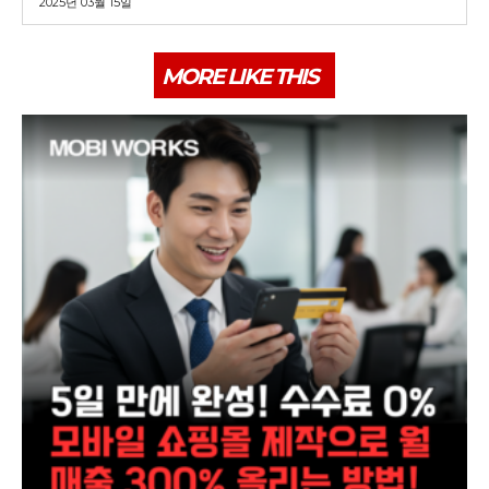
2025년 03월 15일
MORE LIKE THIS