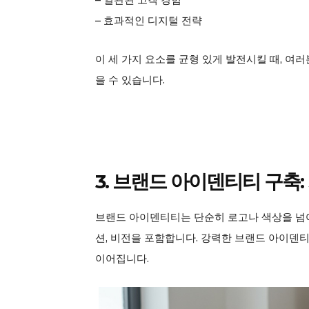
– 효과적인 디지털 전략
이 세 가지 요소를 균형 있게 발전시킬 때, 
을 수 있습니다.
3. 브랜드 아이덴티티 구축
브랜드 아이덴티티는 단순히 로고나 색상을 넘어
션, 비전을 포함합니다. 강력한 브랜드 아이덴
이어집니다.