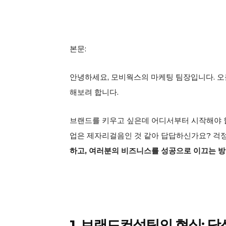
본문:
안녕하세요, 모비웍스의 마케팅 팀장입니다. 오
해보려 합니다.
브랜드를 키우고 싶은데 어디서부터 시작해야 
업은 제자리걸음인 것 같아 답답하신가요? 걱정
하고, 여러분의 비즈니스를 성공으로 이끄는 
1. 브랜드컨설팅의 현실: 