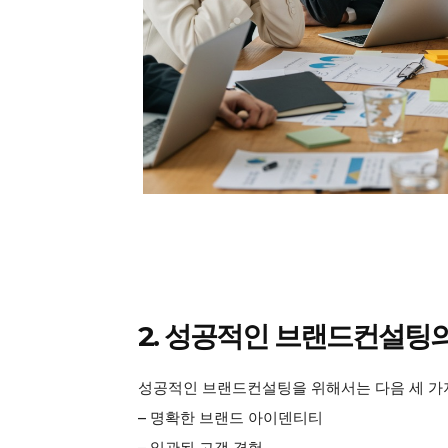
SUBSCRIB
2. 성공적인 브랜드컨설팅의
성공적인 브랜드컨설팅을 위해서는 다음 세 가
– 명확한 브랜드 아이덴티티
– 일관된 고객 경험