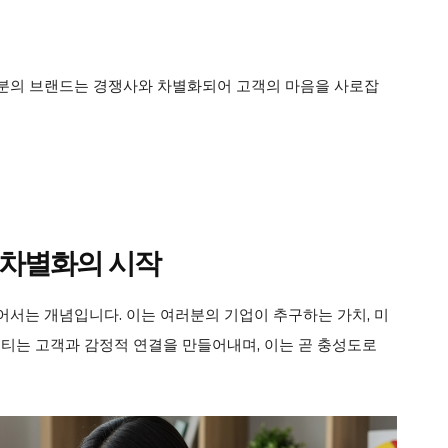
여러분의 브랜드는 경쟁사와 차별화되어 고객의 마음을 사로잡
: 차별화의 시작
서는 개념입니다. 이는 여러분의 기업이 추구하는 가치, 미
티티는 고객과 감정적 연결을 만들어내며, 이는 곧 충성도로