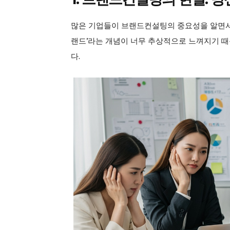
많은 기업들이 브랜드컨설팅의 중요성을 알면서도
랜드’라는 개념이 너무 추상적으로 느껴지기 
다.
GB le