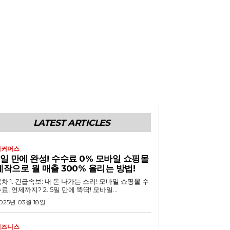
LATEST ARTICLES
이커머스
5일 만에 완성! 수수료 0% 모바일 쇼핑몰
제작으로 월 매출 300% 올리는 방법!
 내 돈 나가는 소리! 모바일 쇼핑몰 수
료, 언제까지? 2. 5일 만에 뚝딱! 모바일...
025년 03월 18일
비즈니스