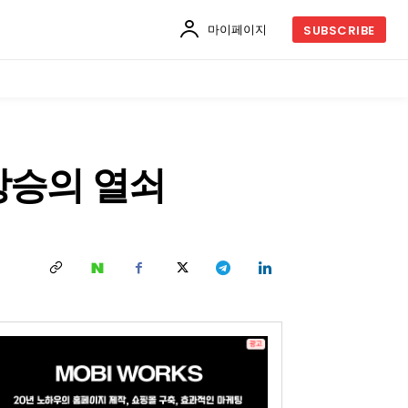
마이페이지
SUBSCRIBE
상승의 열쇠