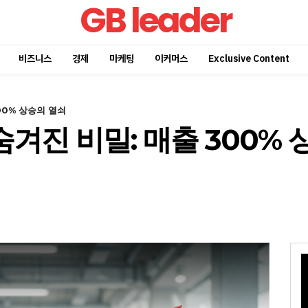
GB leader
비즈니스
경제
마케팅
이커머스
Exclusive Content
00% 상승의 열쇠
겨진 비밀: 매출 300% 