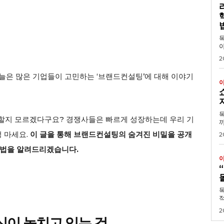
목차 1. 왜 리더십
야
2
늘은 많은 기업들이 고민하는 ‘브랜드컨설팅’에 대해 이야기
목차 1. 쇼핑몰 솔
할지 모르겠다구요? 경쟁사들은 빠르게 성장하는데 우리 기
까
 마세요.
이 글을 통해 브랜드컨설팅의 숨겨진 비밀을 공개
2
방법을 알려드리겠습니다.
목
적
2
당신이 놓치고 있는 것