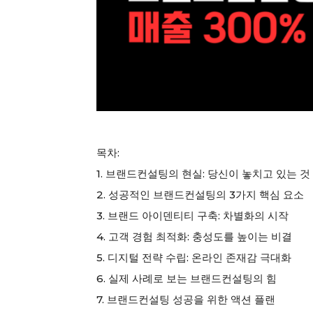
목차:
1. 브랜드컨설팅의 현실: 당신이 놓치고 있는 것
2. 성공적인 브랜드컨설팅의 3가지 핵심 요소
3. 브랜드 아이덴티티 구축: 차별화의 시작
4. 고객 경험 최적화: 충성도를 높이는 비결
5. 디지털 전략 수립: 온라인 존재감 극대화
6. 실제 사례로 보는 브랜드컨설팅의 힘
7. 브랜드컨설팅 성공을 위한 액션 플랜