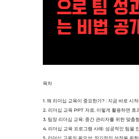
목차
1. 왜 리더십 교육이 중요한가? : 지금 바로 시
2. 리더십 교육 PPT 자료, 이렇게 활용하면 효과
3. 팀장 리더십 교육: 중간 관리자를 위한 맞춤
4. 리더십 교육 프로그램 사례: 성공적인 팀을 
5. 리더십 교육의 필요성: 장기적인 성장을 위한