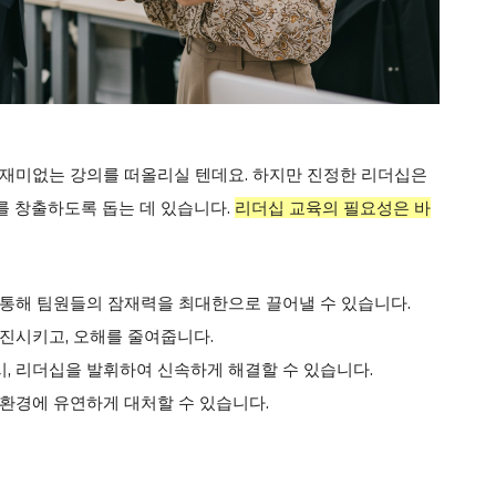
마이페이지
광고 및 제휴문의
구독자 의견
개인정보취급방침
청소년보호정책
E NOW
 재미없는 강의를 떠올리실 텐데요. 하지만 진정한 리더십은
를 창출하도록 돕는 데 있습니다.
리더십 교육의 필요성은 바
통해 팀원들의 잠재력을 최대한으로 끌어낼 수 있습니다.
진시키고, 오해를 줄여줍니다.
시, 리더십을 발휘하여 신속하게 해결할 수 있습니다.
환경에 유연하게 대처할 수 있습니다.