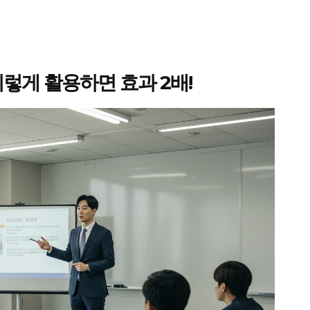
 이렇게 활용하면 효과 2배!