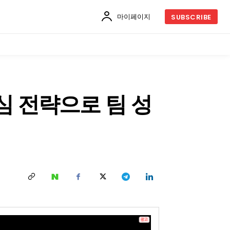
마이페이지
SUBSCRIBE
심 전략으로 팀 성