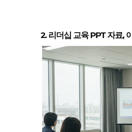
2. 리더십 교육 PPT 자료,