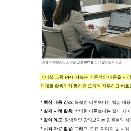
한국인 직장인이 리더십 교육 PPT를 보며 발표하는 모습
리더십 교육 PPT 자료는 이론적인 내용을 시
제대로 활용하지 못하면 오히려 지루하고 비효율
* 핵심 내용 강조:
복잡한 이론보다는 핵심 내용
* 실제 사례 활용:
딱딱한 이론보다는 실제 사례
* 참여 유도:
일방적인 강의보다는 팀원들의 참여
* 시각 자료 활용:
그래프, 도표, 이미지 등 시각