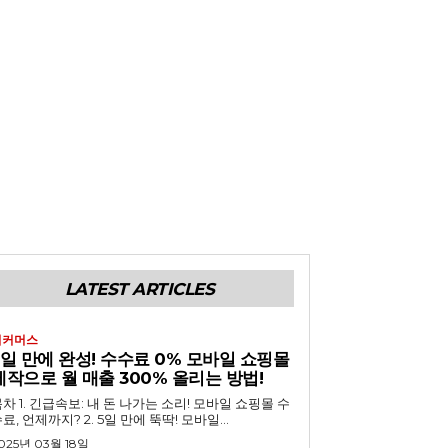
LATEST ARTICLES
이커머스
5일 만에 완성! 수수료 0% 모바일 쇼핑몰
제작으로 월 매출 300% 올리는 방법!
 내 돈 나가는 소리! 모바일 쇼핑몰 수
료, 언제까지? 2. 5일 만에 뚝딱! 모바일...
025년 03월 18일