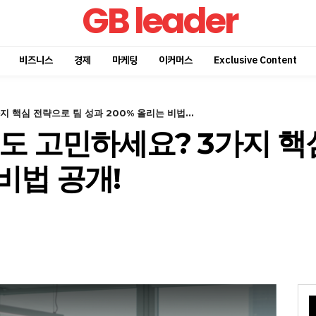
GB leader
비즈니스
경제
마케팅
이커머스
Exclusive Content
 핵심 전략으로 팀 성과 200% 올리는 비법...
도 고민하세요? 3가지 핵
 비법 공개!