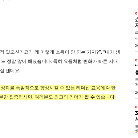
목차 1. 쇼핑몰 솔
까
2
있으신가요? “왜 이렇게 소통이 안 되는 거지?”, “내가 생
저도 정말 많이 해봤습니다. 특히 요즘처럼 변화가 빠른 시대
실 텐데요.
목
적
 성과를 폭발적으로 향상시킬 수 있는 리더십 교육에 대한
2
분만 집중하시면, 여러분도 최고의 리더가 될 수 있습니다!