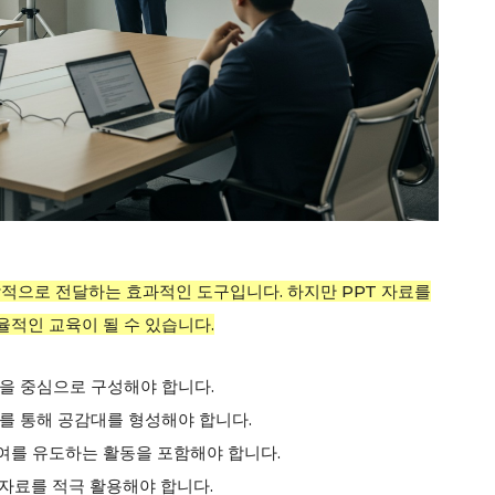
각적으로 전달하는 효과적인 도구입니다. 하지만 PPT 자료를
적인 교육이 될 수 있습니다.
을 중심으로 구성해야 합니다.
를 통해 공감대를 형성해야 합니다.
를 유도하는 활동을 포함해야 합니다.
 자료를 적극 활용해야 합니다.