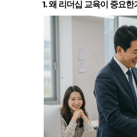
1. 왜 리더십 교육이 중요한
GB le