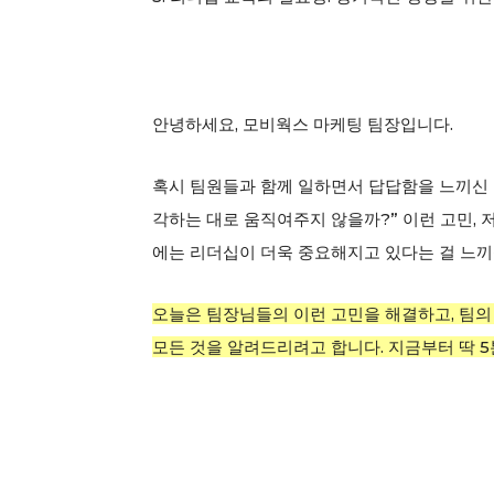
안녕하세요, 모비웍스 마케팅 팀장입니다.
혹시 팀원들과 함께 일하면서 답답함을 느끼신 적 
각하는 대로 움직여주지 않을까?” 이런 고민, 
에는 리더십이 더욱 중요해지고 있다는 걸 느끼
오늘은 팀장님들의 이런 고민을 해결하고, 팀의
모든 것을 알려드리려고 합니다. 지금부터 딱 5