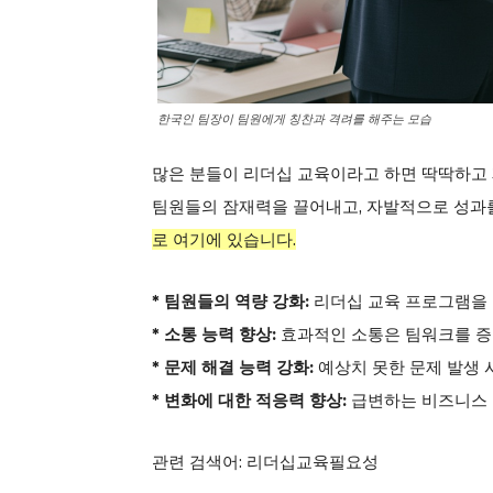
한국인 팀장이 팀원에게 칭찬과 격려를 해주는 모습
SUBSCRIB
많은 분들이 리더십 교육이라고 하면 딱딱하고
팀원들의 잠재력을 끌어내고, 자발적으로 성과
로 여기에 있습니다.
* 팀원들의 역량 강화:
리더십 교육 프로그램을 
* 소통 능력 향상:
효과적인 소통은 팀워크를 증
* 문제 해결 능력 강화:
예상치 못한 문제 발생 
* 변화에 대한 적응력 향상:
급변하는 비즈니스 
관련 검색어: 리더십교육필요성