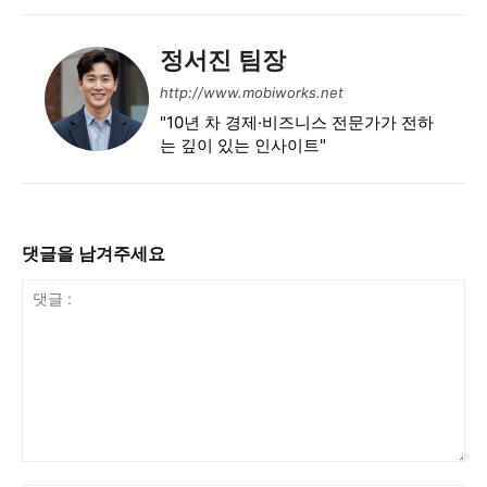
정서진 팀장
http://www.mobiworks.net
"10년 차 경제·비즈니스 전문가가 전하
는 깊이 있는 인사이트"
댓글을 남겨주세요
댓