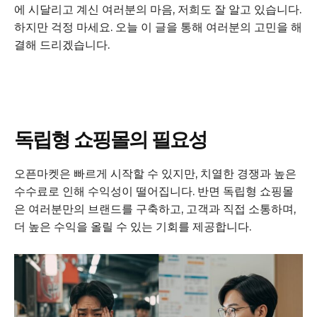
에 시달리고 계신 여러분의 마음, 저희도 잘 알고 있습니다.
하지만 걱정 마세요. 오늘 이 글을 통해 여러분의 고민을 해
결해 드리겠습니다.
독립형 쇼핑몰의 필요성
오픈마켓은 빠르게 시작할 수 있지만, 치열한 경쟁과 높은
수수료로 인해 수익성이 떨어집니다. 반면 독립형 쇼핑몰
은 여러분만의 브랜드를 구축하고, 고객과 직접 소통하며,
더 높은 수익을 올릴 수 있는 기회를 제공합니다.