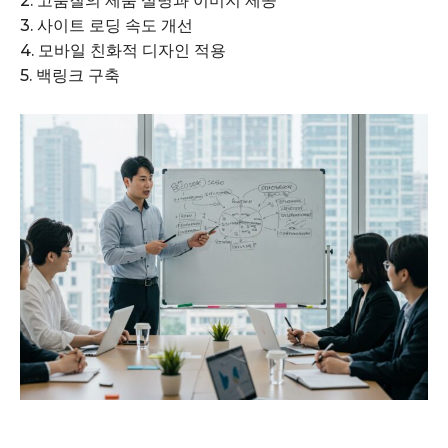
2. 고품질의 제품 설명과 이미지 제공
3. 사이트 로딩 속도 개선
4. 모바일 친화적 디자인 적용
5. 백링크 구축