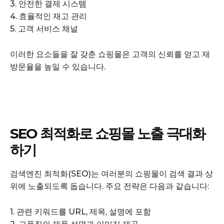
3. 안전한 결제 시스템
4. 효율적인 재고 관리
5. 고객 서비스 채널
이러한 요소들을 잘 갖춘 쇼핑몰은 고객의 신뢰를 얻고 재
방문율을 높일 수 있습니다.
SEO 최적화로 쇼핑몰 노출 극대화
하기
검색엔진 최적화(SEO)는 여러분의 쇼핑몰이 검색 결과 상
위에 노출되도록 돕습니다. 주요 전략은 다음과 같습니다:
1. 관련 키워드를 URL, 제목, 설명에 포함