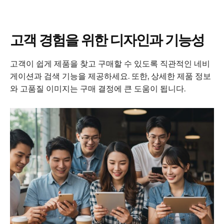
고객 경험을 위한 디자인과 기능성
고객이 쉽게 제품을 찾고 구매할 수 있도록 직관적인 네비
게이션과 검색 기능을 제공하세요. 또한, 상세한 제품 정보
와 고품질 이미지는 구매 결정에 큰 도움이 됩니다.