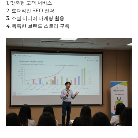
1. 맞춤형 고객 서비스
2. 효과적인 SEO 전략
3. 소셜 미디어 마케팅 활용
4. 독특한 브랜드 스토리 구축