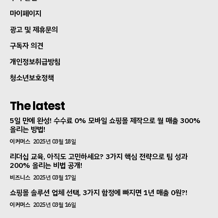
마이페이지
광고 및 제휴문의
구독자 의견
개인정보취급방침
청소년보호정책
The latest
5일 만에 완성! 수수료 0% 모바일 쇼핑몰 제작으로 월 매출 300%
올리는 방법!
이커머스
2025년 03월 18일
리더십 교육, 아직도 고민하세요? 3가지 핵심 전략으로 팀 성과
200% 올리는 비법 공개!
비즈니스
2025년 03월 17일
쇼핑몰 솔루션 업체 선택, 3가지 함정에 빠지면 1년 매출 0원?!
이커머스
2025년 03월 16일