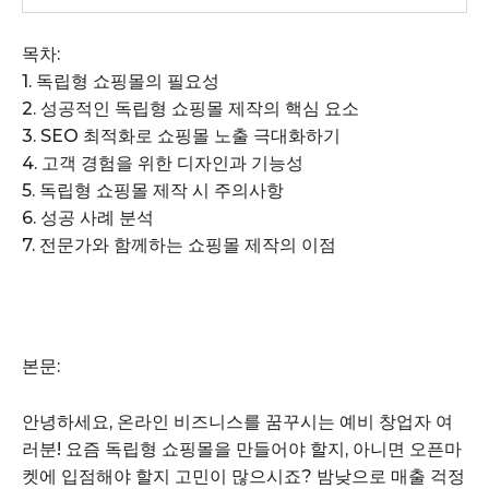
목차:
1. 독립형 쇼핑몰의 필요성
2. 성공적인 독립형 쇼핑몰 제작의 핵심 요소
3. SEO 최적화로 쇼핑몰 노출 극대화하기
4. 고객 경험을 위한 디자인과 기능성
5. 독립형 쇼핑몰 제작 시 주의사항
6. 성공 사례 분석
7. 전문가와 함께하는 쇼핑몰 제작의 이점
본문:
안녕하세요, 온라인 비즈니스를 꿈꾸시는 예비 창업자 여
러분! 요즘 독립형 쇼핑몰을 만들어야 할지, 아니면 오픈마
켓에 입점해야 할지 고민이 많으시죠? 밤낮으로 매출 걱정