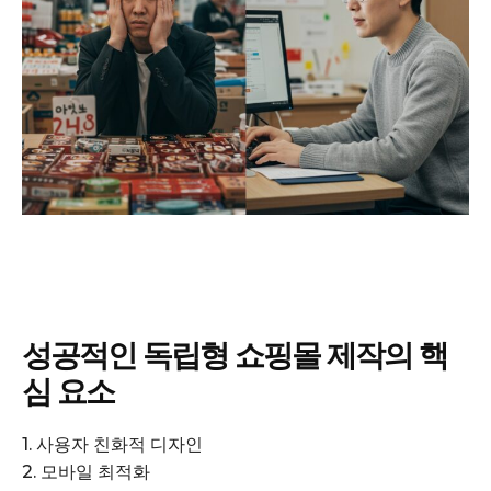
성공적인 독립형 쇼핑몰 제작의 핵
심 요소
1. 사용자 친화적 디자인
2. 모바일 최적화