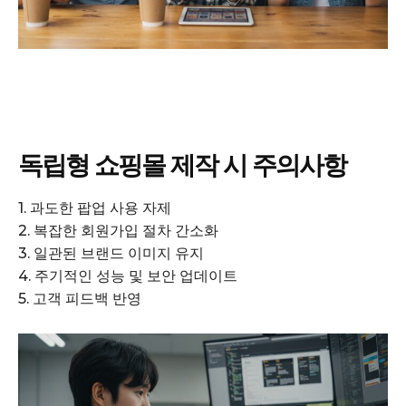
독립형 쇼핑몰 제작 시 주의사항
1. 과도한 팝업 사용 자제
2. 복잡한 회원가입 절차 간소화
3. 일관된 브랜드 이미지 유지
4. 주기적인 성능 및 보안 업데이트
5. 고객 피드백 반영