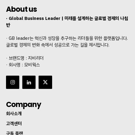
About us
· Global Business Leader | 미래를 설계하는 글로벌 경제의 나침
반
· GB leader는 혁신과 성장을 추구하는 리더들을 위한 플랫폼입니다.
글로벌 경제의 변화 속에서 성공으로 가는 길을 제시합니다.
· 브랜드명 : 지비리더
· 회사명 : 모비웍스
Company
회사소개
고객센터
구독 플랜