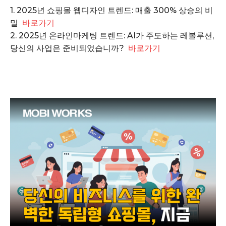
1. 2025년 쇼핑몰 웹디자인 트렌드: 매출 300% 상승의 비
개인정보취급방침
밀
바로가기
청소년보호정책
2. 2025년 온라인마케팅 트렌드: AI가 주도하는 레볼루션,
당신의 사업은 준비되었습니까?
바로가기