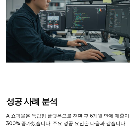
성공 사례 분석
A 쇼핑몰은 독립형 플랫폼으로 전환 후 6개월 만에 매출이
300% 증가했습니다. 주요 성공 요인은 다음과 같습니다: