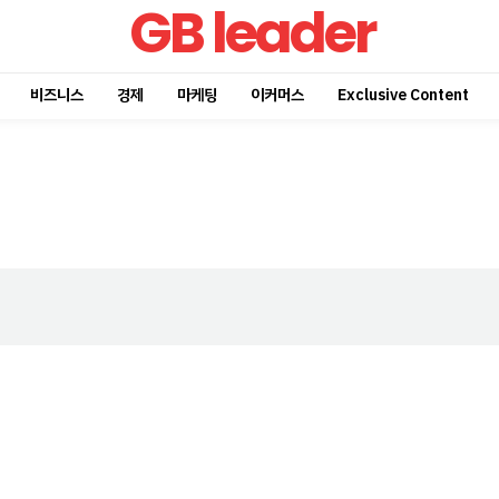
GB leader
비즈니스
경제
마케팅
이커머스
Exclusive Content
ader
Company
회사소개