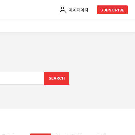
마이페이지
SUBSCRIBE
SEARCH