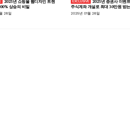
2025년 쇼핑몰 웹디자인 트렌
2025년 증권사 이벤트
300% 상승의 비밀
주식계좌 개설로 최대 30만원 받는
1월 28일
2025년 01월 28일