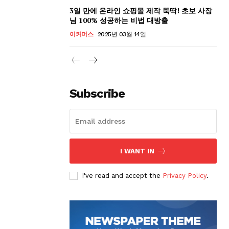
3일 만에 온라인 쇼핑몰 제작 뚝딱! 초보 사장
님 100% 성공하는 비법 대방출
이커머스
2025년 03월 14일
Subscribe
I WANT IN
I've read and accept the
Privacy Policy
.