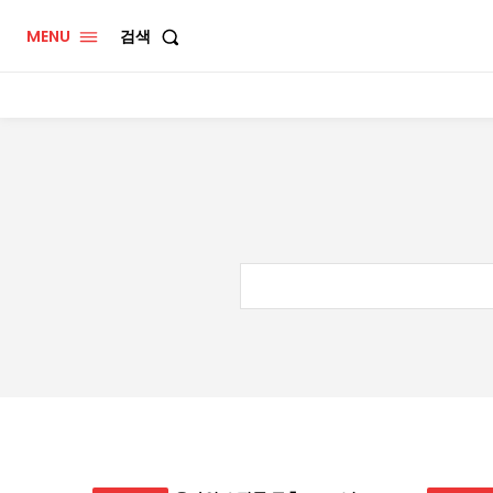
MENU
검색