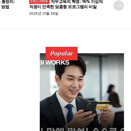
 총정리:
직무교육의 혁명: 90% 이상의
 방법
직원이 만족한 맞춤형 프로그램의 비밀
2025년 01월 28일
Popular