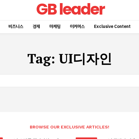
GB leader
비즈니스
경제
마케팅
이커머스
Exclusive Content
Tag:
UI디자인
BROWSE OUR EXCLUSIVE ARTICLES!