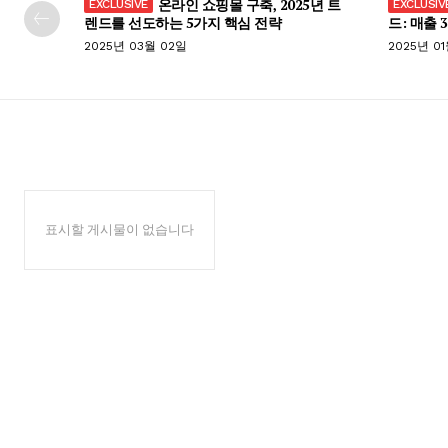
온라인 쇼핑몰 구축, 2025년 트
렌드를 선도하는 5가지 핵심 전략
드: 매출 
2025년 03월 02일
2025년 0
표시할 게시물이 없습니다