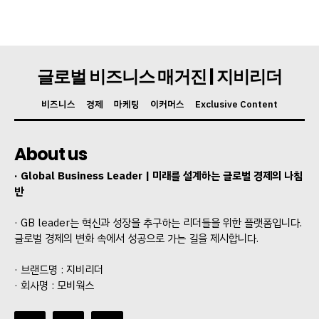
글로벌 비즈니스 매거진 | 지비리더
비즈니스
경제
마케팅
이커머스
Exclusive Content
About us
· Global Business Leader | 미래를 설계하는 글로벌 경제의 나침
반
· GB leader는 혁신과 성장을 추구하는 리더들을 위한 플랫폼입니다.
글로벌 경제의 변화 속에서 성공으로 가는 길을 제시합니다.
· 브랜드명 : 지비리더
· 회사명 : 모비웍스