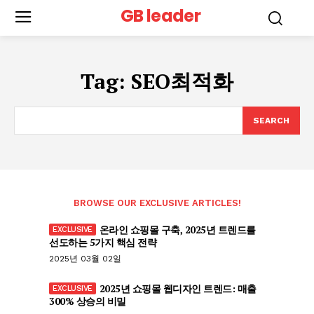
GB leader
Tag:
SEO최적화
SEARCH
BROWSE OUR EXCLUSIVE ARTICLES!
온라인 쇼핑몰 구축, 2025년 트렌드를
선도하는 5가지 핵심 전략
2025년 03월 02일
2025년 쇼핑몰 웹디자인 트렌드: 매출
300% 상승의 비밀