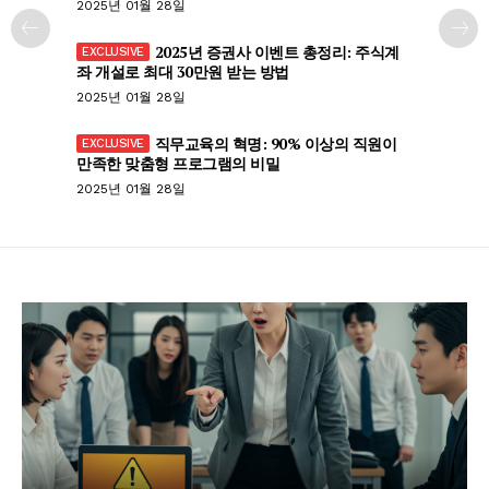
2025년 01월 28일
2025년 증권사 이벤트 총정리: 주식계
좌 개설로 최대 30만원 받는 방법
2025년 01월 28일
직무교육의 혁명: 90% 이상의 직원이
만족한 맞춤형 프로그램의 비밀
2025년 01월 28일