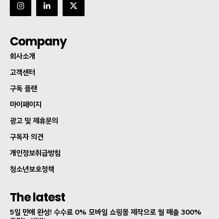
Company
회사소개
고객센터
구독 플랜
마이페이지
광고 및 제휴문의
구독자 의견
개인정보취급방침
청소년보호정책
The latest
5일 만에 완성! 수수료 0% 모바일 쇼핑몰 제작으로 월 매출 300%