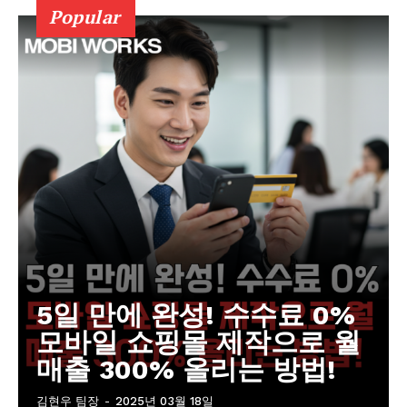
Popular
5일 만에 완성! 수수료 0%
모바일 쇼핑몰 제작으로 월
매출 300% 올리는 방법!
김현우 팀장
-
2025년 03월 18일