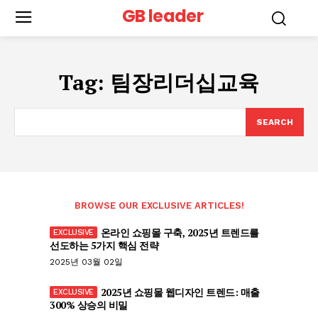
GB leader
Tag:
팀장리더십교육
SEARCH
BROWSE OUR EXCLUSIVE ARTICLES!
온라인 쇼핑몰 구축, 2025년 트렌드를
선도하는 5가지 핵심 전략
2025년 03월 02일
2025년 쇼핑몰 웹디자인 트렌드: 매출
300% 상승의 비밀