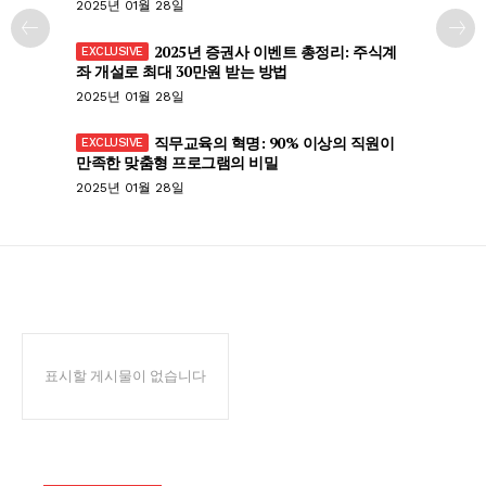
2025년 01월 28일
2025년 증권사 이벤트 총정리: 주식계
좌 개설로 최대 30만원 받는 방법
2025년 01월 28일
직무교육의 혁명: 90% 이상의 직원이
만족한 맞춤형 프로그램의 비밀
2025년 01월 28일
표시할 게시물이 없습니다