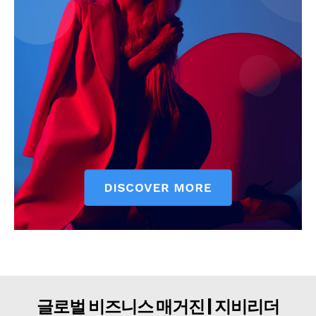
구독자 의견
개인정보취급방침
청소년보호정책
글로벌 비즈니스 매거진 | 지비리더