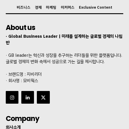
비즈니스
경제
마케팅
이커머스
Exclusive Content
About us
· Global Business Leader | 미래를 설계하는 글로벌 경제의 나침
반
· GB leader는 혁신과 성장을 추구하는 리더들을 위한 플랫폼입니다.
글로벌 경제의 변화 속에서 성공으로 가는 길을 제시합니다.
· 브랜드명 : 지비리더
· 회사명 : 모비웍스
Company
회사소개