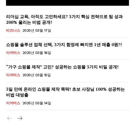
리더십 교육, 아직도 고민하세요? 3가지 핵심 전략으로 팀 성과
200% 올리는 비법 공개!
비즈니스
2025년 03월 17일
쇼핑몰 솔루션 업체 선택, 3가지 함정에 빠지면 1년 매출 0원?!
이커머스
2025년 03월 16일
“가구 쇼핑몰 제작” 고민? 성공하는 쇼핑몰 3가지 비밀 공개!
이커머스
2025년 03월 15일
3일 만에 온라인 쇼핑몰 제작 뚝딱! 초보 사장님 100% 성공하는
비법 대방출
GB leader
이커머스
2025년 03월 14일