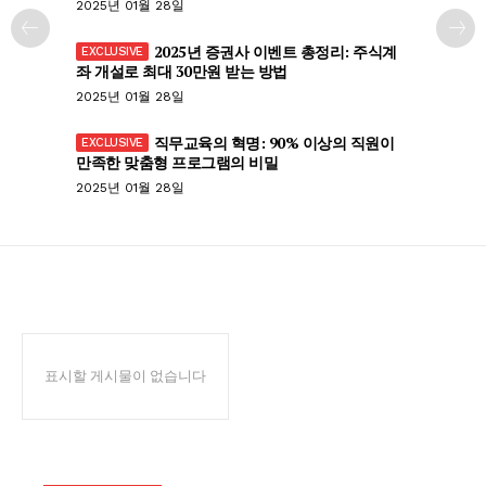
2025년 01월 28일
2025년 증권사 이벤트 총정리: 주식계
좌 개설로 최대 30만원 받는 방법
2025년 01월 28일
직무교육의 혁명: 90% 이상의 직원이
만족한 맞춤형 프로그램의 비밀
2025년 01월 28일
표시할 게시물이 없습니다