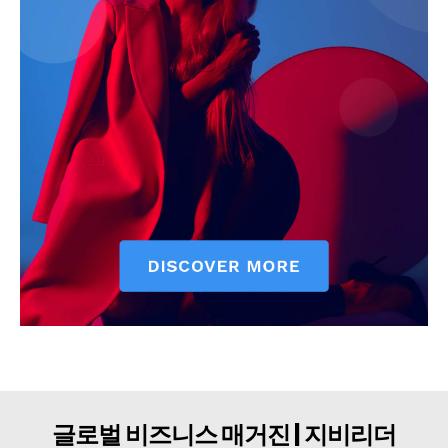
구독자 의견
개인정보취급방침
청소년보호정책
글로벌 비즈니스 매거진 | 지비리더