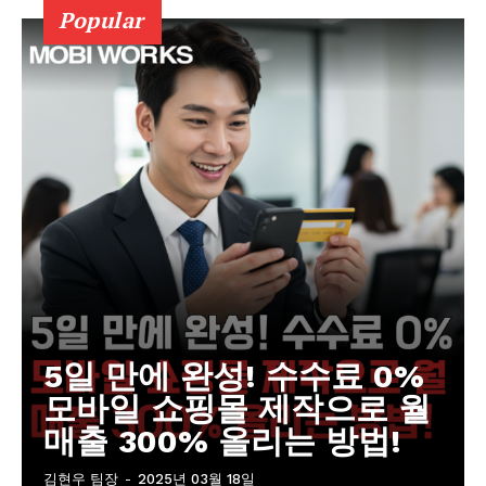
Popular
5일 만에 완성! 수수료 0%
모바일 쇼핑몰 제작으로 월
매출 300% 올리는 방법!
김현우 팀장
-
2025년 03월 18일