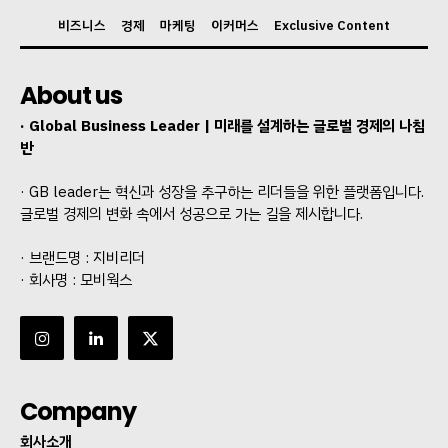
비즈니스
경제
마케팅
이커머스
Exclusive Content
About us
· Global Business Leader | 미래를 설계하는 글로벌 경제의 나침
반
· GB leader는 혁신과 성장을 추구하는 리더들을 위한 플랫폼입니다.
글로벌 경제의 변화 속에서 성공으로 가는 길을 제시합니다.
· 브랜드명 : 지비리더
· 회사명 : 모비웍스
Company
회사소개