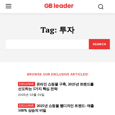
GB leader
Tag:
투자
SEARCH
BROWSE OUR EXCLUSIVE ARTICLES!
온라인 쇼핑몰 구축, 2025년 트렌드를
선도하는 5가지 핵심 전략
2025년 03월 02일
2025년 쇼핑몰 웹디자인 트렌드: 매출
300% 상승의 비밀