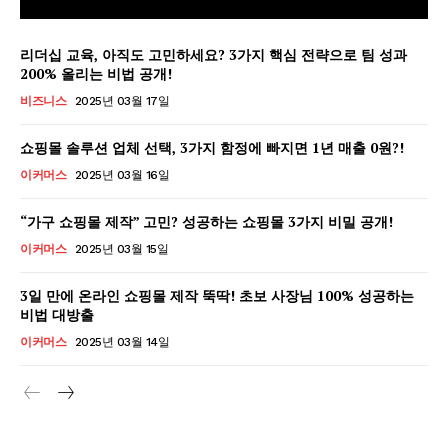
리더십 교육, 아직도 고민하세요? 3가지 핵심 전략으로 팀 성과
200% 올리는 비법 공개!
비즈니스
2025년 03월 17일
쇼핑몰 솔루션 업체 선택, 3가지 함정에 빠지면 1년 매출 0원?!
이커머스
2025년 03월 16일
“가구 쇼핑몰 제작” 고민? 성공하는 쇼핑몰 3가지 비밀 공개!
이커머스
2025년 03월 15일
3일 만에 온라인 쇼핑몰 제작 뚝딱! 초보 사장님 100% 성공하는
비법 대방출
GB leader
이커머스
2025년 03월 14일