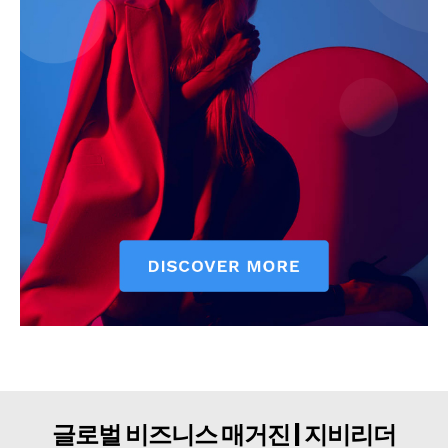
구독자 의견
개인정보취급방침
청소년보호정책
글로벌 비즈니스 매거진 | 지비리더