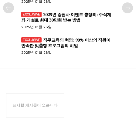
2025년 01월 28일
2025년 증권사 이벤트 총정리: 주식계
좌 개설로 최대 30만원 받는 방법
2025년 01월 28일
직무교육의 혁명: 90% 이상의 직원이
만족한 맞춤형 프로그램의 비밀
2025년 01월 28일
표시할 게시물이 없습니다