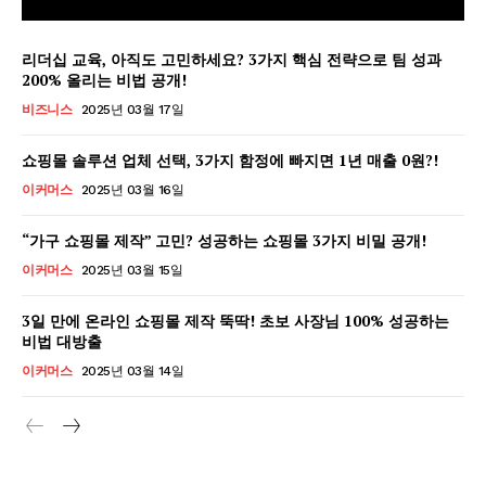
리더십 교육, 아직도 고민하세요? 3가지 핵심 전략으로 팀 성과
200% 올리는 비법 공개!
비즈니스
2025년 03월 17일
쇼핑몰 솔루션 업체 선택, 3가지 함정에 빠지면 1년 매출 0원?!
이커머스
2025년 03월 16일
“가구 쇼핑몰 제작” 고민? 성공하는 쇼핑몰 3가지 비밀 공개!
이커머스
2025년 03월 15일
3일 만에 온라인 쇼핑몰 제작 뚝딱! 초보 사장님 100% 성공하는
비법 대방출
GB leader
이커머스
2025년 03월 14일