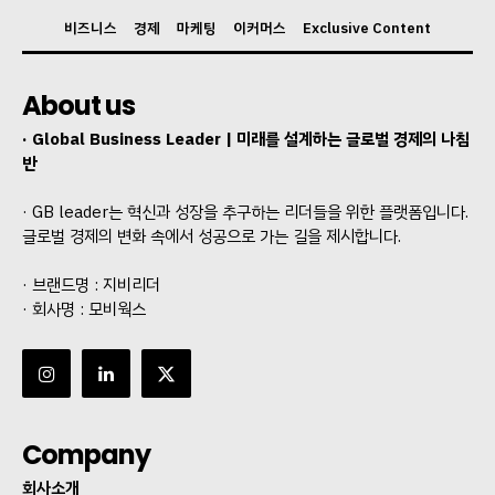
비즈니스
경제
마케팅
이커머스
Exclusive Content
About us
· Global Business Leader | 미래를 설계하는 글로벌 경제의 나침
반
· GB leader는 혁신과 성장을 추구하는 리더들을 위한 플랫폼입니다.
글로벌 경제의 변화 속에서 성공으로 가는 길을 제시합니다.
· 브랜드명 : 지비리더
· 회사명 : 모비웍스
Company
회사소개