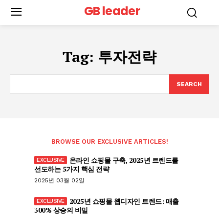
GB leader
Tag:
투자전략
SEARCH
BROWSE OUR EXCLUSIVE ARTICLES!
온라인 쇼핑몰 구축, 2025년 트렌드를
선도하는 5가지 핵심 전략
2025년 03월 02일
2025년 쇼핑몰 웹디자인 트렌드: 매출
300% 상승의 비밀