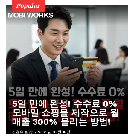
Popular
5일 만에 완성! 수수료 0%
모바일 쇼핑몰 제작으로 월
매출 300% 올리는 방법!
김현우 팀장
-
2025년 03월 18일