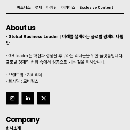
비즈니스
경제
마케팅
이커머스
Exclusive Content
About us
· Global Business Leader | 미래를 설계하는 글로벌 경제의 나침
반
· GB leader는 혁신과 성장을 추구하는 리더들을 위한 플랫폼입니다.
글로벌 경제의 변화 속에서 성공으로 가는 길을 제시합니다.
· 브랜드명 : 지비리더
· 회사명 : 모비웍스
Company
회사소개