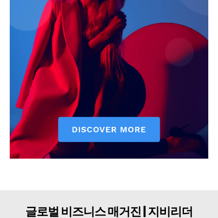
구독자 의견
개인정보취급방침
청소년보호정책
글로벌 비즈니스 매거진 | 지비리더