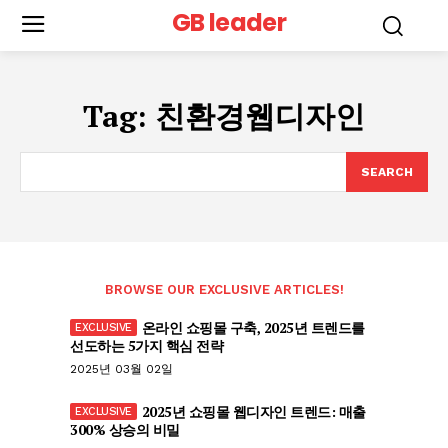
GB leader
Tag:
친환경웹디자인
SEARCH
BROWSE OUR EXCLUSIVE ARTICLES!
온라인 쇼핑몰 구축, 2025년 트렌드를
선도하는 5가지 핵심 전략
2025년 03월 02일
2025년 쇼핑몰 웹디자인 트렌드: 매출
300% 상승의 비밀