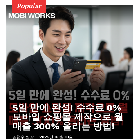
Popular
5일 만에 완성! 수수료 0%
모바일 쇼핑몰 제작으로 월
매출 300% 올리는 방법!
김현우 팀장
-
2025년 03월 18일