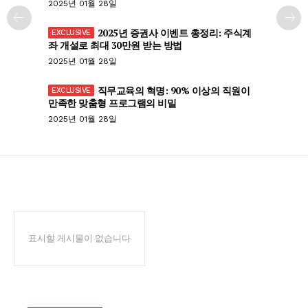
2025년 01월 28일
2025년 증권사 이벤트 총정리: 주식계
좌 개설로 최대 30만원 받는 방법
2025년 01월 28일
직무교육의 혁명: 90% 이상의 직원이
만족한 맞춤형 프로그램의 비밀
2025년 01월 28일
표시할 게시물이 없습니다