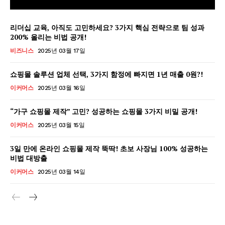
리더십 교육, 아직도 고민하세요? 3가지 핵심 전략으로 팀 성과
200% 올리는 비법 공개!
비즈니스
2025년 03월 17일
쇼핑몰 솔루션 업체 선택, 3가지 함정에 빠지면 1년 매출 0원?!
이커머스
2025년 03월 16일
“가구 쇼핑몰 제작” 고민? 성공하는 쇼핑몰 3가지 비밀 공개!
이커머스
2025년 03월 15일
3일 만에 온라인 쇼핑몰 제작 뚝딱! 초보 사장님 100% 성공하는
비법 대방출
GB leader
이커머스
2025년 03월 14일