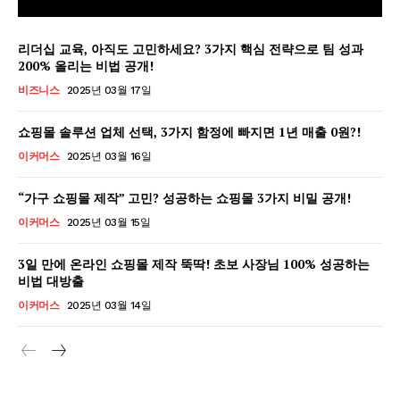
리더십 교육, 아직도 고민하세요? 3가지 핵심 전략으로 팀 성과
200% 올리는 비법 공개!
비즈니스
2025년 03월 17일
쇼핑몰 솔루션 업체 선택, 3가지 함정에 빠지면 1년 매출 0원?!
이커머스
2025년 03월 16일
“가구 쇼핑몰 제작” 고민? 성공하는 쇼핑몰 3가지 비밀 공개!
이커머스
2025년 03월 15일
3일 만에 온라인 쇼핑몰 제작 뚝딱! 초보 사장님 100% 성공하는
비법 대방출
GB leader
이커머스
2025년 03월 14일