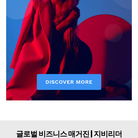
구독자 의견
개인정보취급방침
청소년보호정책
글로벌 비즈니스 매거진 | 지비리더