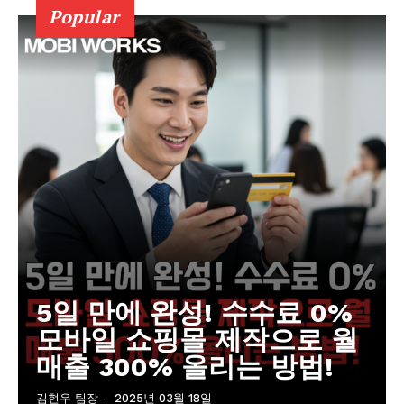
Popular
5일 만에 완성! 수수료 0%
모바일 쇼핑몰 제작으로 월
매출 300% 올리는 방법!
김현우 팀장
-
2025년 03월 18일