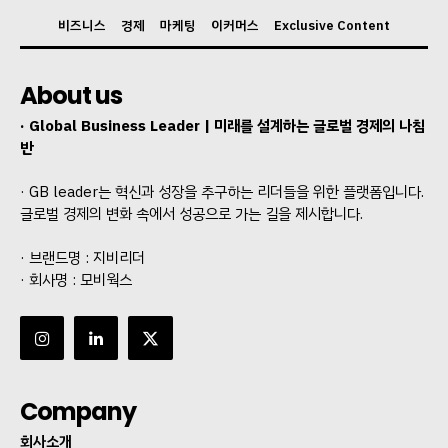
비즈니스
경제
마케팅
이커머스
Exclusive Content
About us
· Global Business Leader | 미래를 설계하는 글로벌 경제의 나침
반
· GB leader는 혁신과 성장을 추구하는 리더들을 위한 플랫폼입니다.
글로벌 경제의 변화 속에서 성공으로 가는 길을 제시합니다.
· 브랜드명 : 지비리더
· 회사명 : 모비웍스
Company
회사소개