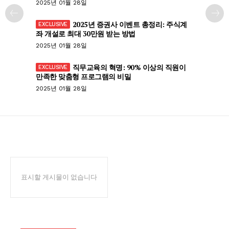
2025년 01월 28일
2025년 증권사 이벤트 총정리: 주식계
좌 개설로 최대 30만원 받는 방법
2025년 01월 28일
직무교육의 혁명: 90% 이상의 직원이
만족한 맞춤형 프로그램의 비밀
2025년 01월 28일
표시할 게시물이 없습니다