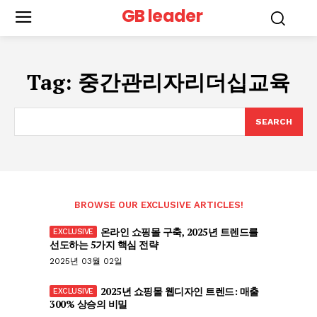
GB leader
Tag:
중간관리자리더십교육
SEARCH
BROWSE OUR EXCLUSIVE ARTICLES!
온라인 쇼핑몰 구축, 2025년 트렌드를
선도하는 5가지 핵심 전략
2025년 03월 02일
2025년 쇼핑몰 웹디자인 트렌드: 매출
300% 상승의 비밀