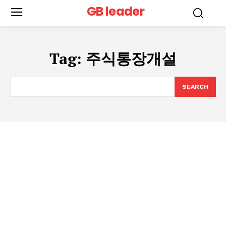
GB leader
Tag:
주식통장개설
SEARCH