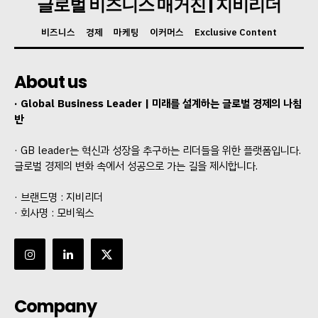
글로벌 비즈니스 매거진 | 지비리더
비즈니스
경제
마케팅
이커머스
Exclusive Content
About us
· Global Business Leader | 미래를 설계하는 글로벌 경제의 나침
반
· GB leader는 혁신과 성장을 추구하는 리더들을 위한 플랫폼입니다.
글로벌 경제의 변화 속에서 성공으로 가는 길을 제시합니다.
· 브랜드명 : 지비리더
· 회사명 : 모비웍스
Company