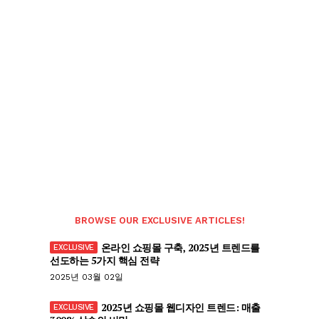
BROWSE OUR EXCLUSIVE ARTICLES!
온라인 쇼핑몰 구축, 2025년 트렌드를
선도하는 5가지 핵심 전략
2025년 03월 02일
2025년 쇼핑몰 웹디자인 트렌드: 매출