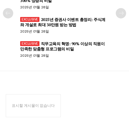
300% 상승의 비밀
2025년 01월 28일
2025년 증권사 이벤트 총정리: 주식계
좌 개설로 최대 30만원 받는 방법
2025년 01월 28일
직무교육의 혁명: 90% 이상의 직원이
만족한 맞춤형 프로그램의 비밀
2025년 01월 28일
표시할 게시물이 없습니다