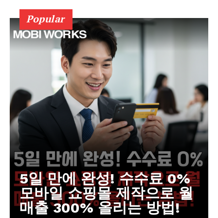
Popular
5일 만에 완성! 수수료 0%
모바일 쇼핑몰 제작으로 월
매출 300% 올리는 방법!