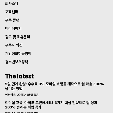
회사소개
고객센터
구독 플랜
마이페이지
광고 및 제휴문의
구독자 의견
개인정보취급방침
청소년보호정책
The latest
5일 만에 완성! 수수료 0% 모바일 쇼핑몰 제작으로 월 매출 300%
올리는 방법!
이커머스
2025년 03월 18일
리더십 교육, 아직도 고민하세요? 3가지 핵심 전략으로 팀 성과
200% 올리는 비법 공개!