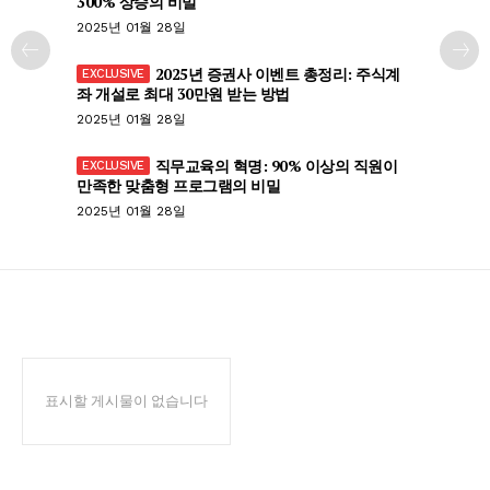
300% 상승의 비밀
2025년 01월 28일
2025년 증권사 이벤트 총정리: 주식계
좌 개설로 최대 30만원 받는 방법
2025년 01월 28일
직무교육의 혁명: 90% 이상의 직원이
만족한 맞춤형 프로그램의 비밀
2025년 01월 28일
표시할 게시물이 없습니다