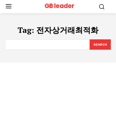
GB leader
Tag:
전자상거래최적화
SEARCH