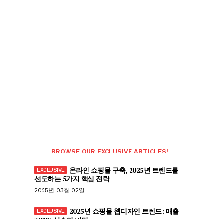
BROWSE OUR EXCLUSIVE ARTICLES!
온라인 쇼핑몰 구축, 2025년 트렌드를
선도하는 5가지 핵심 전략
2025년 03월 02일
2025년 쇼핑몰 웹디자인 트렌드: 매출