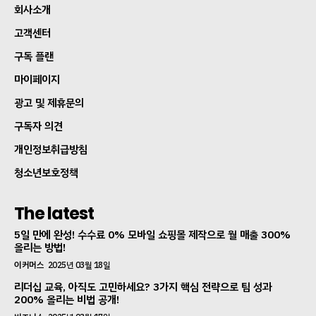
회사소개
고객센터
구독 플랜
마이페이지
광고 및 제휴문의
구독자 의견
개인정보취급방침
청소년보호정책
The latest
5일 만에 완성! 수수료 0% 모바일 쇼핑몰 제작으로 월 매출 300%
올리는 방법!
이커머스
2025년 03월 18일
리더십 교육, 아직도 고민하세요? 3가지 핵심 전략으로 팀 성과
200% 올리는 비법 공개!