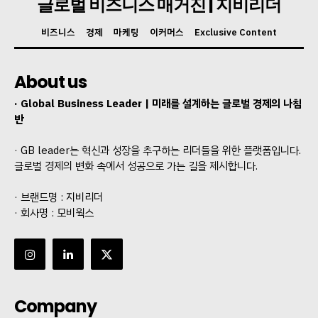
글로벌 비즈니스 매거진 | 지비리더
비즈니스
경제
마케팅
이커머스
Exclusive Content
About us
· Global Business Leader | 미래를 설계하는 글로벌 경제의 나침
반
· GB leader는 혁신과 성장을 추구하는 리더들을 위한 플랫폼입니다.
글로벌 경제의 변화 속에서 성공으로 가는 길을 제시합니다.
· 브랜드명 : 지비리더
· 회사명 : 모비웍스
Company