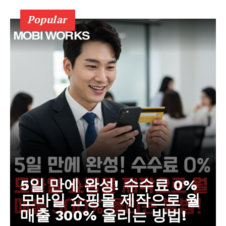
Popular
5일 만에 완성! 수수료 0%
모바일 쇼핑몰 제작으로 월
매출 300% 올리는 방법!