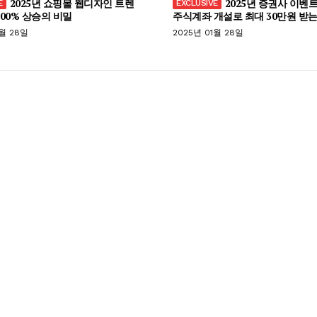
2025년 쇼핑몰 웹디자인 트렌
2025년 증권사 이벤트
300% 상승의 비밀
주식계좌 개설로 최대 30만원 받는
1월 28일
2025년 01월 28일