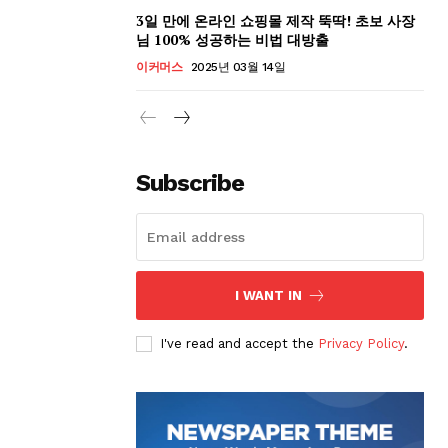
3일 만에 온라인 쇼핑몰 제작 뚝딱! 초보 사장
님 100% 성공하는 비법 대방출
이커머스
2025년 03월 14일
Subscribe
I WANT IN
I've read and accept the
Privacy Policy
.