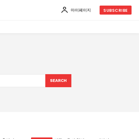
마이페이지
SUBSCRIBE
SEARCH