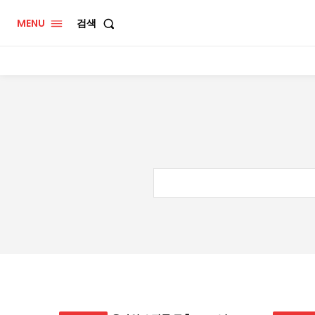
MENU
검색