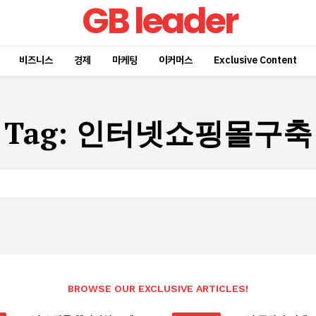
GB leader
비즈니스
경제
마케팅
이커머스
Exclusive Content
Tag:
인터넷쇼핑몰구축
BROWSE OUR EXCLUSIVE ARTICLES!