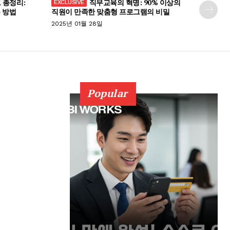
 총정리:
직무교육의 혁명: 90% 이상의
 방법
직원이 만족한 맞춤형 프로그램의 비밀
2025년 01월 28일
Popular