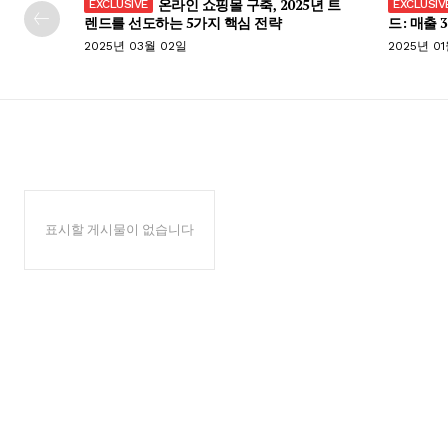
온라인 쇼핑몰 구축, 2025년 트
렌드를 선도하는 5가지 핵심 전략
드: 매출 
2025년 03월 02일
2025년 0
표시할 게시물이 없습니다