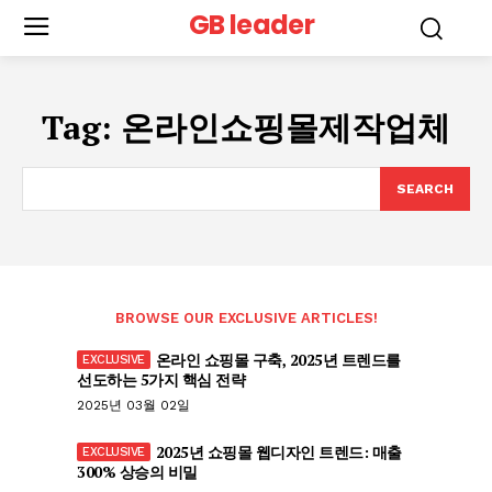
GB leader
Tag:
온라인쇼핑몰제작업체
SEARCH
BROWSE OUR EXCLUSIVE ARTICLES!
온라인 쇼핑몰 구축, 2025년 트렌드를
선도하는 5가지 핵심 전략
2025년 03월 02일
2025년 쇼핑몰 웹디자인 트렌드: 매출
300% 상승의 비밀