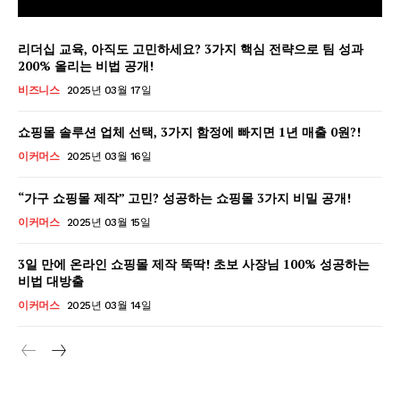
리더십 교육, 아직도 고민하세요? 3가지 핵심 전략으로 팀 성과
200% 올리는 비법 공개!
비즈니스
2025년 03월 17일
쇼핑몰 솔루션 업체 선택, 3가지 함정에 빠지면 1년 매출 0원?!
이커머스
2025년 03월 16일
“가구 쇼핑몰 제작” 고민? 성공하는 쇼핑몰 3가지 비밀 공개!
이커머스
2025년 03월 15일
3일 만에 온라인 쇼핑몰 제작 뚝딱! 초보 사장님 100% 성공하는
비법 대방출
GB leader
이커머스
2025년 03월 14일