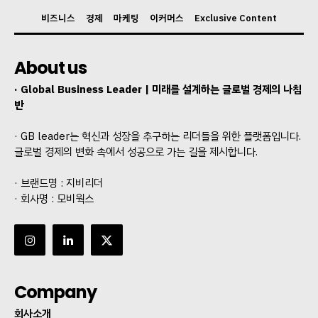
비즈니스
경제
마케팅
이커머스
Exclusive Content
About us
· Global Business Leader | 미래를 설계하는 글로벌 경제의 나침
반
· GB leader는 혁신과 성장을 추구하는 리더들을 위한 플랫폼입니다.
글로벌 경제의 변화 속에서 성공으로 가는 길을 제시합니다.
· 브랜드명 : 지비리더
· 회사명 : 모비웍스
Company
회사소개