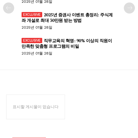
2025년 01월 28일
2025년 증권사 이벤트 총정리: 주식계
좌 개설로 최대 30만원 받는 방법
2025년 01월 28일
직무교육의 혁명: 90% 이상의 직원이
만족한 맞춤형 프로그램의 비밀
2025년 01월 28일
표시할 게시물이 없습니다