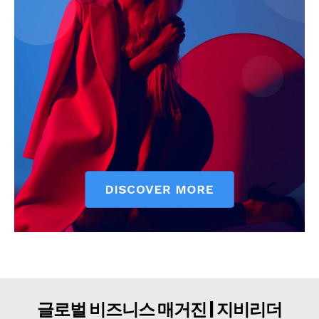
구독자 의견
개인정보취급방침
청소년보호정책
글로벌 비즈니스 매거진 | 지비리더