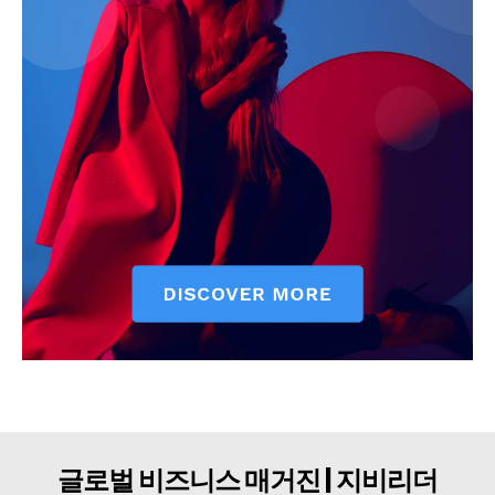
구독자 의견
개인정보취급방침
청소년보호정책
글로벌 비즈니스 매거진 | 지비리더