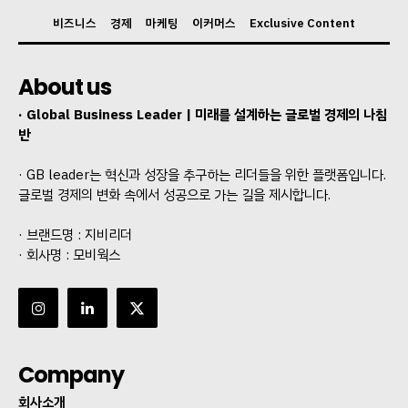
비즈니스
경제
마케팅
이커머스
Exclusive Content
About us
· Global Business Leader | 미래를 설계하는 글로벌 경제의 나침
반
· GB leader는 혁신과 성장을 추구하는 리더들을 위한 플랫폼입니다.
글로벌 경제의 변화 속에서 성공으로 가는 길을 제시합니다.
· 브랜드명 : 지비리더
· 회사명 : 모비웍스
Company
회사소개