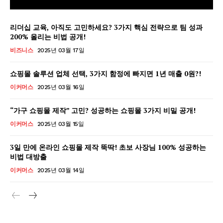
리더십 교육, 아직도 고민하세요? 3가지 핵심 전략으로 팀 성과
200% 올리는 비법 공개!
비즈니스
2025년 03월 17일
쇼핑몰 솔루션 업체 선택, 3가지 함정에 빠지면 1년 매출 0원?!
이커머스
2025년 03월 16일
“가구 쇼핑몰 제작” 고민? 성공하는 쇼핑몰 3가지 비밀 공개!
이커머스
2025년 03월 15일
3일 만에 온라인 쇼핑몰 제작 뚝딱! 초보 사장님 100% 성공하는
비법 대방출
GB leader
이커머스
2025년 03월 14일