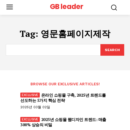
GB leader
Tag:
영문홈페이지제작
SEARCH
BROWSE OUR EXCLUSIVE ARTICLES!
온라인 쇼핑몰 구축, 2025년 트렌드를
선도하는 5가지 핵심 전략
2025년 03월 02일
2025년 쇼핑몰 웹디자인 트렌드: 매출
300% 상승의 비밀