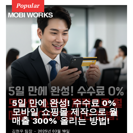
Popular
5일 만에 완성! 수수료 0%
모바일 쇼핑몰 제작으로 월
매출 300% 올리는 방법!
김현우 팀장
-
2025년 03월 18일