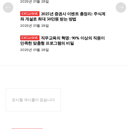
2025년 01월 28일
2025년 증권사 이벤트 총정리: 주식계
좌 개설로 최대 30만원 받는 방법
2025년 01월 28일
직무교육의 혁명: 90% 이상의 직원이
만족한 맞춤형 프로그램의 비밀
2025년 01월 28일
표시할 게시물이 없습니다