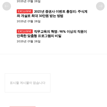
2025년 01월 28일
2025년 증권사 이벤트 총정리: 주식계
좌 개설로 최대 30만원 받는 방법
2025년 01월 28일
직무교육의 혁명: 90% 이상의 직원이
만족한 맞춤형 프로그램의 비밀
2025년 01월 28일
표시할 게시물이 없습니다