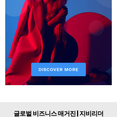
구독자 의견
개인정보취급방침
청소년보호정책
글로벌 비즈니스 매거진 | 지비리더