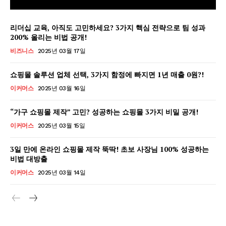
리더십 교육, 아직도 고민하세요? 3가지 핵심 전략으로 팀 성과
200% 올리는 비법 공개!
비즈니스
2025년 03월 17일
쇼핑몰 솔루션 업체 선택, 3가지 함정에 빠지면 1년 매출 0원?!
이커머스
2025년 03월 16일
“가구 쇼핑몰 제작” 고민? 성공하는 쇼핑몰 3가지 비밀 공개!
이커머스
2025년 03월 15일
3일 만에 온라인 쇼핑몰 제작 뚝딱! 초보 사장님 100% 성공하는
비법 대방출
GB leader
이커머스
2025년 03월 14일