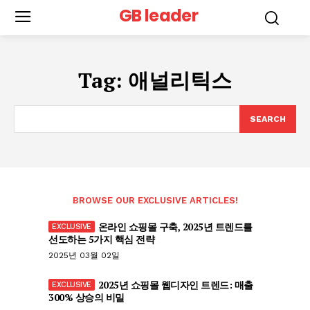
GB leader
Tag:
애널리틱스
SEARCH
BROWSE OUR EXCLUSIVE ARTICLES!
온라인 쇼핑몰 구축, 2025년 트렌드를
선도하는 5가지 핵심 전략
2025년 03월 02일
2025년 쇼핑몰 웹디자인 트렌드: 매출
300% 상승의 비밀