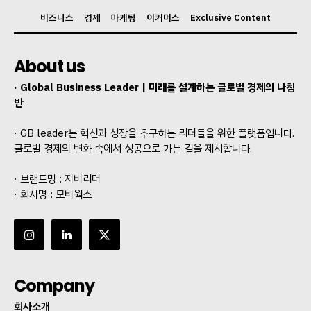
비즈니스
경제
마케팅
이커머스
Exclusive Content
About us
· Global Business Leader | 미래를 설계하는 글로벌 경제의 나침
반
· GB leader는 혁신과 성장을 추구하는 리더들을 위한 플랫폼입니다.
글로벌 경제의 변화 속에서 성공으로 가는 길을 제시합니다.
· 브랜드명 : 지비리더
· 회사명 : 모비웍스
Company
회사소개