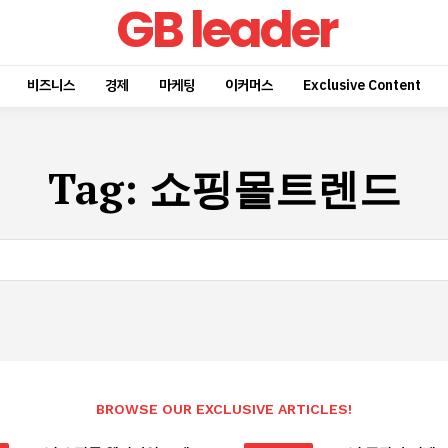
GB leader
비즈니스
경제
마케팅
이커머스
Exclusive Content
Tag:
쇼핑몰트렌드
BROWSE OUR EXCLUSIVE ARTICLES!