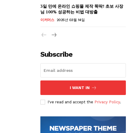
3일 만에 온라인 쇼핑몰 제작 뚝딱! 초보 사장
님 100% 성공하는 비법 대방출
이커머스
2025년 03월 14일
Subscribe
I WANT IN
I've read and accept the
Privacy Policy
.