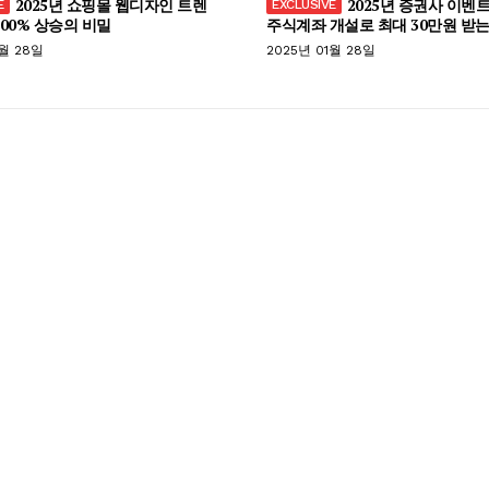
2025년 쇼핑몰 웹디자인 트렌
2025년 증권사 이벤트
300% 상승의 비밀
주식계좌 개설로 최대 30만원 받는
1월 28일
2025년 01월 28일