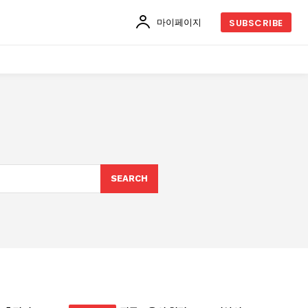
마이페이지
SUBSCRIBE
SEARCH