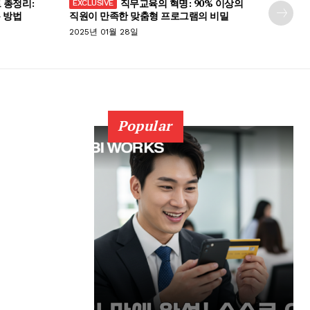
 총정리:
직무교육의 혁명: 90% 이상의
 방법
직원이 만족한 맞춤형 프로그램의 비밀
2025년 01월 28일
Popular