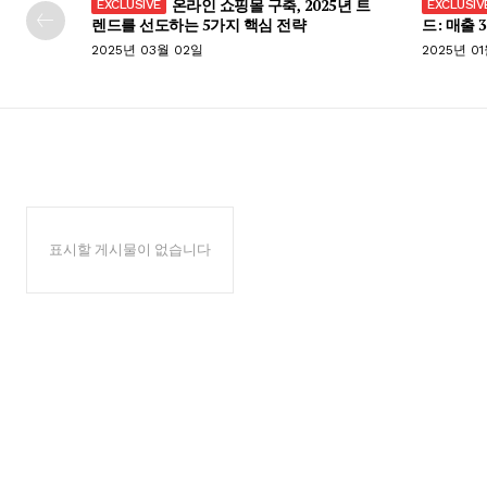
온라인 쇼핑몰 구축, 2025년 트
렌드를 선도하는 5가지 핵심 전략
드: 매출 
2025년 03월 02일
2025년 0
표시할 게시물이 없습니다