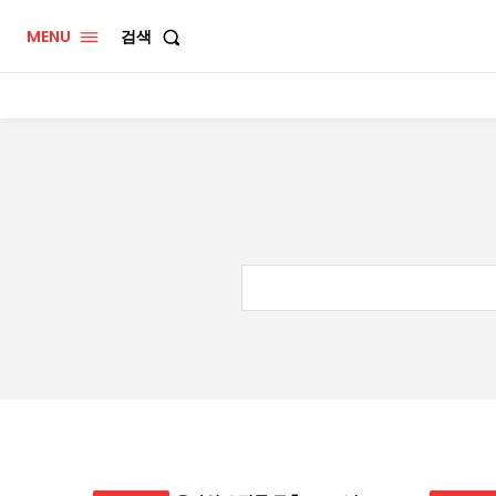
MENU
검색