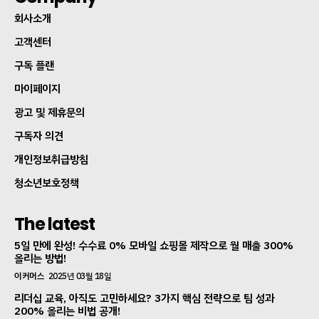
회사소개
고객센터
구독 플랜
마이페이지
광고 및 제휴문의
구독자 의견
개인정보취급방침
청소년보호정책
The latest
5일 만에 완성! 수수료 0% 모바일 쇼핑몰 제작으로 월 매출 300%
올리는 방법!
이커머스
2025년 03월 18일
리더십 교육, 아직도 고민하세요? 3가지 핵심 전략으로 팀 성과
200% 올리는 비법 공개!