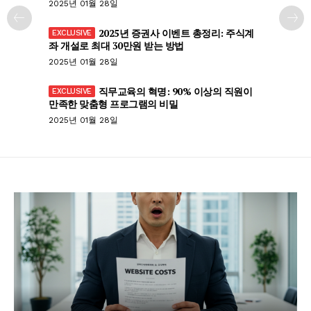
2025년 01월 28일
2025년 증권사 이벤트 총정리: 주식계
좌 개설로 최대 30만원 받는 방법
2025년 01월 28일
직무교육의 혁명: 90% 이상의 직원이
만족한 맞춤형 프로그램의 비밀
2025년 01월 28일