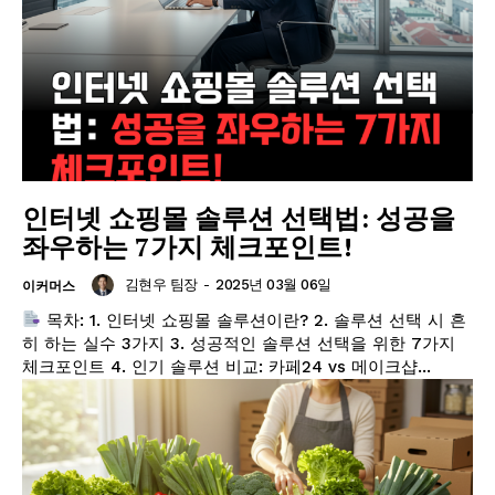
인터넷 쇼핑몰 솔루션 선택법: 성공을
좌우하는 7가지 체크포인트!
김현우 팀장
-
2025년 03월 06일
이커머스
목차: 1. 인터넷 쇼핑몰 솔루션이란? 2. 솔루션 선택 시 흔
히 하는 실수 3가지 3. 성공적인 솔루션 선택을 위한 7가지
체크포인트 4. 인기 솔루션 비교: 카페24 vs 메이크샵...