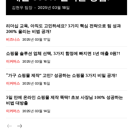
김현우 팀장
-
2025년 03월 18일
리더십 교육, 아직도 고민하세요? 3가지 핵심 전략으로 팀 성과
200% 올리는 비법 공개!
비즈니스
2025년 03월 17일
쇼핑몰 솔루션 업체 선택, 3가지 함정에 빠지면 1년 매출 0원?!
이커머스
2025년 03월 16일
“가구 쇼핑몰 제작” 고민? 성공하는 쇼핑몰 3가지 비밀 공개!
이커머스
2025년 03월 15일
3일 만에 온라인 쇼핑몰 제작 뚝딱! 초보 사장님 100% 성공하는
비법 대방출
이커머스
2025년 03월 14일