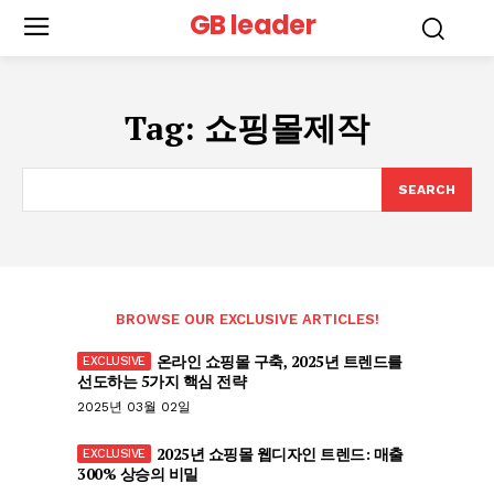
GB leader
Tag:
쇼핑몰제작
SEARCH
BROWSE OUR EXCLUSIVE ARTICLES!
온라인 쇼핑몰 구축, 2025년 트렌드를
선도하는 5가지 핵심 전략
2025년 03월 02일
2025년 쇼핑몰 웹디자인 트렌드: 매출
300% 상승의 비밀