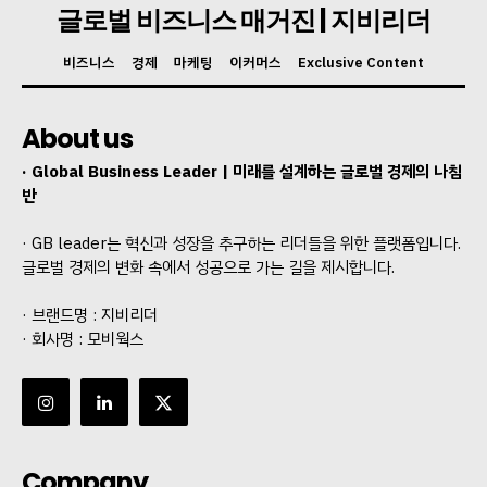
글로벌 비즈니스 매거진 | 지비리더
비즈니스
경제
마케팅
이커머스
Exclusive Content
About us
· Global Business Leader | 미래를 설계하는 글로벌 경제의 나침
반
· GB leader는 혁신과 성장을 추구하는 리더들을 위한 플랫폼입니다.
글로벌 경제의 변화 속에서 성공으로 가는 길을 제시합니다.
· 브랜드명 : 지비리더
· 회사명 : 모비웍스
Company