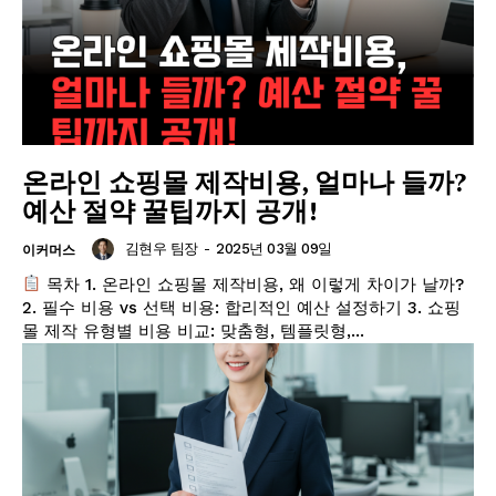
온라인 쇼핑몰 제작비용, 얼마나 들까?
예산 절약 꿀팁까지 공개!
김현우 팀장
-
2025년 03월 09일
이커머스
목차 1. 온라인 쇼핑몰 제작비용, 왜 이렇게 차이가 날까?
2. 필수 비용 vs 선택 비용: 합리적인 예산 설정하기 3. 쇼핑
몰 제작 유형별 비용 비교: 맞춤형, 템플릿형,...