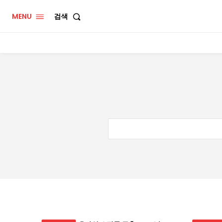
MENU
검색