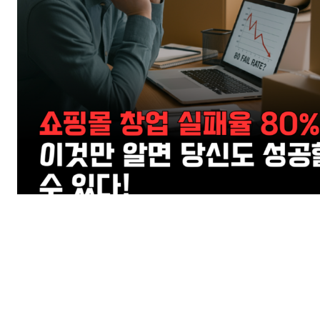
SUBSCRIB