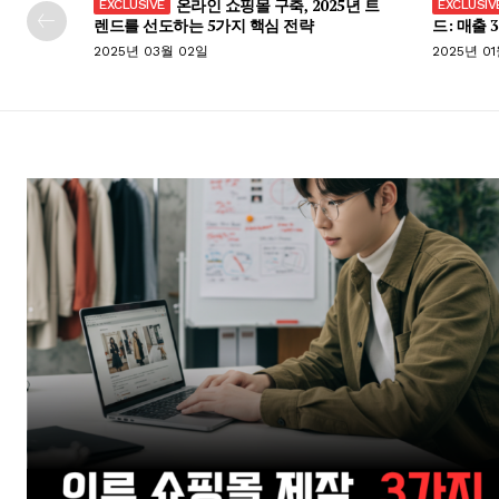
온라인 쇼핑몰 구축, 2025년 트
렌드를 선도하는 5가지 핵심 전략
드: 매출 
2025년 03월 02일
2025년 0