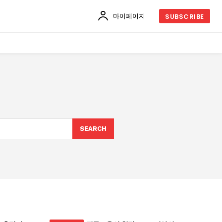
마이페이지
SUBSCRIBE
SEARCH