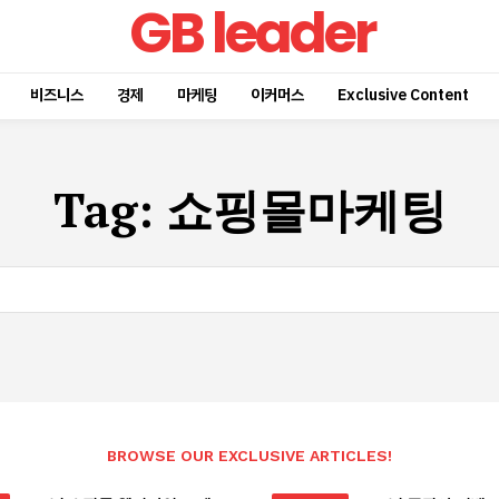
GB leader
비즈니스
경제
마케팅
이커머스
Exclusive Content
Tag:
쇼핑몰마케팅
BROWSE OUR EXCLUSIVE ARTICLES!