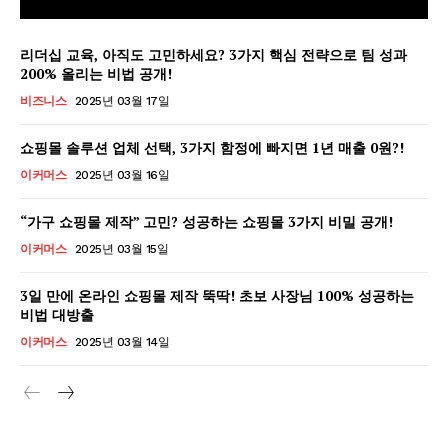
리더십 교육, 아직도 고민하세요? 3가지 핵심 전략으로 팀 성과
200% 올리는 비법 공개!
비즈니스
2025년 03월 17일
쇼핑몰 솔루션 업체 선택, 3가지 함정에 빠지면 1년 매출 0원?!
이커머스
2025년 03월 16일
“가구 쇼핑몰 제작” 고민? 성공하는 쇼핑몰 3가지 비밀 공개!
이커머스
2025년 03월 15일
3일 만에 온라인 쇼핑몰 제작 뚝딱! 초보 사장님 100% 성공하는
비법 대방출
GB leader
이커머스
2025년 03월 14일