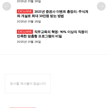
2025년 01월 28일
2025년 증권사 이벤트 총정리: 주식계
좌 개설로 최대 30만원 받는 방법
2025년 01월 28일
직무교육의 혁명: 90% 이상의 직원이
만족한 맞춤형 프로그램의 비밀
2025년 01월 28일
표시할 게시물이 없습니다