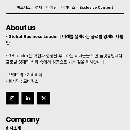
비즈니스
경제
마케팅
이커머스
Exclusive Content
About us
· Global Business Leader | 미래를 설계하는 글로벌 경제의 나침
반
· GB leader는 혁신과 성장을 추구하는 리더들을 위한 플랫폼입니다.
글로벌 경제의 변화 속에서 성공으로 가는 길을 제시합니다.
· 브랜드명 : 지비리더
· 회사명 : 모비웍스
Company
회사소개