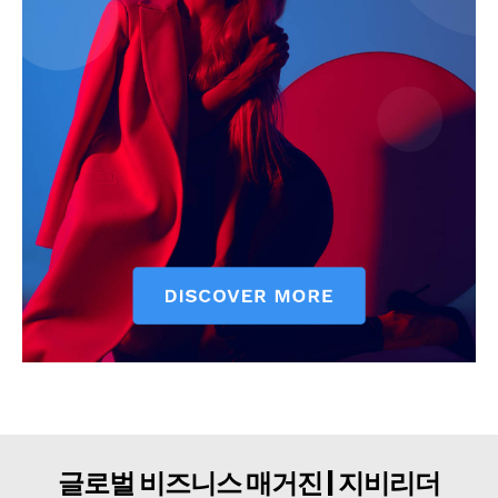
구독자 의견
개인정보취급방침
청소년보호정책
글로벌 비즈니스 매거진 | 지비리더