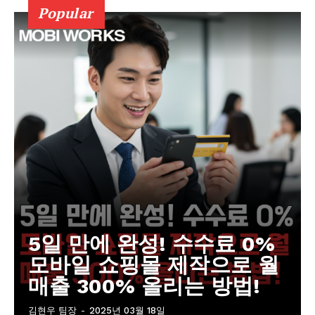
Popular
5일 만에 완성! 수수료 0%
모바일 쇼핑몰 제작으로 월
매출 300% 올리는 방법!
김현우 팀장
-
2025년 03월 18일