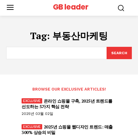
GB leader
Tag:
부동산마케팅
SEARCH
BROWSE OUR EXCLUSIVE ARTICLES!
온라인 쇼핑몰 구축, 2025년 트렌드를
선도하는 5가지 핵심 전략
2025년 03월 02일
2025년 쇼핑몰 웹디자인 트렌드: 매출
300% 상승의 비밀