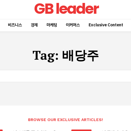
GB leader
비즈니스
경제
마케팅
이커머스
Exclusive Content
Tag:
배당주
BROWSE OUR EXCLUSIVE ARTICLES!