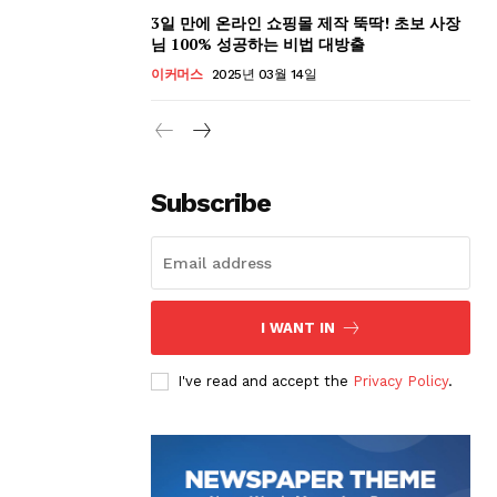
3일 만에 온라인 쇼핑몰 제작 뚝딱! 초보 사장
님 100% 성공하는 비법 대방출
이커머스
2025년 03월 14일
Subscribe
I WANT IN
I've read and accept the
Privacy Policy
.