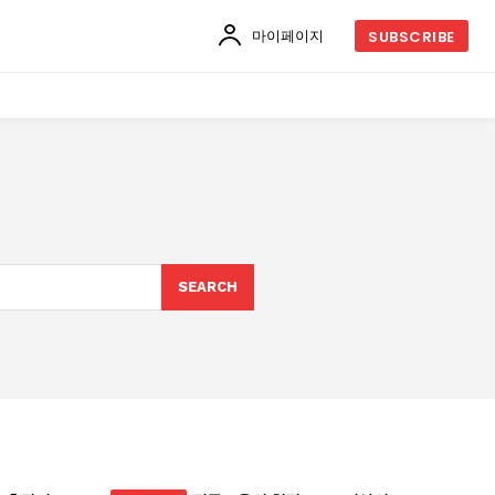
마이페이지
SUBSCRIBE
SEARCH