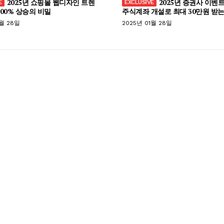
2025년 쇼핑몰 웹디자인 트렌
2025년 증권사 이벤트
300% 상승의 비밀
주식계좌 개설로 최대 30만원 받는
1월 28일
2025년 01월 28일