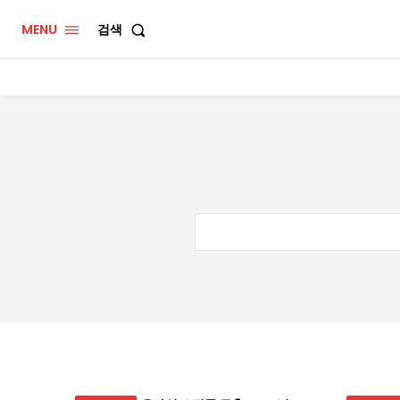
MENU
검색