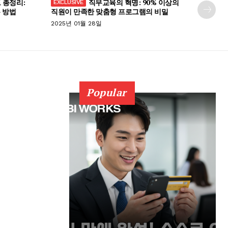
 총정리:
직무교육의 혁명: 90% 이상의
 방법
직원이 만족한 맞춤형 프로그램의 비밀
2025년 01월 28일
Popular