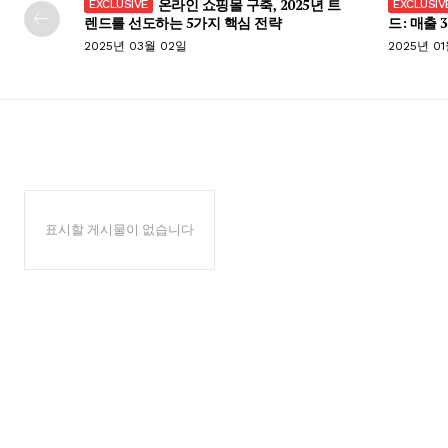
온라인 쇼핑몰 구축, 2025년 트
렌드를 선도하는 5가지 핵심 전략
드: 매출 
2025년 03월 02일
2025년 0
표시할 게시물이 없습니다