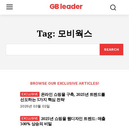
GB leader
Tag:
모비웍스
SEARCH
BROWSE OUR EXCLUSIVE ARTICLES!
온라인 쇼핑몰 구축, 2025년 트렌드를
선도하는 5가지 핵심 전략
2025년 03월 02일
2025년 쇼핑몰 웹디자인 트렌드: 매출
300% 상승의 비밀