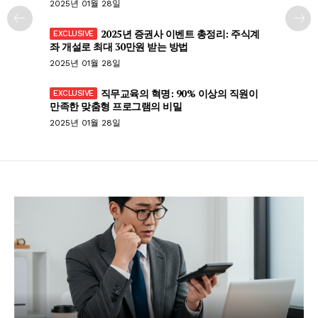
2025년 01월 28일
2025년 증권사 이벤트 총정리: 주식계
좌 개설로 최대 30만원 받는 방법
2025년 01월 28일
직무교육의 혁명: 90% 이상의 직원이
만족한 맞춤형 프로그램의 비밀
2025년 01월 28일