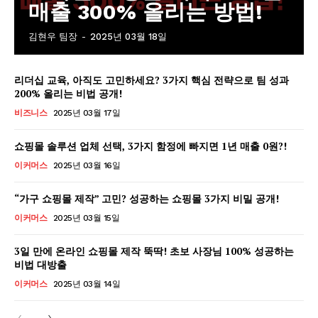
매출 300% 올리는 방법!
김현우 팀장
-
2025년 03월 18일
리더십 교육, 아직도 고민하세요? 3가지 핵심 전략으로 팀 성과
200% 올리는 비법 공개!
비즈니스
2025년 03월 17일
쇼핑몰 솔루션 업체 선택, 3가지 함정에 빠지면 1년 매출 0원?!
이커머스
2025년 03월 16일
“가구 쇼핑몰 제작” 고민? 성공하는 쇼핑몰 3가지 비밀 공개!
이커머스
2025년 03월 15일
3일 만에 온라인 쇼핑몰 제작 뚝딱! 초보 사장님 100% 성공하는
비법 대방출
이커머스
2025년 03월 14일