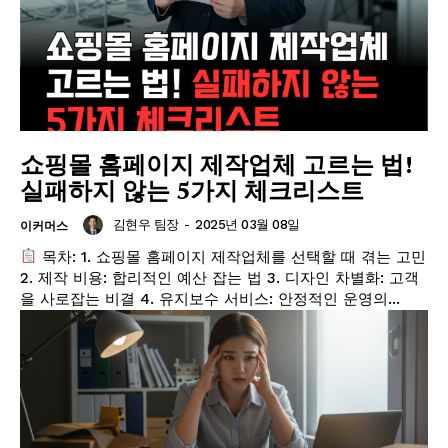
쇼핑몰 홈페이지 제작업체 고르는 법!
실패하지 않는 5가지 체크리스트
김현우 팀장
-
2025년 03월 08일
이커머스
목차: 1. 쇼핑몰 홈페이지 제작업체를 선택할 때 겪는 고민
2. 제작 비용: 합리적인 예산 잡는 법 3. 디자인 차별화: 고객
을 사로잡는 비결 4. 유지보수 서비스: 안정적인 운영의...