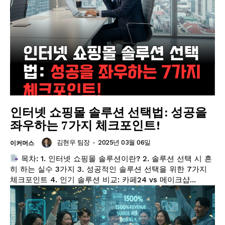
인터넷 쇼핑몰 솔루션 선택법: 성공을
좌우하는 7가지 체크포인트!
김현우 팀장
-
2025년 03월 06일
이커머스
목차: 1. 인터넷 쇼핑몰 솔루션이란? 2. 솔루션 선택 시 흔
히 하는 실수 3가지 3. 성공적인 솔루션 선택을 위한 7가지
체크포인트 4. 인기 솔루션 비교: 카페24 vs 메이크샵...