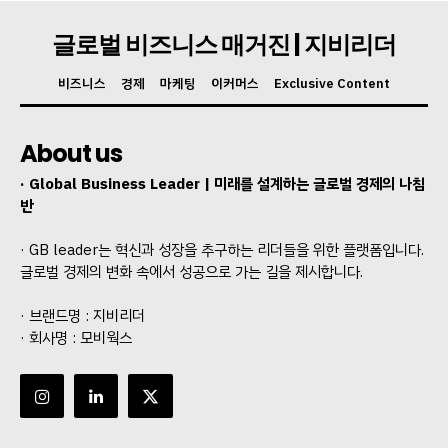
글로벌 비즈니스 매거진 | 지비리더
비즈니스
경제
마케팅
이커머스
Exclusive Content
About us
· Global Business Leader | 미래를 설계하는 글로벌 경제의 나침
반
· GB leader는 혁신과 성장을 추구하는 리더들을 위한 플랫폼입니다.
글로벌 경제의 변화 속에서 성공으로 가는 길을 제시합니다.
· 브랜드명 : 지비리더
· 회사명 : 모비웍스