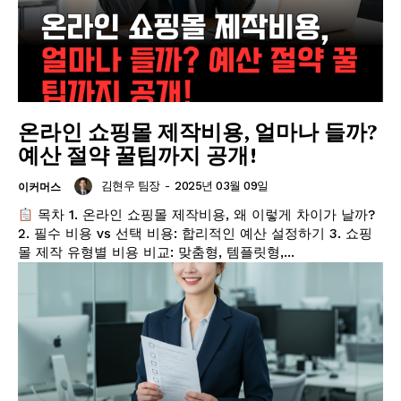
온라인 쇼핑몰 제작비용, 얼마나 들까?
예산 절약 꿀팁까지 공개!
김현우 팀장
-
2025년 03월 09일
이커머스
목차 1. 온라인 쇼핑몰 제작비용, 왜 이렇게 차이가 날까?
2. 필수 비용 vs 선택 비용: 합리적인 예산 설정하기 3. 쇼핑
몰 제작 유형별 비용 비교: 맞춤형, 템플릿형,...