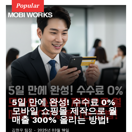
Popular
5일 만에 완성! 수수료 0%
모바일 쇼핑몰 제작으로 월
매출 300% 올리는 방법!
김현우 팀장
-
2025년 03월 18일