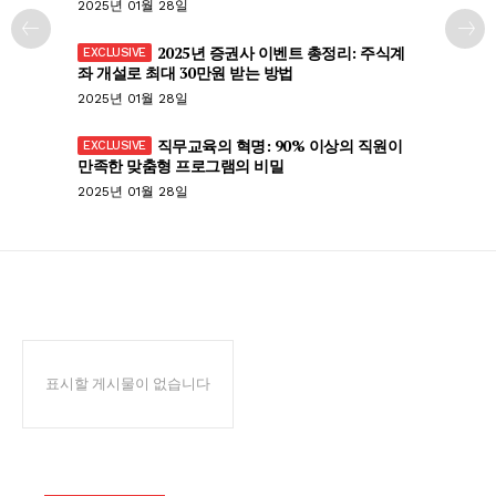
2025년 01월 28일
2025년 증권사 이벤트 총정리: 주식계
좌 개설로 최대 30만원 받는 방법
2025년 01월 28일
직무교육의 혁명: 90% 이상의 직원이
만족한 맞춤형 프로그램의 비밀
2025년 01월 28일
표시할 게시물이 없습니다