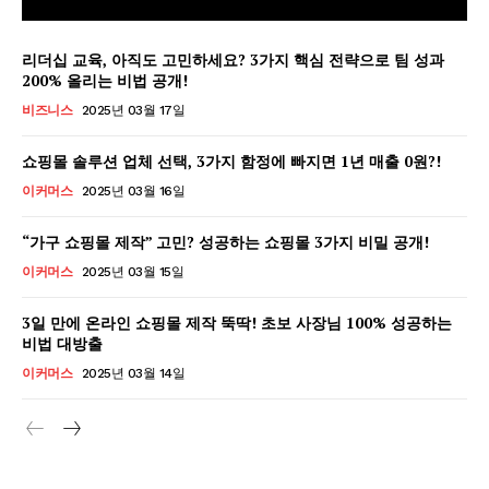
리더십 교육, 아직도 고민하세요? 3가지 핵심 전략으로 팀 성과
200% 올리는 비법 공개!
비즈니스
2025년 03월 17일
쇼핑몰 솔루션 업체 선택, 3가지 함정에 빠지면 1년 매출 0원?!
이커머스
2025년 03월 16일
“가구 쇼핑몰 제작” 고민? 성공하는 쇼핑몰 3가지 비밀 공개!
이커머스
2025년 03월 15일
3일 만에 온라인 쇼핑몰 제작 뚝딱! 초보 사장님 100% 성공하는
비법 대방출
GB leader
이커머스
2025년 03월 14일