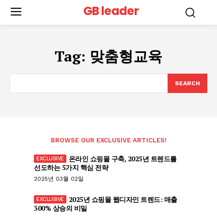
GB leader
Tag:
맞춤형교육
SEARCH
BROWSE OUR EXCLUSIVE ARTICLES!
온라인 쇼핑몰 구축, 2025년 트렌드를
선도하는 5가지 핵심 전략
2025년 03월 02일
2025년 쇼핑몰 웹디자인 트렌드: 매출
300% 상승의 비밀