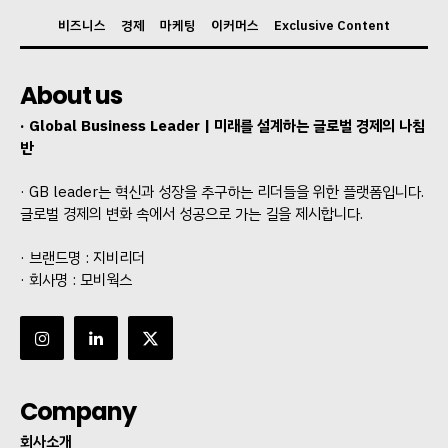
비즈니스
경제
마케팅
이커머스
Exclusive Content
About us
· Global Business Leader | 미래를 설계하는 글로벌 경제의 나침
반
· GB leader는 혁신과 성장을 추구하는 리더들을 위한 플랫폼입니다.
글로벌 경제의 변화 속에서 성공으로 가는 길을 제시합니다.
· 브랜드명 : 지비리더
· 회사명 : 모비웍스
Company
회사소개