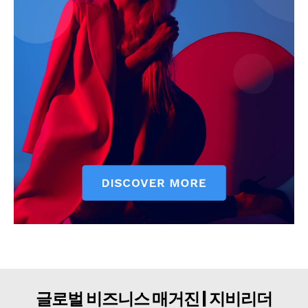
구독자 의견
개인정보취급방침
청소년보호정책
글로벌 비즈니스 매거진 | 지비리더