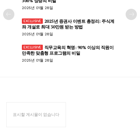
300% 상승의 비밀
2025년 01월 28일
2025년 증권사 이벤트 총정리: 주식계
좌 개설로 최대 30만원 받는 방법
2025년 01월 28일
직무교육의 혁명: 90% 이상의 직원이
만족한 맞춤형 프로그램의 비밀
2025년 01월 28일
표시할 게시물이 없습니다