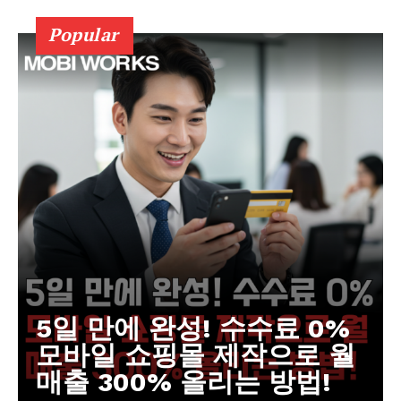
Popular
5일 만에 완성! 수수료 0%
모바일 쇼핑몰 제작으로 월
매출 300% 올리는 방법!