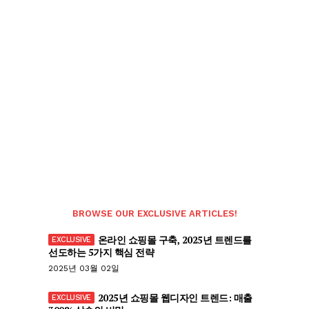
BROWSE OUR EXCLUSIVE ARTICLES!
온라인 쇼핑몰 구축, 2025년 트렌드를
선도하는 5가지 핵심 전략
2025년 03월 02일
2025년 쇼핑몰 웹디자인 트렌드: 매출