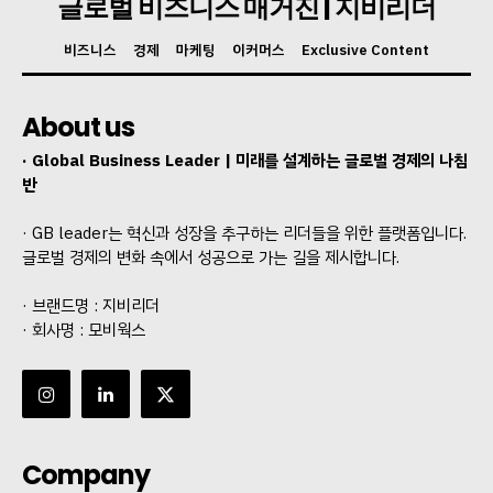
글로벌 비즈니스 매거진 | 지비리더
비즈니스
경제
마케팅
이커머스
Exclusive Content
About us
· Global Business Leader | 미래를 설계하는 글로벌 경제의 나침
반
· GB leader는 혁신과 성장을 추구하는 리더들을 위한 플랫폼입니다.
글로벌 경제의 변화 속에서 성공으로 가는 길을 제시합니다.
· 브랜드명 : 지비리더
· 회사명 : 모비웍스
Company