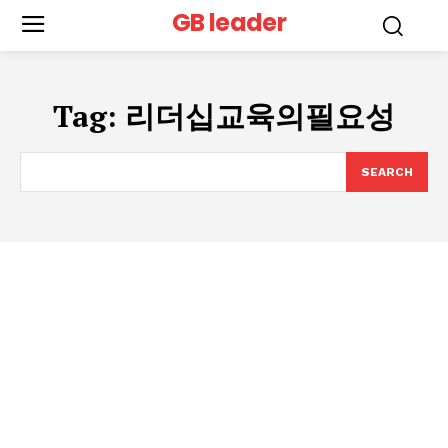
GB leader
Tag:
리더십교육의필요성
SEARCH