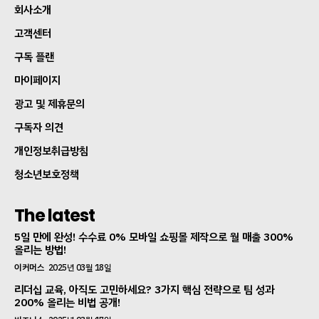
회사소개
고객센터
구독 플랜
마이페이지
광고 및 제휴문의
구독자 의견
개인정보취급방침
청소년보호정책
The latest
5일 만에 완성! 수수료 0% 모바일 쇼핑몰 제작으로 월 매출 300%
올리는 방법!
이커머스
2025년 03월 18일
리더십 교육, 아직도 고민하세요? 3가지 핵심 전략으로 팀 성과
200% 올리는 비법 공개!