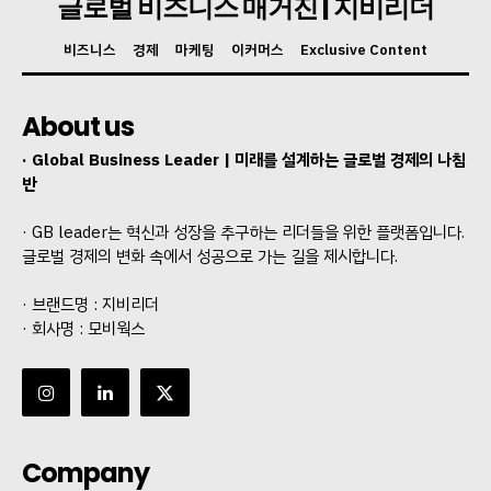
글로벌 비즈니스 매거진 | 지비리더
비즈니스
경제
마케팅
이커머스
Exclusive Content
About us
· Global Business Leader | 미래를 설계하는 글로벌 경제의 나침
반
· GB leader는 혁신과 성장을 추구하는 리더들을 위한 플랫폼입니다.
글로벌 경제의 변화 속에서 성공으로 가는 길을 제시합니다.
· 브랜드명 : 지비리더
· 회사명 : 모비웍스
Company