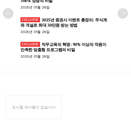
300% 상승의 비밀
2025년 01월 28일
2025년 증권사 이벤트 총정리: 주식계
좌 개설로 최대 30만원 받는 방법
2025년 01월 28일
직무교육의 혁명: 90% 이상의 직원이
만족한 맞춤형 프로그램의 비밀
2025년 01월 28일
표시할 게시물이 없습니다