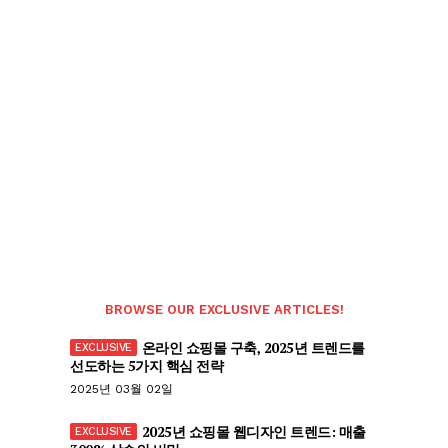
BROWSE OUR EXCLUSIVE ARTICLES!
온라인 쇼핑몰 구축, 2025년 트렌드를
선도하는 5가지 핵심 전략
2025년 03월 02일
2025년 쇼핑몰 웹디자인 트렌드: 매출