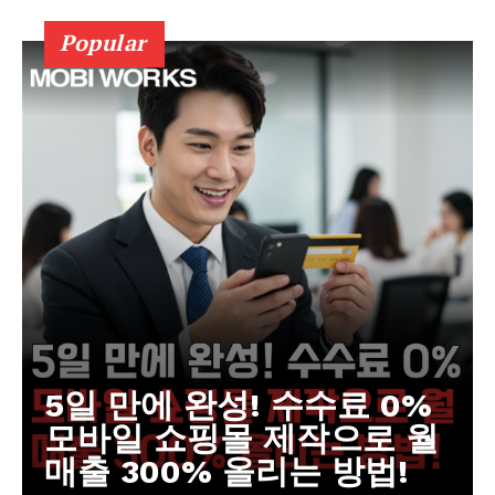
Popular
5일 만에 완성! 수수료 0%
모바일 쇼핑몰 제작으로 월
매출 300% 올리는 방법!