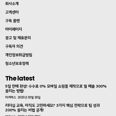
회사소개
고객센터
구독 플랜
마이페이지
광고 및 제휴문의
구독자 의견
개인정보취급방침
청소년보호정책
The latest
5일 만에 완성! 수수료 0% 모바일 쇼핑몰 제작으로 월 매출 300%
올리는 방법!
이커머스
2025년 03월 18일
리더십 교육, 아직도 고민하세요? 3가지 핵심 전략으로 팀 성과
200% 올리는 비법 공개!