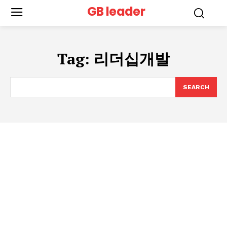
GB leader
Tag:
리더십개발
SEARCH