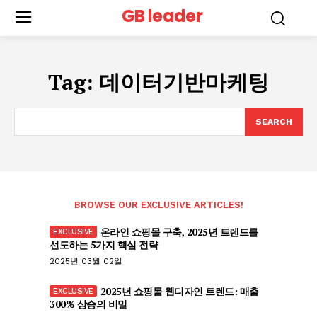
GB leader
Tag:
데이터기반마케팅
SEARCH
BROWSE OUR EXCLUSIVE ARTICLES!
온라인 쇼핑몰 구축, 2025년 트렌드를
선도하는 5가지 핵심 전략
2025년 03월 02일
2025년 쇼핑몰 웹디자인 트렌드: 매출
300% 상승의 비밀