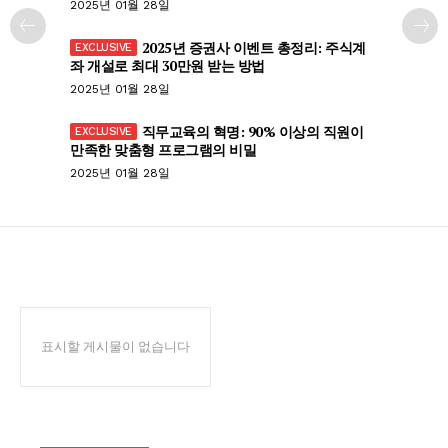
2025년 01월 28일
2025년 증권사 이벤트 총정리: 주식계
좌 개설로 최대 30만원 받는 방법
2025년 01월 28일
직무교육의 혁명: 90% 이상의 직원이
만족한 맞춤형 프로그램의 비밀
2025년 01월 28일
표시할 게시물이 없습니다