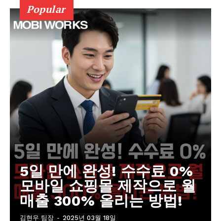
Popular
5일 만에 완성! 수수료 0%
모바일 쇼핑몰 제작으로 월
매출 300% 올리는 방법!
김현우 팀장
-
2025년 03월 18일