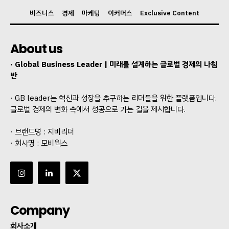
비즈니스
경제
마케팅
이커머스
Exclusive Content
About us
· Global Business Leader | 미래를 설계하는 글로벌 경제의 나침
반
· GB leader는 혁신과 성장을 추구하는 리더들을 위한 플랫폼입니다.
글로벌 경제의 변화 속에서 성공으로 가는 길을 제시합니다.
· 브랜드명 : 지비리더
· 회사명 : 모비웍스
Company
회사소개