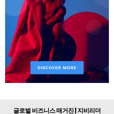
구독자 의견
개인정보취급방침
청소년보호정책
글로벌 비즈니스 매거진 | 지비리더