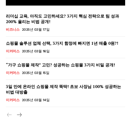
리더십 교육, 아직도 고민하세요? 3가지 핵심 전략으로 팀 성과
200% 올리는 비법 공개!
비즈니스
2025년 03월 17일
쇼핑몰 솔루션 업체 선택, 3가지 함정에 빠지면 1년 매출 0원?!
이커머스
2025년 03월 16일
“가구 쇼핑몰 제작” 고민? 성공하는 쇼핑몰 3가지 비밀 공개!
이커머스
2025년 03월 15일
3일 만에 온라인 쇼핑몰 제작 뚝딱! 초보 사장님 100% 성공하는
비법 대방출
GB leader
이커머스
2025년 03월 14일