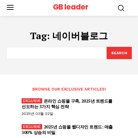
GB leader
Tag:
네이버블로그
SEARCH
BROWSE OUR EXCLUSIVE ARTICLES!
온라인 쇼핑몰 구축, 2025년 트렌드를
선도하는 5가지 핵심 전략
2025년 03월 02일
2025년 쇼핑몰 웹디자인 트렌드: 매출
300% 상승의 비밀