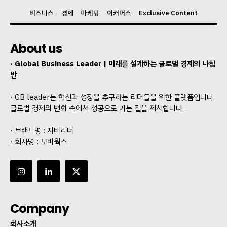
비즈니스
경제
마케팅
이커머스
Exclusive Content
About us
· Global Business Leader | 미래를 설계하는 글로벌 경제의 나침
반
· GB leader는 혁신과 성장을 추구하는 리더들을 위한 플랫폼입니다.
글로벌 경제의 변화 속에서 성공으로 가는 길을 제시합니다.
· 브랜드명 : 지비리더
· 회사명 : 모비웍스
Company
회사소개