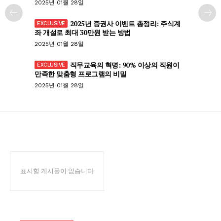
2025년 01월 28일
2025년 증권사 이벤트 총정리: 주식계
좌 개설로 최대 30만원 받는 방법
2025년 01월 28일
직무교육의 혁명: 90% 이상의 직원이
만족한 맞춤형 프로그램의 비밀
2025년 01월 28일
표시할 게시물이 없습니다