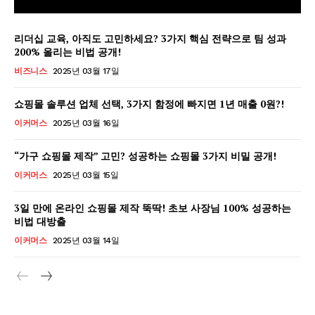
리더십 교육, 아직도 고민하세요? 3가지 핵심 전략으로 팀 성과
200% 올리는 비법 공개!
비즈니스
2025년 03월 17일
쇼핑몰 솔루션 업체 선택, 3가지 함정에 빠지면 1년 매출 0원?!
이커머스
2025년 03월 16일
“가구 쇼핑몰 제작” 고민? 성공하는 쇼핑몰 3가지 비밀 공개!
이커머스
2025년 03월 15일
3일 만에 온라인 쇼핑몰 제작 뚝딱! 초보 사장님 100% 성공하는
비법 대방출
GB leader
이커머스
2025년 03월 14일