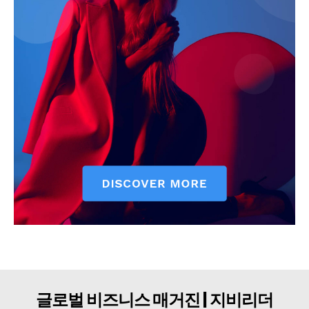
구독자 의견
개인정보취급방침
청소년보호정책
글로벌 비즈니스 매거진 | 지비리더