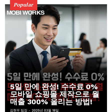
Popular
5일 만에 완성! 수수료 0%
모바일 쇼핑몰 제작으로 월
매출 300% 올리는 방법!
김현우 팀장
-
2025년 03월 18일