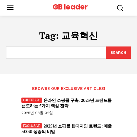
GB leader
Tag:
교육혁신
SEARCH
BROWSE OUR EXCLUSIVE ARTICLES!
온라인 쇼핑몰 구축, 2025년 트렌드를
선도하는 5가지 핵심 전략
2025년 03월 02일
2025년 쇼핑몰 웹디자인 트렌드: 매출
300% 상승의 비밀