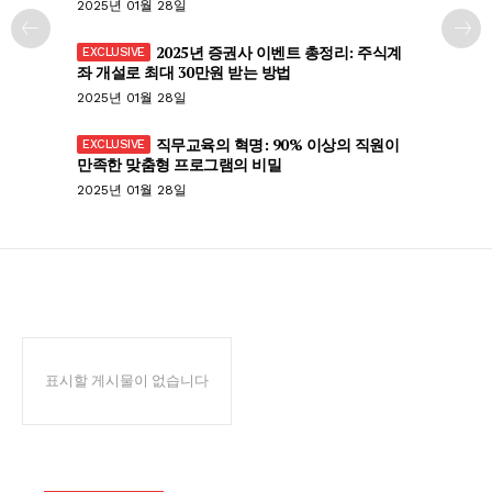
2025년 01월 28일
2025년 증권사 이벤트 총정리: 주식계
좌 개설로 최대 30만원 받는 방법
2025년 01월 28일
직무교육의 혁명: 90% 이상의 직원이
만족한 맞춤형 프로그램의 비밀
2025년 01월 28일
표시할 게시물이 없습니다