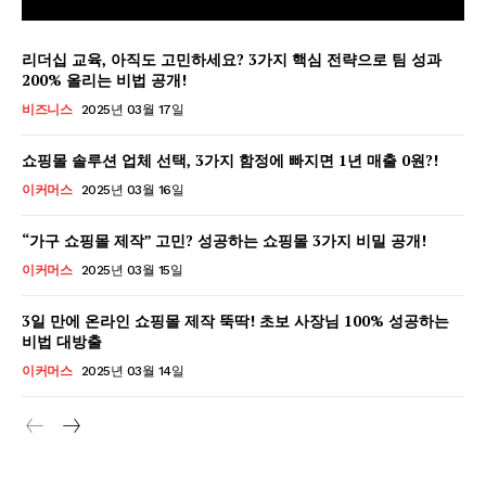
리더십 교육, 아직도 고민하세요? 3가지 핵심 전략으로 팀 성과
200% 올리는 비법 공개!
비즈니스
2025년 03월 17일
쇼핑몰 솔루션 업체 선택, 3가지 함정에 빠지면 1년 매출 0원?!
이커머스
2025년 03월 16일
“가구 쇼핑몰 제작” 고민? 성공하는 쇼핑몰 3가지 비밀 공개!
이커머스
2025년 03월 15일
3일 만에 온라인 쇼핑몰 제작 뚝딱! 초보 사장님 100% 성공하는
비법 대방출
GB leader
이커머스
2025년 03월 14일