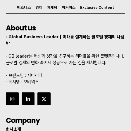
비즈니스
경제
마케팅
이커머스
Exclusive Content
About us
· Global Business Leader | 미래를 설계하는 글로벌 경제의 나침
반
· GB leader는 혁신과 성장을 추구하는 리더들을 위한 플랫폼입니다.
글로벌 경제의 변화 속에서 성공으로 가는 길을 제시합니다.
· 브랜드명 : 지비리더
· 회사명 : 모비웍스
Company
회사소개