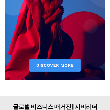
구독자 의견
개인정보취급방침
청소년보호정책
글로벌 비즈니스 매거진 | 지비리더