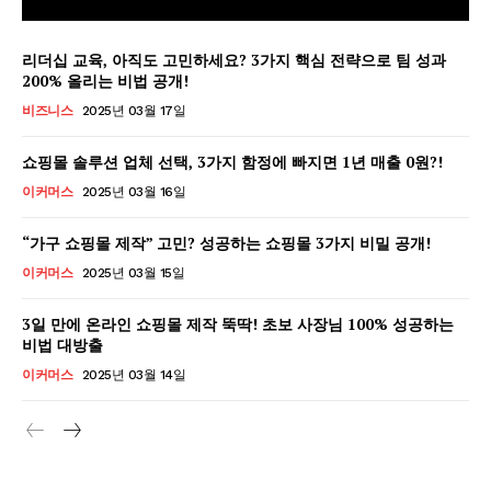
리더십 교육, 아직도 고민하세요? 3가지 핵심 전략으로 팀 성과
200% 올리는 비법 공개!
비즈니스
2025년 03월 17일
쇼핑몰 솔루션 업체 선택, 3가지 함정에 빠지면 1년 매출 0원?!
이커머스
2025년 03월 16일
“가구 쇼핑몰 제작” 고민? 성공하는 쇼핑몰 3가지 비밀 공개!
이커머스
2025년 03월 15일
3일 만에 온라인 쇼핑몰 제작 뚝딱! 초보 사장님 100% 성공하는
비법 대방출
GB leader
이커머스
2025년 03월 14일