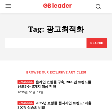
GB leader
Tag:
광고최적화
SEARCH
BROWSE OUR EXCLUSIVE ARTICLES!
온라인 쇼핑몰 구축, 2025년 트렌드를
선도하는 5가지 핵심 전략
2025년 03월 02일
2025년 쇼핑몰 웹디자인 트렌드: 매출
300% 상승의 비밀