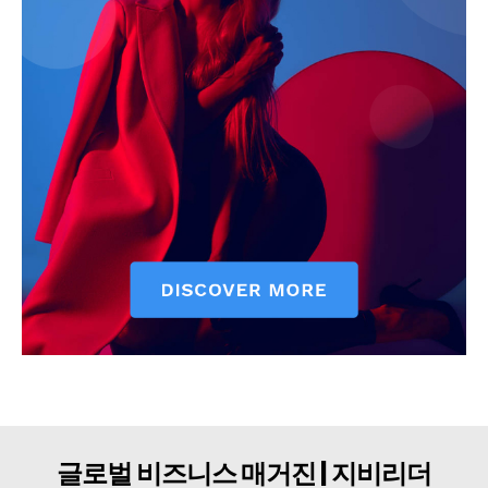
구독자 의견
개인정보취급방침
청소년보호정책
글로벌 비즈니스 매거진 | 지비리더