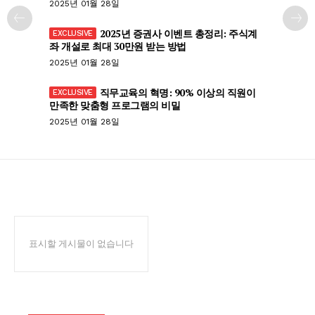
2025년 01월 28일
2025년 증권사 이벤트 총정리: 주식계
좌 개설로 최대 30만원 받는 방법
2025년 01월 28일
직무교육의 혁명: 90% 이상의 직원이
만족한 맞춤형 프로그램의 비밀
2025년 01월 28일
표시할 게시물이 없습니다