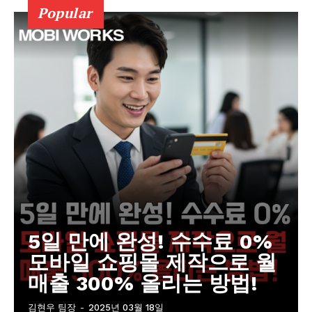
Popular
5일 만에 완성! 수수료 0%
모바일 쇼핑몰 제작으로 월
매출 300% 올리는 방법!
김현우 팀장
-
2025년 03월 18일