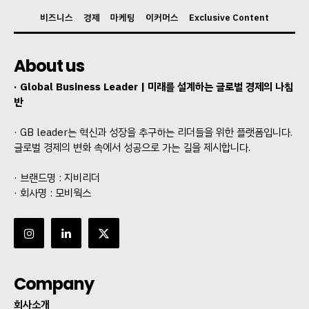
비즈니스
경제
마케팅
이커머스
Exclusive Content
About us
· Global Business Leader | 미래를 설계하는 글로벌 경제의 나침
반
· GB leader는 혁신과 성장을 추구하는 리더들을 위한 플랫폼입니다.
글로벌 경제의 변화 속에서 성공으로 가는 길을 제시합니다.
· 브랜드명 : 지비리더
· 회사명 : 모비웍스
Company
회사소개