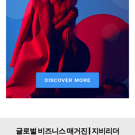
구독자 의견
개인정보취급방침
청소년보호정책
글로벌 비즈니스 매거진 | 지비리더