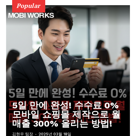
Popular
5일 만에 완성! 수수료 0%
모바일 쇼핑몰 제작으로 월
매출 300% 올리는 방법!
김현우 팀장
-
2025년 03월 18일