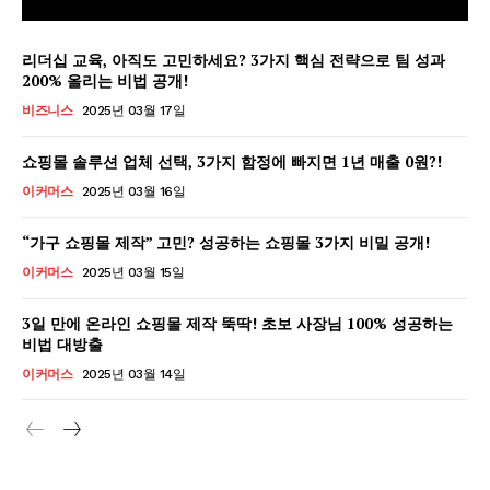
리더십 교육, 아직도 고민하세요? 3가지 핵심 전략으로 팀 성과
200% 올리는 비법 공개!
비즈니스
2025년 03월 17일
쇼핑몰 솔루션 업체 선택, 3가지 함정에 빠지면 1년 매출 0원?!
이커머스
2025년 03월 16일
“가구 쇼핑몰 제작” 고민? 성공하는 쇼핑몰 3가지 비밀 공개!
이커머스
2025년 03월 15일
3일 만에 온라인 쇼핑몰 제작 뚝딱! 초보 사장님 100% 성공하는
비법 대방출
GB leader
이커머스
2025년 03월 14일