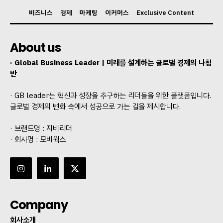
비즈니스
경제
마케팅
이커머스
Exclusive Content
About us
· Global Business Leader | 미래를 설계하는 글로벌 경제의 나침
반
· GB leader는 혁신과 성장을 추구하는 리더들을 위한 플랫폼입니다.
글로벌 경제의 변화 속에서 성공으로 가는 길을 제시합니다.
· 브랜드명 : 지비리더
· 회사명 : 모비웍스
Company
회사소개