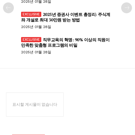
2025년 01월 28일
2025년 증권사 이벤트 총정리: 주식계
좌 개설로 최대 30만원 받는 방법
2025년 01월 28일
직무교육의 혁명: 90% 이상의 직원이
만족한 맞춤형 프로그램의 비밀
2025년 01월 28일
표시할 게시물이 없습니다