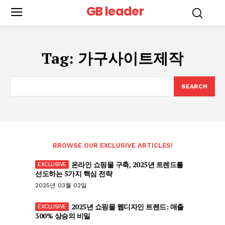
GB leader
Tag:
가구사이트제작
SEARCH
BROWSE OUR EXCLUSIVE ARTICLES!
온라인 쇼핑몰 구축, 2025년 트렌드를
선도하는 5가지 핵심 전략
2025년 03월 02일
2025년 쇼핑몰 웹디자인 트렌드: 매출
300% 상승의 비밀