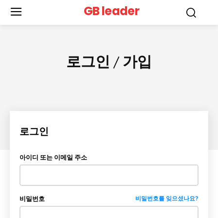
GB leader
로그인 / 가입
로그인
아이디 또는 이메일 주소
비밀번호
비밀번호를 잊으셨나요?